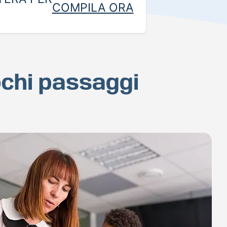
COMPILA ORA
ochi passaggi