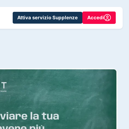
Attiva servizio Supplenze
Accedi