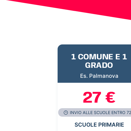
1 COMUNE E 1
GRADO
Es. Palmanova
27 €
INVIO ALLE SCUOLE ENTRO 7
SCUOLE PRIMARIE