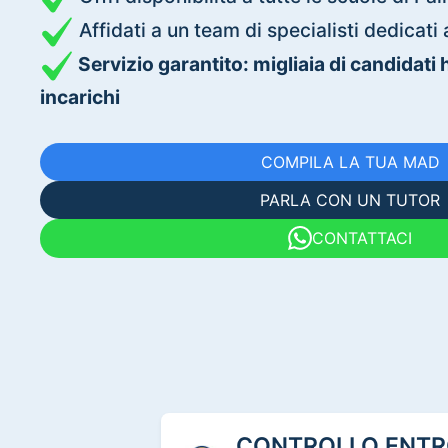
Affidati a un team di specialisti dedica
Servizio garantito: migliaia di candidati
incarichi
COMPILA LA TUA MAD
PARLA CON UN TUTOR
CONTATTACI
CONTROLLO ENTRO