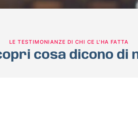
LE TESTIMONIANZE DI CHI CE L'HA FATTA
opri cosa dicono di 