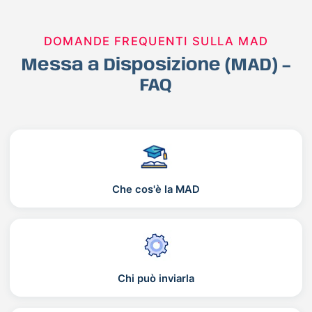
DOMANDE FREQUENTI SULLA MAD
Messa a Disposizione (MAD) –
FAQ
Che cos'è la MAD
Chi può inviarla