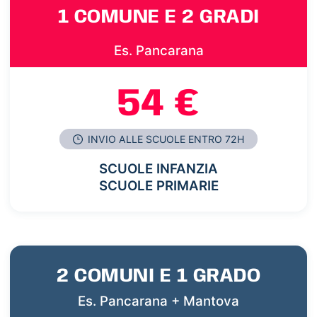
1 COMUNE E 2 GRADI
Es. Pancarana
54 €
INVIO ALLE SCUOLE ENTRO 72H
SCUOLE INFANZIA
SCUOLE PRIMARIE
2 COMUNI E 1 GRADO
Es. Pancarana + Mantova