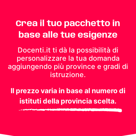
Crea il tuo pacchetto in
base alle tue esigenze
Docenti.it ti dà la possibilità di
personalizzare la tua domanda
aggiungendo più province e gradi di
istruzione.
Il prezzo varia in base al numero di
istituti della provincia scelta.