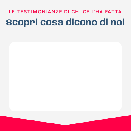
LE TESTIMONIANZE DI CHI CE L'HA FATTA
Scopri cosa dicono di noi