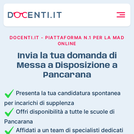
DOCENTI.IT - PIATTAFORMA N.1 PER LA MAD
ONLINE
Invia la tua domanda di
Messa a Disposizione a
Pancarana
Presenta la tua candidatura spontanea
per incarichi di supplenza
Offri disponibilità a tutte le scuole di
Pancarana
Affidati a un team di specialisti dedicati