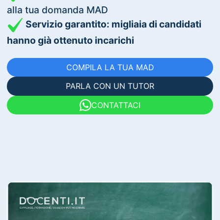
alla tua domanda MAD
Servizio garantito: migliaia di candidati
hanno già ottenuto incarichi
COMPILA LA TUA MAD
PARLA CON UN TUTOR
CONTATTACI