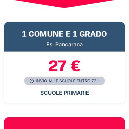
1 COMUNE E 1 GRADO
Es. Pancarana
27 €
INVIO ALLE SCUOLE ENTRO 72H
SCUOLE PRIMARIE