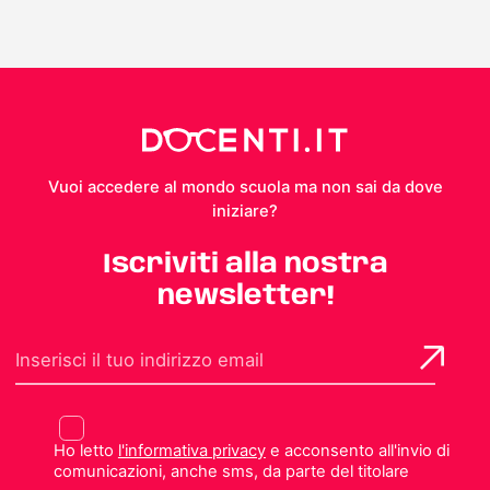
Vuoi accedere al mondo scuola ma non sai da dove
iniziare?
Iscriviti alla nostra
newsletter!
Ho letto
l'informativa privacy
e acconsento all'invio di
comunicazioni, anche sms, da parte del titolare