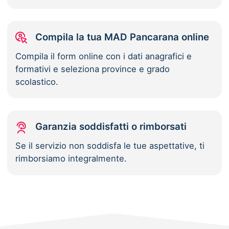
Compila la tua MAD Pancarana online
Compila il form online con i dati anagrafici e
formativi e seleziona province e grado
scolastico.
Garanzia soddisfatti o rimborsati
Se il servizio non soddisfa le tue aspettative, ti
rimborsiamo integralmente.