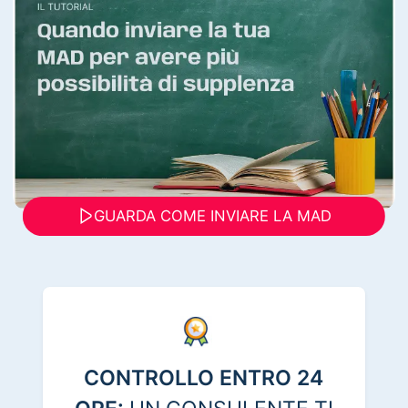
GUARDA COME INVIARE LA MAD
CONTROLLO ENTRO 24