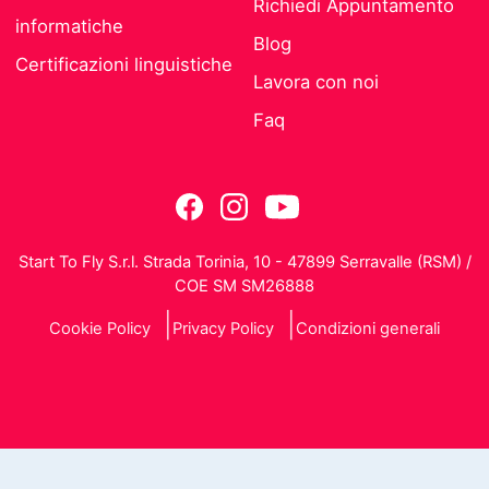
Richiedi Appuntamento
informatiche
Blog
Certificazioni linguistiche
Lavora con noi
Faq
Start To Fly S.r.l. Strada Torinia, 10 - 47899 Serravalle (RSM) /
COE SM SM26888
Cookie Policy
Privacy Policy
Condizioni generali