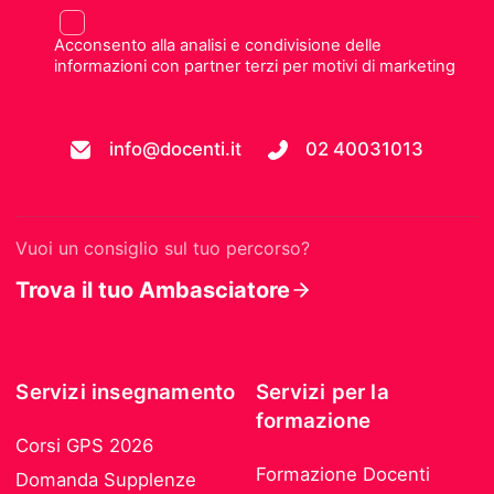
Acconsento alla analisi e condivisione delle
informazioni con partner terzi per motivi di marketing
info@docenti.it
02 40031013
Vuoi un consiglio sul tuo percorso?
Trova il tuo Ambasciatore
Servizi insegnamento
Servizi per la
formazione
Corsi GPS 2026
Formazione Docenti
Domanda Supplenze