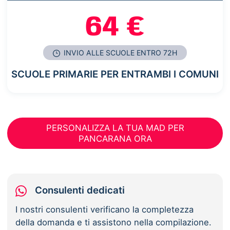
64 €
INVIO ALLE SCUOLE ENTRO 72H
SCUOLE PRIMARIE PER ENTRAMBI I COMUNI
PERSONALIZZA LA TUA MAD PER
PANCARANA ORA
Consulenti dedicati
I nostri consulenti verificano la completezza
della domanda e ti assistono nella compilazione.