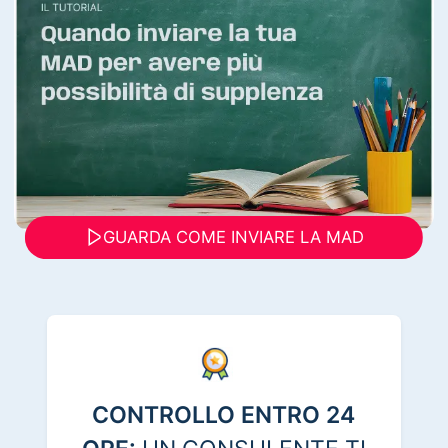
GUARDA COME INVIARE LA MAD
CONTROLLO ENTRO 24