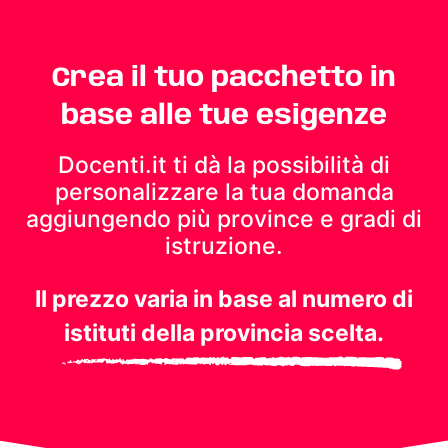
Crea il tuo pacchetto in
base alle tue esigenze
Docenti.it ti dà la possibilità di
personalizzare la tua domanda
aggiungendo più province e gradi di
istruzione.
Il prezzo varia in base al numero di
istituti della provincia scelta.