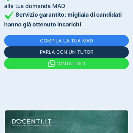
alla tua domanda MAD
Servizio garantito: migliaia di candidati
hanno già ottenuto incarichi
COMPILA LA TUA MAD
PARLA CON UN TUTOR
CONTATTACI