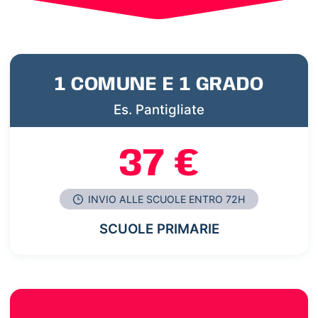
1 COMUNE E 1 GRADO
Es. Pantigliate
37 €
INVIO ALLE SCUOLE ENTRO 72H
SCUOLE PRIMARIE