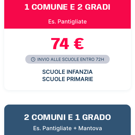
1 COMUNE E 2 GRADI
Es. Pantigliate
74 €
INVIO ALLE SCUOLE ENTRO 72H
SCUOLE INFANZIA
SCUOLE PRIMARIE
2 COMUNI E 1 GRADO
Es. Pantigliate + Mantova