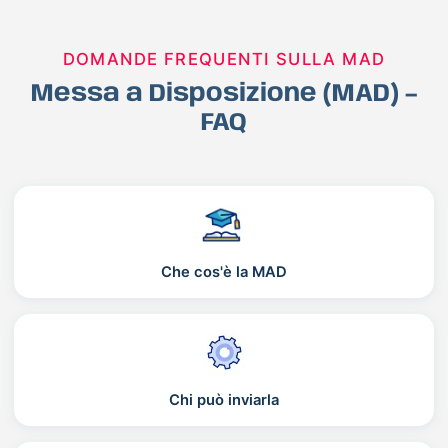
DOMANDE FREQUENTI SULLA MAD
Messa a Disposizione (MAD) –
FAQ
Che cos'è la MAD
Chi può inviarla