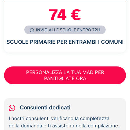
74 €
INVIO ALLE SCUOLE ENTRO 72H
SCUOLE PRIMARIE PER ENTRAMBI I COMUNI
PERSONALIZZA LA TUA MAD PER
PANTIGLIATE ORA
Consulenti dedicati
I nostri consulenti verificano la completezza
della domanda e ti assistono nella compilazione.