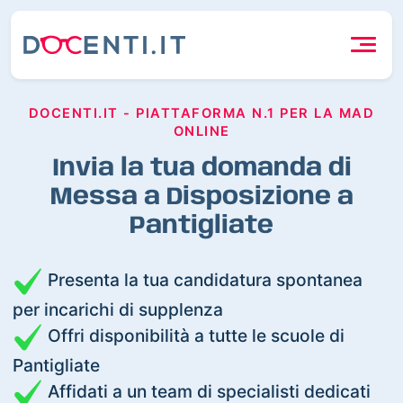
DOCENTI.IT - PIATTAFORMA N.1 PER LA MAD
ONLINE
Invia la tua domanda di
Messa a Disposizione a
Pantigliate
Presenta la tua candidatura spontanea
per incarichi di supplenza
Offri disponibilità a tutte le scuole di
Pantigliate
Affidati a un team di specialisti dedicati