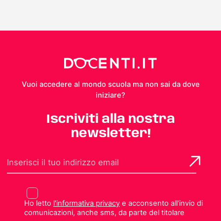
Vuoi accedere al mondo scuola ma non sai da dove
iniziare?
Iscriviti alla nostra
newsletter!
Ho letto
l'informativa privacy
e acconsento all'invio di
comunicazioni, anche sms, da parte del titolare