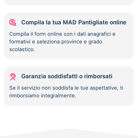
Compila la tua MAD Pantigliate online
Compila il form online con i dati anagrafici e
formativi e seleziona province e grado
scolastico.
Garanzia soddisfatti o rimborsati
Se il servizio non soddisfa le tue aspettative, ti
rimborsiamo integralmente.