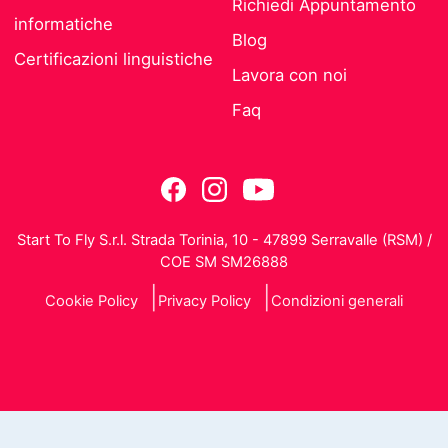
Richiedi Appuntamento
informatiche
Blog
Certificazioni linguistiche
Lavora con noi
Faq
Start To Fly S.r.l. Strada Torinia, 10 - 47899 Serravalle (RSM) /
COE SM SM26888
Cookie Policy
Privacy Policy
Condizioni generali