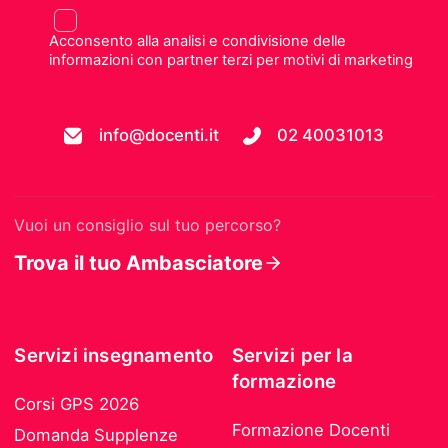
Acconsento alla analisi e condivisione delle
informazioni con partner terzi per motivi di marketing
info@docenti.it
02 40031013
Vuoi un consiglio sul tuo percorso?
Trova il tuo Ambasciatore
Servizi insegnamento
Servizi per la
formazione
Corsi GPS 2026
Formazione Docenti
Domanda Supplenze