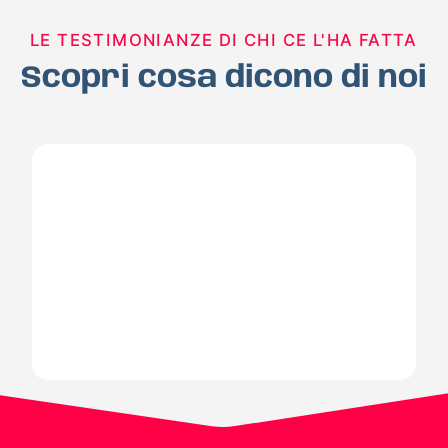
LE TESTIMONIANZE DI CHI CE L'HA FATTA
Scopri cosa dicono di noi