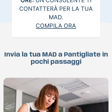
ORE:
UN CONSULENTE TI
CONTATTERÀ PER LA TUA
MAD.
COMPILA ORA
Invia la tua MAD a Pantigliate in
pochi passaggi