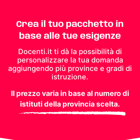
Crea il tuo pacchetto in
base alle tue esigenze
Docenti.it ti dà la possibilità di
personalizzare la tua domanda
aggiungendo più province e gradi di
istruzione.
Il prezzo varia in base al numero di
istituti della provincia scelta.