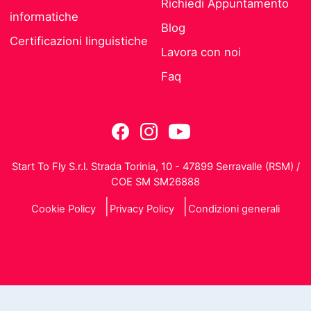
Richiedi Appuntamento
informatiche
Blog
Certificazioni linguistiche
Lavora con noi
Faq
Start To Fly S.r.l. Strada Torinia, 10 - 47899 Serravalle (RSM) /
COE SM SM26888
Cookie Policy
Privacy Policy
Condizioni generali