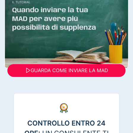
GUARDA COME INVIARE LA MAD
CONTROLLO ENTRO 24