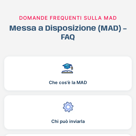
DOMANDE FREQUENTI SULLA MAD
Messa a Disposizione (MAD) –
FAQ
Che cos'è la MAD
Chi può inviarla