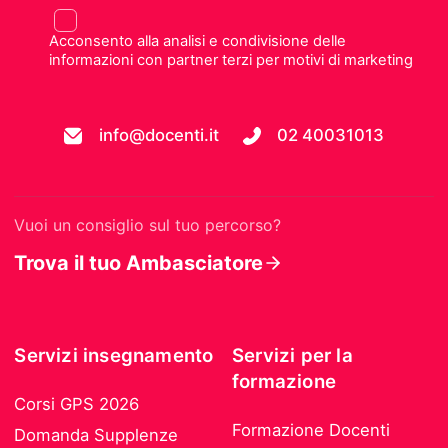
Acconsento alla analisi e condivisione delle
informazioni con partner terzi per motivi di marketing
info@docenti.it
02 40031013
Vuoi un consiglio sul tuo percorso?
Trova il tuo Ambasciatore
Servizi insegnamento
Servizi per la
formazione
Corsi GPS 2026
Formazione Docenti
Domanda Supplenze