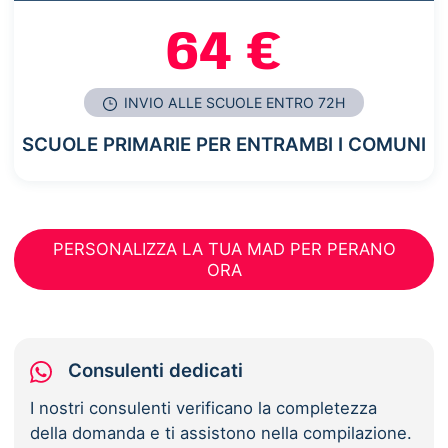
64 €
INVIO ALLE SCUOLE ENTRO 72H
SCUOLE PRIMARIE PER ENTRAMBI I COMUNI
PERSONALIZZA LA TUA MAD PER PERANO
ORA
Consulenti dedicati
I nostri consulenti verificano la completezza
della domanda e ti assistono nella compilazione.