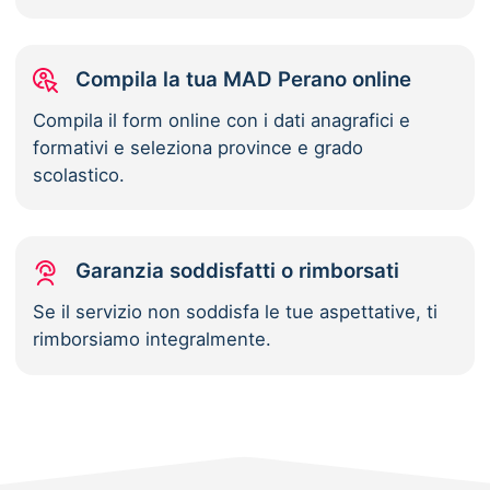
Compila la tua MAD Perano online
Compila il form online con i dati anagrafici e
formativi e seleziona province e grado
scolastico.
Garanzia soddisfatti o rimborsati
Se il servizio non soddisfa le tue aspettative, ti
rimborsiamo integralmente.