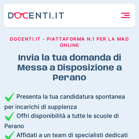
DOCENTI.IT - PIATTAFORMA N.1 PER LA MAD
ONLINE
Invia la tua domanda di
Messa a Disposizione a
Perano
Presenta la tua candidatura spontanea
per incarichi di supplenza
Offri disponibilità a tutte le scuole di
Perano
Affidati a un team di specialisti dedicati