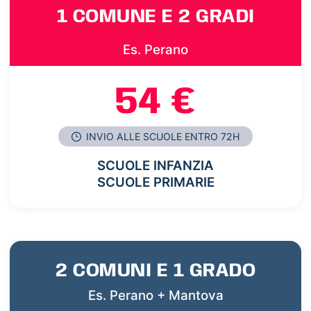
1 COMUNE E 2 GRADI
Es. Perano
54 €
INVIO ALLE SCUOLE ENTRO 72H
SCUOLE INFANZIA
SCUOLE PRIMARIE
2 COMUNI E 1 GRADO
Es. Perano + Mantova