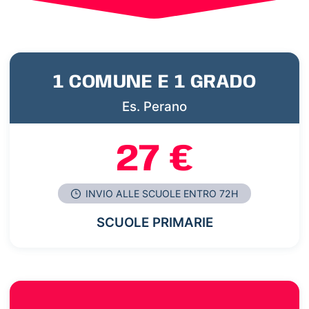
1 COMUNE E 1 GRADO
Es. Perano
27 €
INVIO ALLE SCUOLE ENTRO 72H
SCUOLE PRIMARIE