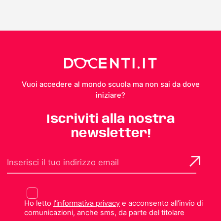
Vuoi accedere al mondo scuola ma non sai da dove
iniziare?
Iscriviti alla nostra
newsletter!
Ho letto
l'informativa privacy
e acconsento all'invio di
comunicazioni, anche sms, da parte del titolare