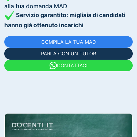
alla tua domanda MAD
Servizio garantito: migliaia di candidati
hanno già ottenuto incarichi
COMPILA LA TUA MAD
PARLA CON UN TUTOR
CONTATTACI