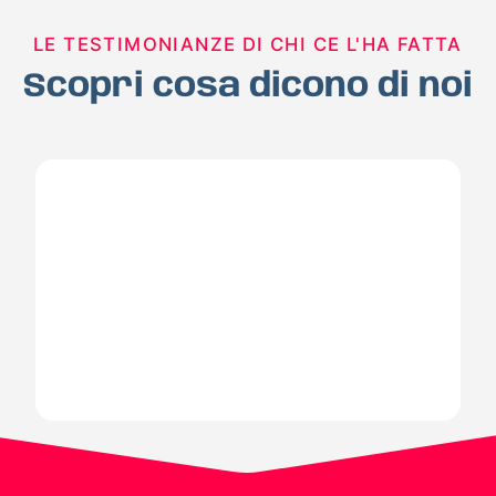
LE TESTIMONIANZE DI CHI CE L'HA FATTA
Scopri cosa dicono di noi