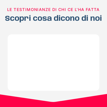
LE TESTIMONIANZE DI CHI CE L'HA FATTA
Scopri cosa dicono di noi