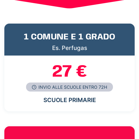
1 COMUNE E 1 GRADO
Es. Perfugas
27 €
INVIO ALLE SCUOLE ENTRO 72H
SCUOLE PRIMARIE