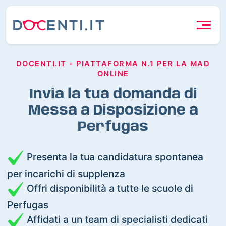
DOCENTI.IT - PIATTAFORMA N.1 PER LA MAD
ONLINE
Invia la tua domanda di
Messa a Disposizione a
Perfugas
Presenta la tua candidatura spontanea
per incarichi di supplenza
Offri disponibilità a tutte le scuole di
Perfugas
Affidati a un team di specialisti dedicati