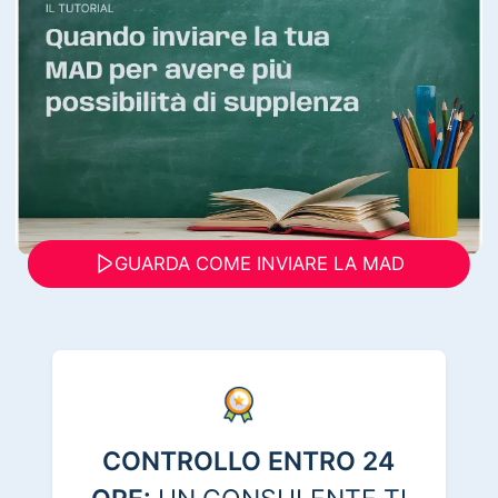
GUARDA COME INVIARE LA MAD
CONTROLLO ENTRO 24