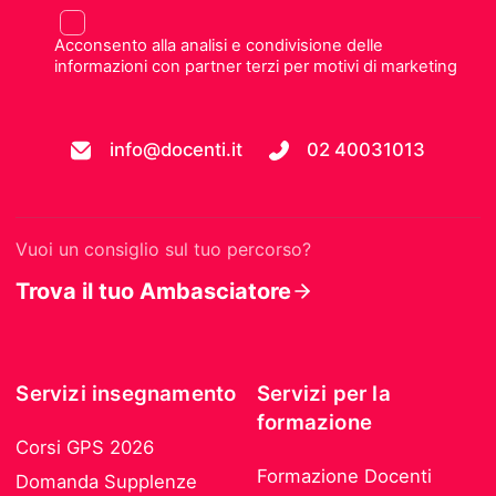
Acconsento alla analisi e condivisione delle
informazioni con partner terzi per motivi di marketing
info@docenti.it
02 40031013
Vuoi un consiglio sul tuo percorso?
Trova il tuo Ambasciatore
Servizi insegnamento
Servizi per la
formazione
Corsi GPS 2026
Formazione Docenti
Domanda Supplenze