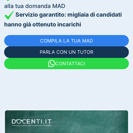
alla tua domanda MAD
Servizio garantito: migliaia di candidati
hanno già ottenuto incarichi
COMPILA LA TUA MAD
PARLA CON UN TUTOR
CONTATTACI