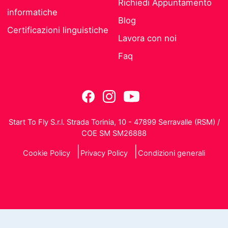
Richiedi Appuntamento
informatiche
Blog
Certificazioni linguistiche
Lavora con noi
Faq
Start To Fly S.r.l. Strada Torinia, 10 - 47899 Serravalle (RSM) /
COE SM SM26888
Cookie Policy
Privacy Policy
Condizioni generali