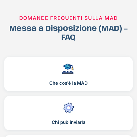
DOMANDE FREQUENTI SULLA MAD
Messa a Disposizione (MAD) –
FAQ
Che cos'è la MAD
Chi può inviarla