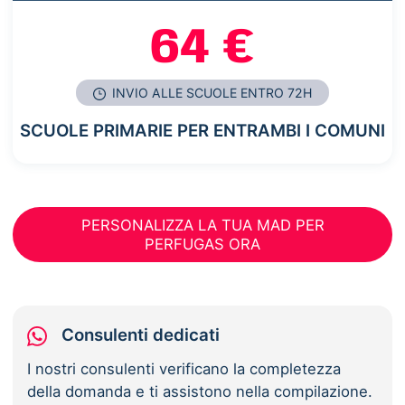
64 €
INVIO ALLE SCUOLE ENTRO 72H
SCUOLE PRIMARIE PER ENTRAMBI I COMUNI
PERSONALIZZA LA TUA MAD PER
PERFUGAS ORA
Consulenti dedicati
I nostri consulenti verificano la completezza
della domanda e ti assistono nella compilazione.