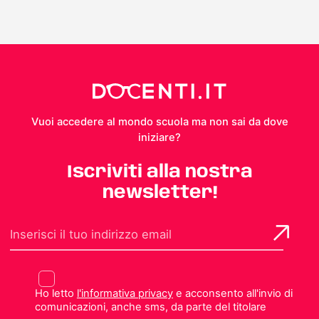
Vuoi accedere al mondo scuola ma non sai da dove
iniziare?
Iscriviti alla nostra
newsletter!
Ho letto
l'informativa privacy
e acconsento all'invio di
comunicazioni, anche sms, da parte del titolare