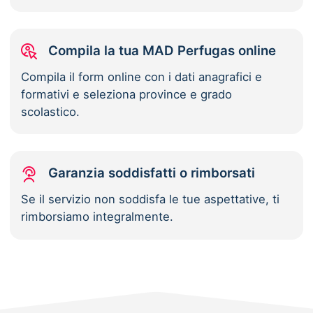
Compila la tua MAD Perfugas online
Compila il form online con i dati anagrafici e
formativi e seleziona province e grado
scolastico.
Garanzia soddisfatti o rimborsati
Se il servizio non soddisfa le tue aspettative, ti
rimborsiamo integralmente.