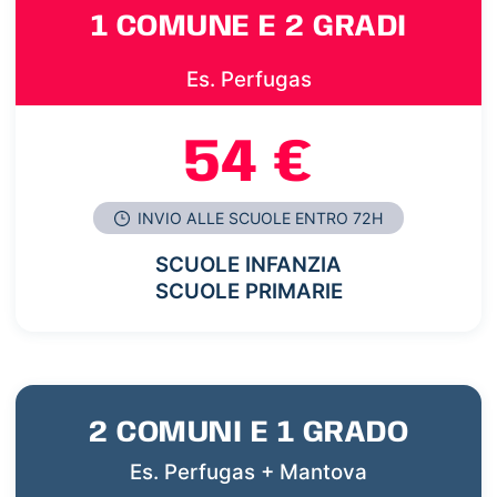
1 COMUNE E 2 GRADI
Es. Perfugas
54 €
INVIO ALLE SCUOLE ENTRO 72H
SCUOLE INFANZIA
SCUOLE PRIMARIE
2 COMUNI E 1 GRADO
Es. Perfugas + Mantova