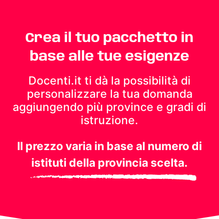
Crea il tuo pacchetto in
base alle tue esigenze
Docenti.it ti dà la possibilità di
personalizzare la tua domanda
aggiungendo più province e gradi di
istruzione.
Il prezzo varia in base al numero di
istituti della provincia scelta.