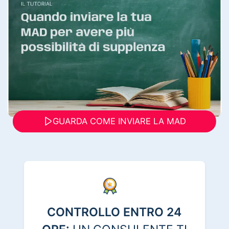
GUARDA COME INVIARE LA MAD
CONTROLLO ENTRO 24