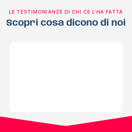
LE TESTIMONIANZE DI CHI CE L'HA FATTA
Scopri cosa dicono di noi