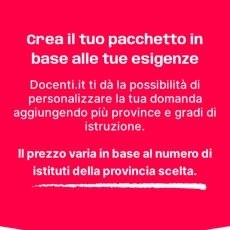
Crea il tuo pacchetto in
base alle tue esigenze
Docenti.it ti dà la possibilità di
personalizzare la tua domanda
aggiungendo più province e gradi di
istruzione.
Il prezzo varia in base al numero di
istituti della provincia scelta.