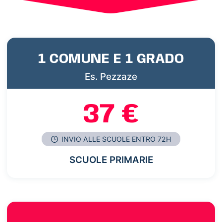
1 COMUNE E 1 GRADO
Es. Pezzaze
37 €
INVIO ALLE SCUOLE ENTRO 72H
SCUOLE PRIMARIE