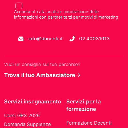
Acconsento alla analisi e condivisione delle
informazioni con partner terzi per motivi di marketing
info@docenti.it
02 40031013
Vuoi un consiglio sul tuo percorso?
Trova il tuo Ambasciatore
Servizi insegnamento
Servizi per la
formazione
Corsi GPS 2026
Formazione Docenti
Domanda Supplenze