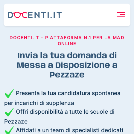
DOCENTI.IT - PIATTAFORMA N.1 PER LA MAD
ONLINE
Invia la tua domanda di
Messa a Disposizione a
Pezzaze
Presenta la tua candidatura spontanea
per incarichi di supplenza
Offri disponibilità a tutte le scuole di
Pezzaze
Affidati a un team di specialisti dedicati