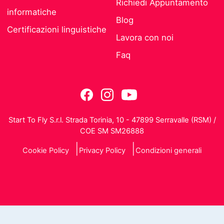
Richiedi Appuntamento
informatiche
Blog
Certificazioni linguistiche
Lavora con noi
Faq
Start To Fly S.r.l. Strada Torinia, 10 - 47899 Serravalle (RSM) /
COE SM SM26888
Cookie Policy
Privacy Policy
Condizioni generali