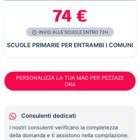
74 €
INVIO ALLE SCUOLE ENTRO 72H
SCUOLE PRIMARIE PER ENTRAMBI I COMUNI
PERSONALIZZA LA TUA MAD PER PEZZAZE
ORA
Consulenti dedicati
I nostri consulenti verificano la completezza
della domanda e ti assistono nella compilazione.