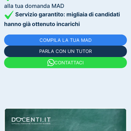
alla tua domanda MAD
Servizio garantito: migliaia di candidati
hanno già ottenuto incarichi
COMPILA LA TUA MAD
PARLA CON UN TUTOR
CONTATTACI