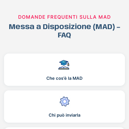
DOMANDE FREQUENTI SULLA MAD
Messa a Disposizione (MAD) –
FAQ
Che cos'è la MAD
Chi può inviarla