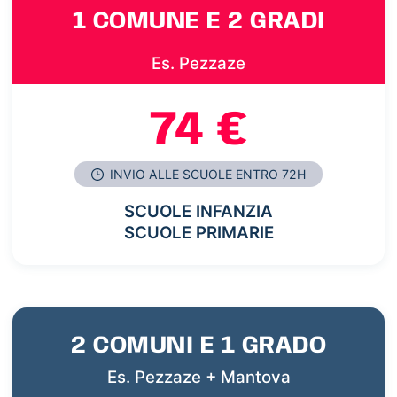
1 COMUNE E 2 GRADI
Es. Pezzaze
74 €
INVIO ALLE SCUOLE ENTRO 72H
SCUOLE INFANZIA
SCUOLE PRIMARIE
2 COMUNI E 1 GRADO
Es. Pezzaze + Mantova