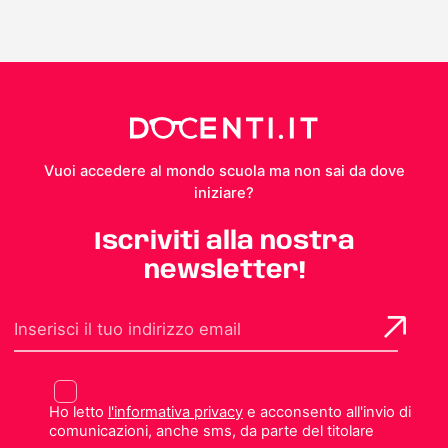
Vuoi accedere al mondo scuola ma non sai da dove
iniziare?
Iscriviti alla nostra
newsletter!
Ho letto
l'informativa privacy
e acconsento all'invio di
comunicazioni, anche sms, da parte del titolare