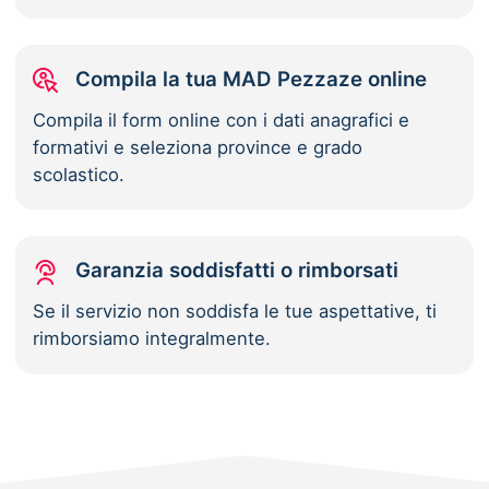
Compila la tua MAD Pezzaze online
Compila il form online con i dati anagrafici e
formativi e seleziona province e grado
scolastico.
Garanzia soddisfatti o rimborsati
Se il servizio non soddisfa le tue aspettative, ti
rimborsiamo integralmente.