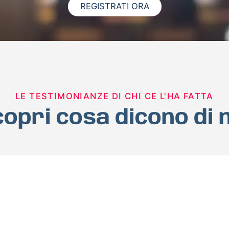
REGISTRATI ORA
LE TESTIMONIANZE DI CHI CE L'HA FATTA
opri cosa dicono di 