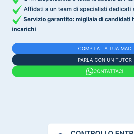
Affidati a un team di specialisti dedica
Servizio garantito: migliaia di candidati
incarichi
COMPILA LA TUA MAD
PARLA CON UN TUTOR
CONTATTACI
CONTROLLO ENTRO