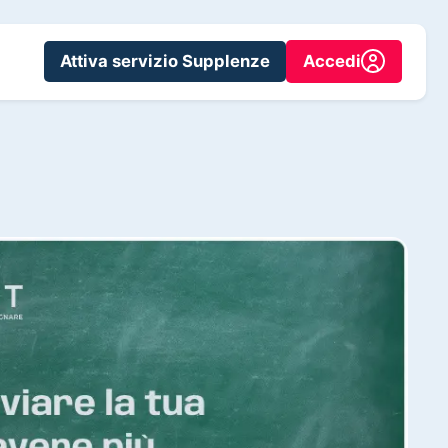
Attiva servizio Supplenze
Accedi