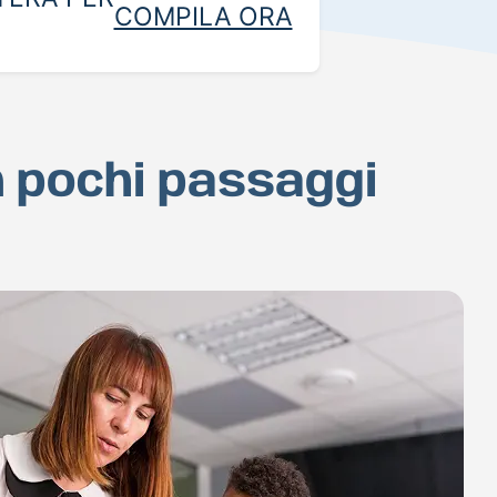
COMPILA ORA
in pochi passaggi