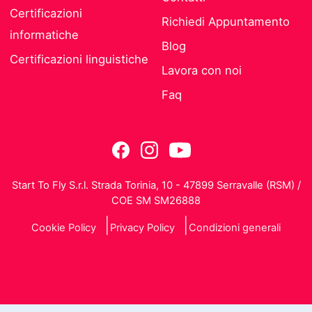
Certificazioni
Richiedi Appuntamento
informatiche
Blog
Certificazioni linguistiche
Lavora con noi
Faq
Start To Fly S.r.l. Strada Torinia, 10 - 47899 Serravalle (RSM) /
COE SM SM26888
Cookie Policy
Privacy Policy
Condizioni generali