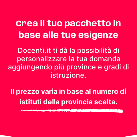
Crea il tuo pacchetto in
base alle tue esigenze
Docenti.it ti dà la possibilità di
personalizzare la tua domanda
aggiungendo più province e gradi di
istruzione.
Il prezzo varia in base al numero di
istituti della provincia scelta.