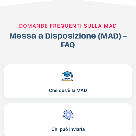
DOMANDE FREQUENTI SULLA MAD
Messa a Disposizione (MAD) –
FAQ
Che cos'è la MAD
Chi può inviarla