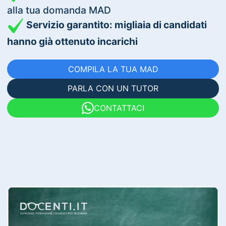
alla tua domanda MAD
Servizio garantito: migliaia di candidati
hanno già ottenuto incarichi
COMPILA LA TUA MAD
PARLA CON UN TUTOR
CONTATTACI