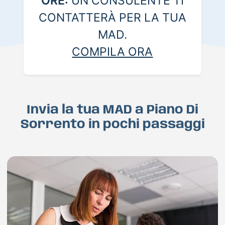
ORE:
UN CONSULENTE TI
CONTATTERÀ PER LA TUA
MAD.
COMPILA ORA
Invia la tua MAD a Piano Di
Sorrento in pochi passaggi