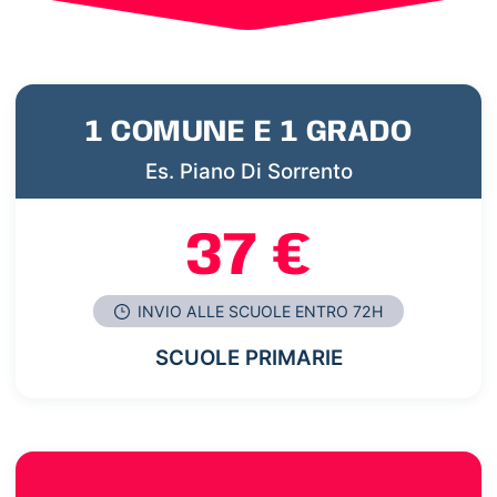
1 COMUNE E 1 GRADO
Es. Piano Di Sorrento
37 €
INVIO ALLE SCUOLE ENTRO 72H
SCUOLE PRIMARIE