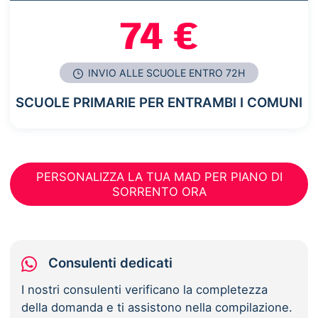
74 €
INVIO ALLE SCUOLE ENTRO 72H
SCUOLE PRIMARIE PER ENTRAMBI I COMUNI
PERSONALIZZA LA TUA MAD PER PIANO DI
SORRENTO ORA
Consulenti dedicati
I nostri consulenti verificano la completezza
della domanda e ti assistono nella compilazione.