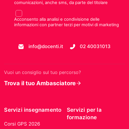
comunicazioni, anche sms, da parte del titolare
Acconsento alla analisi e condivisione delle
informazioni con partner terzi per motivi di marketing
info@docenti.it
02 40031013
Vuoi un consiglio sul tuo percorso?
Trova il tuo Ambasciatore
Servizi insegnamento
Servizi per la
formazione
Corsi GPS 2026