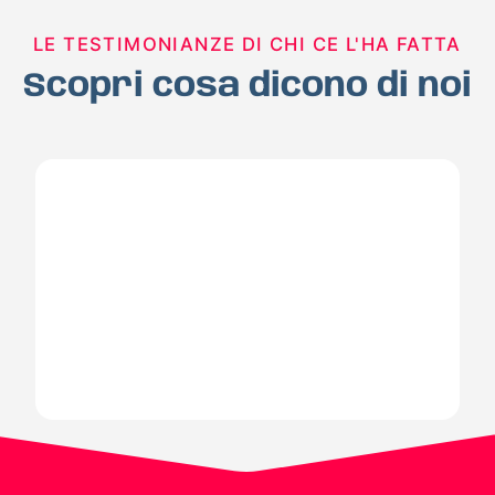
LE TESTIMONIANZE DI CHI CE L'HA FATTA
Scopri cosa dicono di noi