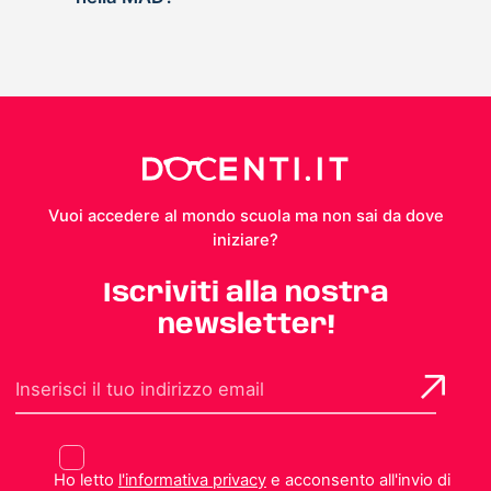
Vuoi accedere al mondo scuola ma non sai da dove
iniziare?
Iscriviti alla nostra
newsletter!
Ho letto
l'informativa privacy
e acconsento all'invio di