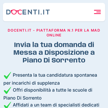
DOCENTI.IT - PIATTAFORMA N.1 PER LA MAD
ONLINE
Invia la tua domanda di
Messa a Disposizione a
Piano Di Sorrento
Presenta la tua candidatura spontanea
per incarichi di supplenza
Offri disponibilità a tutte le scuole di
Piano Di Sorrento
Affidati a un team di specialisti dedicati