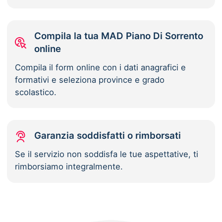
Compila la tua MAD Piano Di Sorrento
online
Compila il form online con i dati anagrafici e
formativi e seleziona province e grado
scolastico.
Garanzia soddisfatti o rimborsati
Se il servizio non soddisfa le tue aspettative, ti
rimborsiamo integralmente.