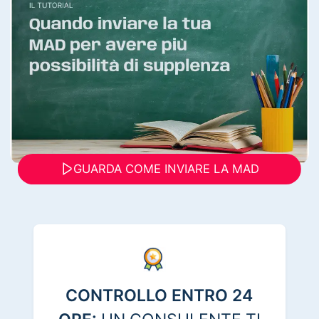
GUARDA COME INVIARE LA MAD
CONTROLLO ENTRO 24