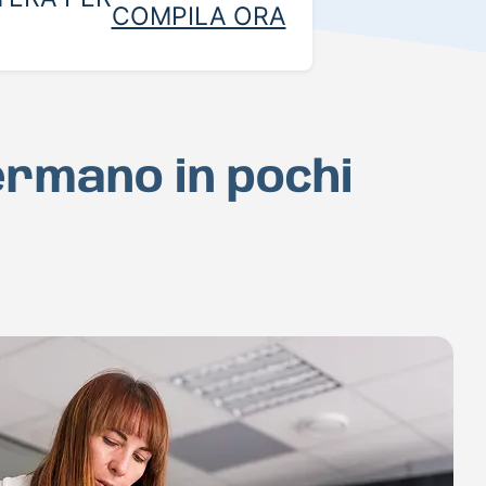
COMPILA ORA
ermano in pochi