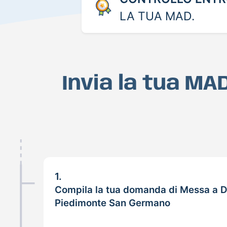
LA TUA MAD.
Invia la tua M
1.
Compila la tua domanda di Messa a D
Piedimonte San Germano