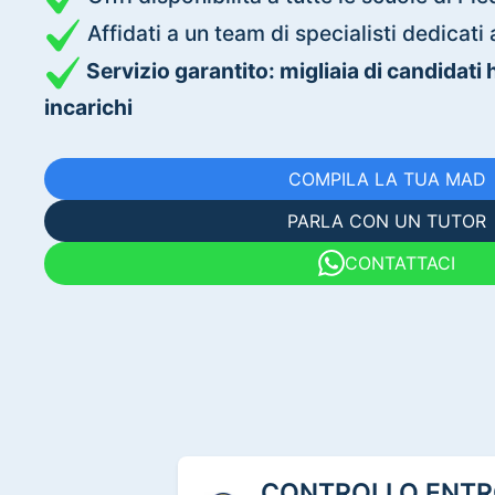
Affidati a un team di specialisti dedica
Servizio garantito: migliaia di candidati
incarichi
COMPILA LA TUA MAD
PARLA CON UN TUTOR
CONTATTACI
CONTROLLO ENTRO