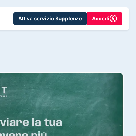
Attiva servizio Supplenze
Accedi