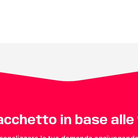
pacchetto in base alle