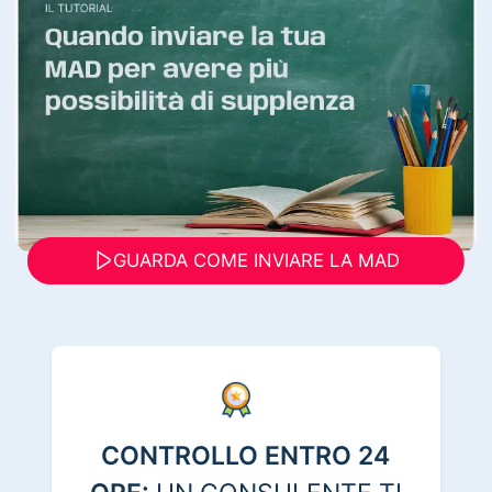
GUARDA COME INVIARE LA MAD
CONTROLLO ENTRO 24