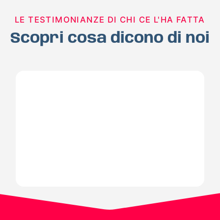
LE TESTIMONIANZE DI CHI CE L'HA FATTA
Scopri cosa dicono di noi