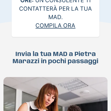
ORE:
UN CONSULENTE TI
CONTATTERÀ PER LA TUA
MAD.
COMPILA ORA
Invia la tua MAD a Pietra
Marazzi in pochi passaggi