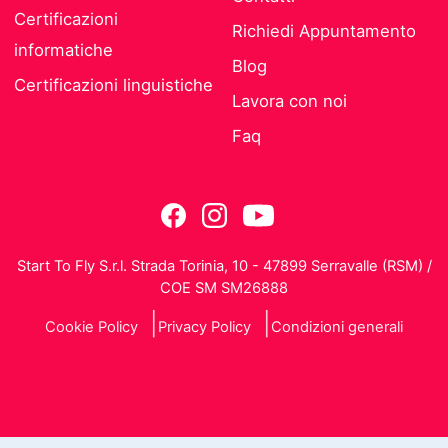
Certificazioni
Richiedi Appuntamento
informatiche
Blog
Certificazioni linguistiche
Lavora con noi
Faq
Start To Fly S.r.l. Strada Torinia, 10 - 47899 Serravalle (RSM) /
COE SM SM26888
Cookie Policy
Privacy Policy
Condizioni generali