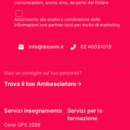
comunicazioni, anche sms, da parte del titolare
Acconsento alla analisi e condivisione delle
informazioni con partner terzi per motivi di marketing
info@docenti.it
02 40031013
Vuoi un consiglio sul tuo percorso?
Trova il tuo Ambasciatore
Servizi insegnamento
Servizi per la
formazione
Corsi GPS 2026