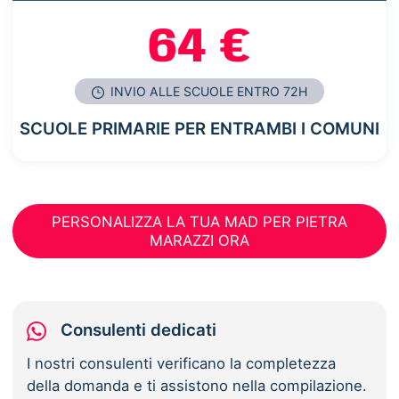
64 €
INVIO ALLE SCUOLE ENTRO 72H
SCUOLE PRIMARIE PER ENTRAMBI I COMUNI
PERSONALIZZA LA TUA MAD PER PIETRA
MARAZZI ORA
Consulenti dedicati
I nostri consulenti verificano la completezza
della domanda e ti assistono nella compilazione.