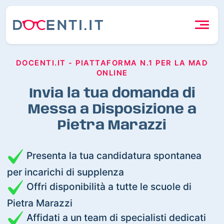
DOCENTI.IT - PIATTAFORMA N.1 PER LA MAD
ONLINE
Invia la tua domanda di
Messa a Disposizione a
Pietra Marazzi
Presenta la tua candidatura spontanea
per incarichi di supplenza
Offri disponibilità a tutte le scuole di
Pietra Marazzi
Affidati a un team di specialisti dedicati