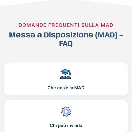
DOMANDE FREQUENTI SULLA MAD
Messa a Disposizione (MAD) –
FAQ
Che cos'è la MAD
Chi può inviarla