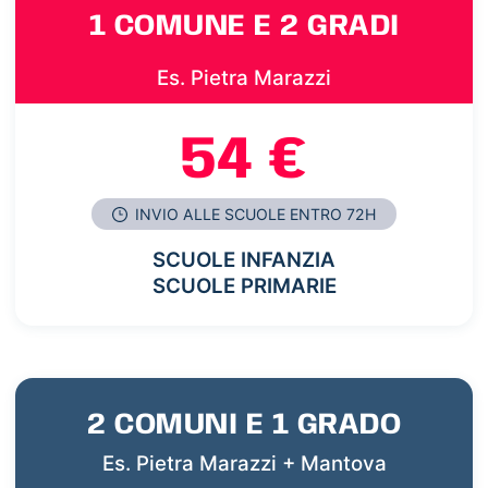
1 COMUNE E 2 GRADI
Es. Pietra Marazzi
54 €
INVIO ALLE SCUOLE ENTRO 72H
SCUOLE INFANZIA
SCUOLE PRIMARIE
2 COMUNI E 1 GRADO
Es. Pietra Marazzi + Mantova