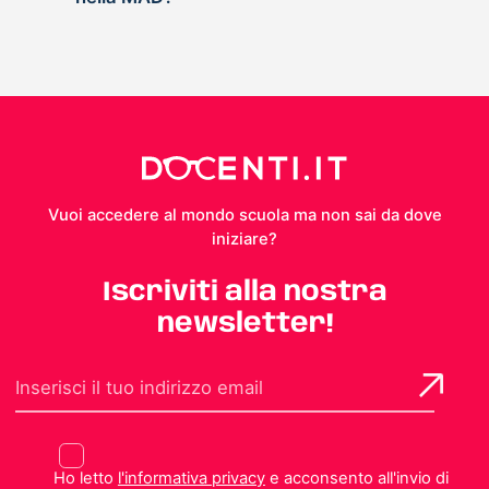
Vuoi accedere al mondo scuola ma non sai da dove
iniziare?
Iscriviti alla nostra
newsletter!
Ho letto
l'informativa privacy
e acconsento all'invio di