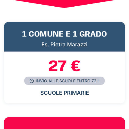
1 COMUNE E 1 GRADO
Es. Pietra Marazzi
27 €
INVIO ALLE SCUOLE ENTRO 72H
SCUOLE PRIMARIE