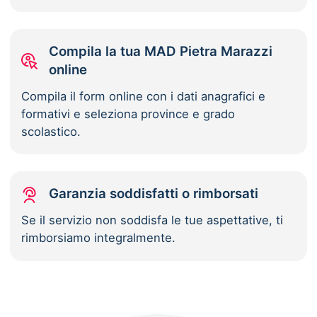
Compila la tua MAD Pietra Marazzi
online
Compila il form online con i dati anagrafici e
formativi e seleziona province e grado
scolastico.
Garanzia soddisfatti o rimborsati
Se il servizio non soddisfa le tue aspettative, ti
rimborsiamo integralmente.