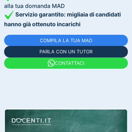
alla tua domanda MAD
Servizio garantito: migliaia di candidati
hanno già ottenuto incarichi
COMPILA LA TUA MAD
PARLA CON UN TUTOR
CONTATTACI