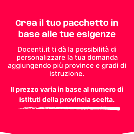
Crea il tuo pacchetto in
base alle tue esigenze
Docenti.it ti dà la possibilità di
personalizzare la tua domanda
aggiungendo più province e gradi di
istruzione.
Il prezzo varia in base al numero di
istituti della provincia scelta.