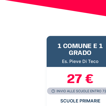
1 COMUNE E 1
GRADO
Es. Pieve Di Teco
27 €
INVIO ALLE SCUOLE ENTRO 7
SCUOLE PRIMARIE