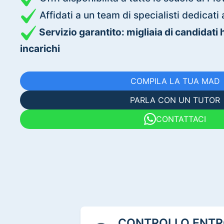
Affidati a un team di specialisti dedica
Servizio garantito: migliaia di candidati
incarichi
COMPILA LA TUA MAD
PARLA CON UN TUTOR
CONTATTACI
CONTROLLO ENTRO