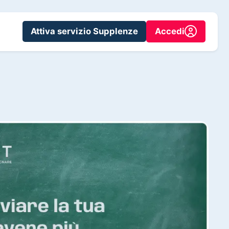
Attiva servizio Supplenze
Accedi