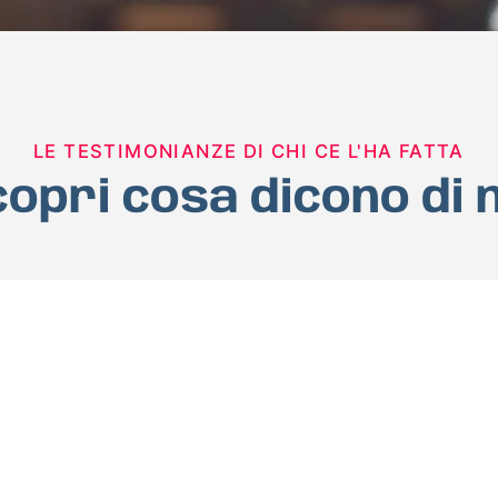
LE TESTIMONIANZE DI CHI CE L'HA FATTA
opri cosa dicono di 