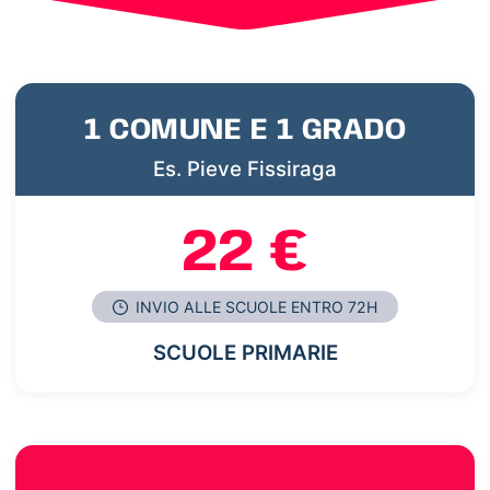
1 COMUNE E 1 GRADO
Es. Pieve Fissiraga
22 €
INVIO ALLE SCUOLE ENTRO 72H
SCUOLE PRIMARIE