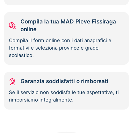
Compila la tua MAD Pieve Fissiraga
online
Compila il form online con i dati anagrafici e
formativi e seleziona province e grado
scolastico.
Garanzia soddisfatti o rimborsati
Se il servizio non soddisfa le tue aspettative, ti
rimborsiamo integralmente.