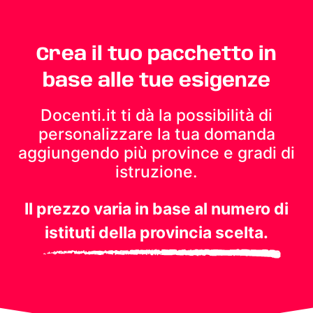
Crea il tuo pacchetto in
base alle tue esigenze
Docenti.it ti dà la possibilità di
personalizzare la tua domanda
aggiungendo più province e gradi di
istruzione.
Il prezzo varia in base al numero di
istituti della provincia scelta.