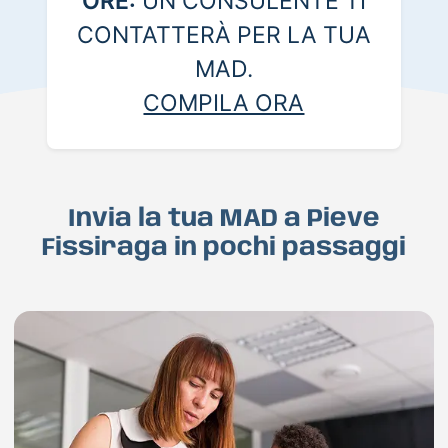
ORE:
UN CONSULENTE TI
CONTATTERÀ PER LA TUA
MAD.
COMPILA ORA
Invia la tua MAD a Pieve
Fissiraga in pochi passaggi