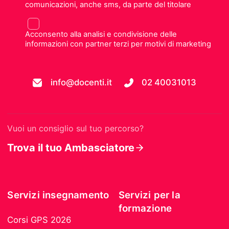
comunicazioni, anche sms, da parte del titolare
Acconsento alla analisi e condivisione delle
informazioni con partner terzi per motivi di marketing
info@docenti.it
02 40031013
Vuoi un consiglio sul tuo percorso?
Trova il tuo Ambasciatore
Servizi insegnamento
Servizi per la
formazione
Corsi GPS 2026