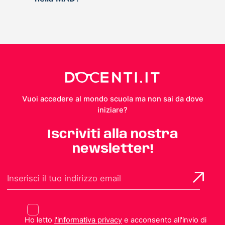
Vuoi accedere al mondo scuola ma non sai da dove
iniziare?
Iscriviti alla nostra
newsletter!
Ho letto
l'informativa privacy
e acconsento all'invio di