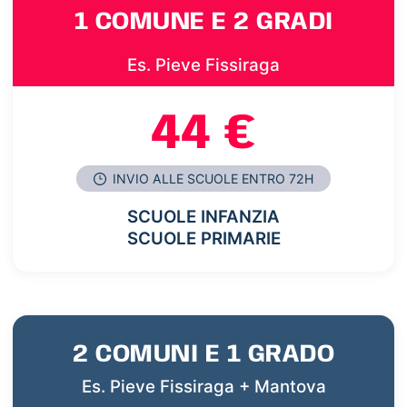
1 COMUNE E 2 GRADI
Es. Pieve Fissiraga
44 €
INVIO ALLE SCUOLE ENTRO 72H
SCUOLE INFANZIA
SCUOLE PRIMARIE
2 COMUNI E 1 GRADO
Es. Pieve Fissiraga + Mantova