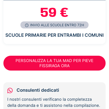
59 €
INVIO ALLE SCUOLE ENTRO 72H
SCUOLE PRIMARIE PER ENTRAMBI I COMUNI
PERSONALIZZA LA TUA MAD PER PIEVE
FISSIRAGA ORA
Consulenti dedicati
I nostri consulenti verificano la completezza
della domanda e ti assistono nella compilazione.