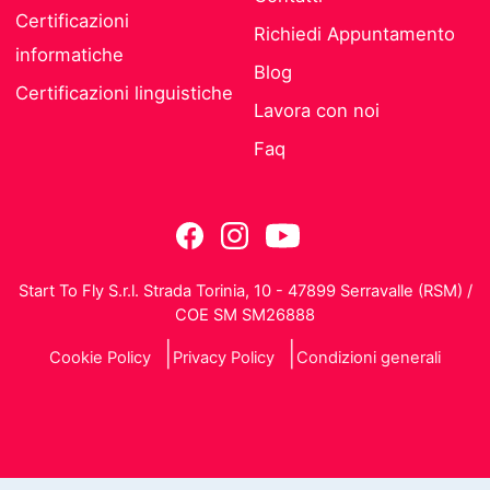
Certificazioni
Richiedi Appuntamento
informatiche
Blog
Certificazioni linguistiche
Lavora con noi
Faq
Start To Fly S.r.l. Strada Torinia, 10 - 47899 Serravalle (RSM) /
COE SM SM26888
Cookie Policy
Privacy Policy
Condizioni generali