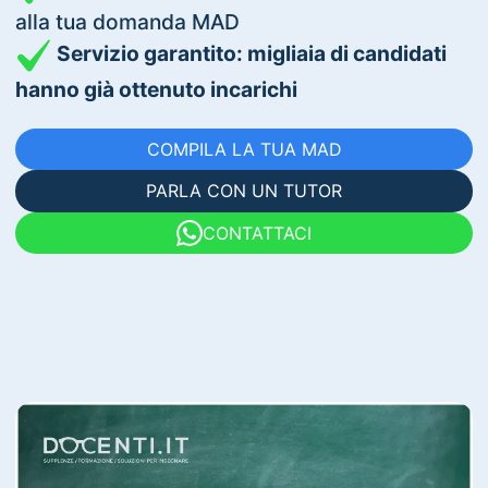
alla tua domanda MAD
Servizio garantito: migliaia di candidati
hanno già ottenuto incarichi
COMPILA LA TUA MAD
PARLA CON UN TUTOR
CONTATTACI