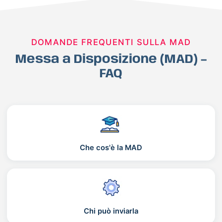
DOMANDE FREQUENTI SULLA MAD
Messa a Disposizione (MAD) –
FAQ
Che cos'è la MAD
Chi può inviarla