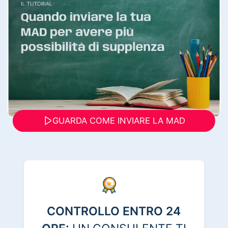
GUARDA COME INVIARE LA MAD
CONTROLLO ENTRO 24