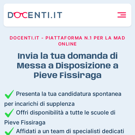
DOCENTI.IT - PIATTAFORMA N.1 PER LA MAD
ONLINE
Invia la tua domanda di
Messa a Disposizione a
Pieve Fissiraga
Presenta la tua candidatura spontanea
per incarichi di supplenza
Offri disponibilità a tutte le scuole di
Pieve Fissiraga
Affidati a un team di specialisti dedicati