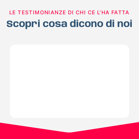
LE TESTIMONIANZE DI CHI CE L'HA FATTA
Scopri cosa dicono di noi