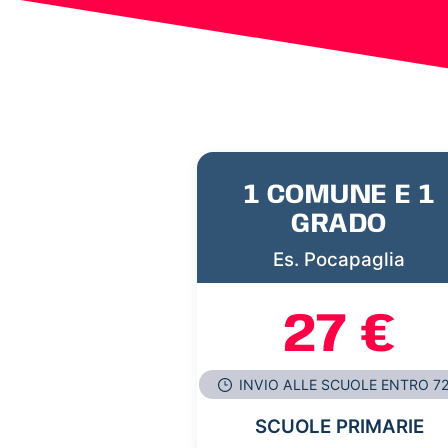
1 COMUNE E 1
GRADO
Es. Pocapaglia
27 €
INVIO ALLE SCUOLE ENTRO 7
SCUOLE PRIMARIE