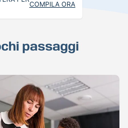
COMPILA ORA
ochi passaggi