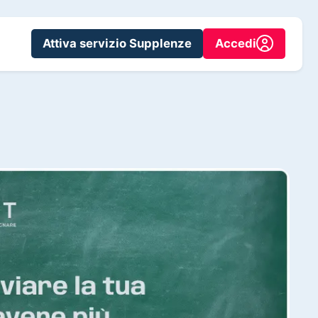
Attiva servizio Supplenze
Accedi