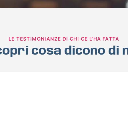
LE TESTIMONIANZE DI CHI CE L'HA FATTA
opri cosa dicono di 