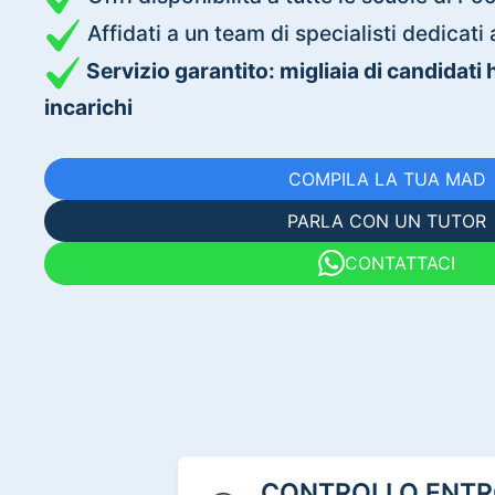
Affidati a un team di specialisti dedica
Servizio garantito: migliaia di candidati
incarichi
COMPILA LA TUA MAD
PARLA CON UN TUTOR
CONTATTACI
CONTROLLO ENTRO