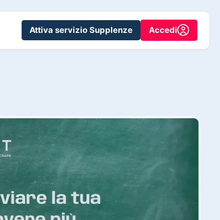
Attiva servizio Supplenze
Accedi