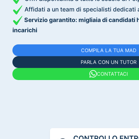
Affidati a un team di specialisti dedica
Servizio garantito: migliaia di candidati
incarichi
COMPILA LA TUA MAD
PARLA CON UN TUTOR
CONTATTACI
CONTROLLO ENTRO