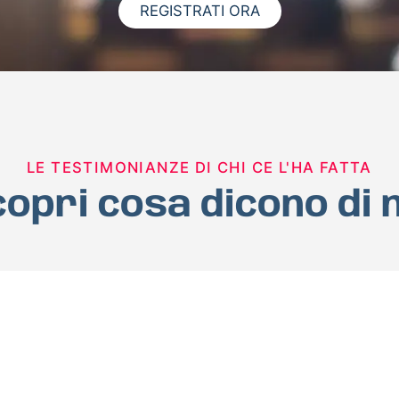
REGISTRATI ORA
LE TESTIMONIANZE DI CHI CE L'HA FATTA
opri cosa dicono di 