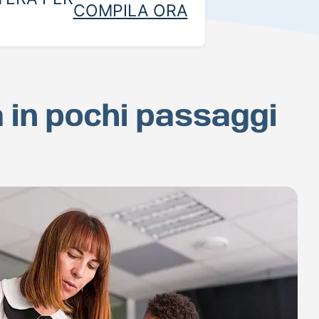
COMPILA ORA
a in pochi passaggi