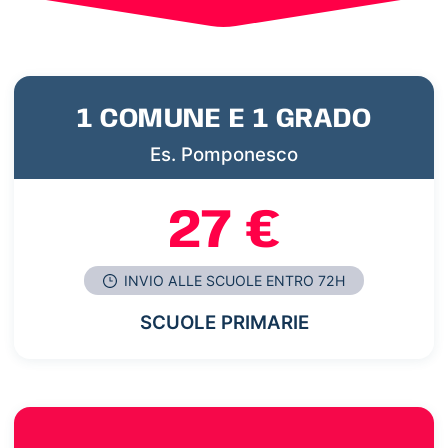
1 COMUNE E 1 GRADO
Es. Pomponesco
27 €
INVIO ALLE SCUOLE ENTRO 72H
SCUOLE PRIMARIE