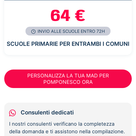
64 €
INVIO ALLE SCUOLE ENTRO 72H
SCUOLE PRIMARIE PER ENTRAMBI I COMUNI
PERSONALIZZA LA TUA MAD PER
POMPONESCO ORA
Consulenti dedicati
I nostri consulenti verificano la completezza
della domanda e ti assistono nella compilazione.