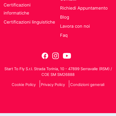
Certificazioni
Richiedi Appuntamento
informatiche
Blog
Certificazioni linguistiche
Lavora con noi
Faq
Start To Fly S.r.l. Strada Torinia, 10 - 47899 Serravalle (RSM) /
COE SM SM26888
Cookie Policy
Privacy Policy
Condizioni generali