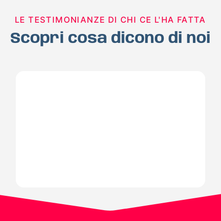
LE TESTIMONIANZE DI CHI CE L'HA FATTA
Scopri cosa dicono di noi