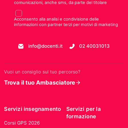
comunicazioni, anche sms, da parte del titolare
Acconsento alla analisi e condivisione delle
informazioni con partner terzi per motivi di marketing
info@docenti.it
02 40031013
Vuoi un consiglio sul tuo percorso?
Trova il tuo Ambasciatore
Servizi insegnamento
Servizi per la
formazione
Corsi GPS 2026