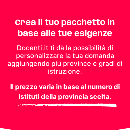
Crea il tuo pacchetto in
base alle tue esigenze
Docenti.it ti dà la possibilità di
personalizzare la tua domanda
aggiungendo più province e gradi di
istruzione.
Il prezzo varia in base al numero di
istituti della provincia scelta.