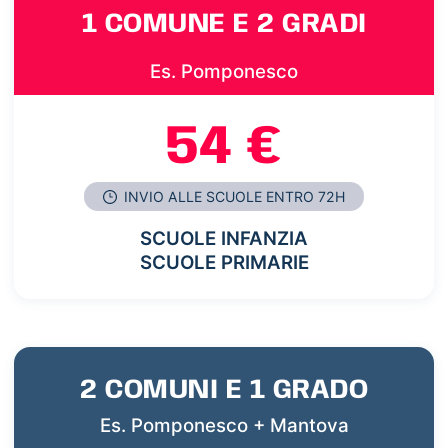
1 COMUNE E 2 GRADI
Es. Pomponesco
54 €
INVIO ALLE SCUOLE ENTRO 72H
SCUOLE INFANZIA
SCUOLE PRIMARIE
2 COMUNI E 1 GRADO
Es. Pomponesco + Mantova