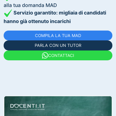
alla tua domanda MAD
Servizio garantito: migliaia di candidati
hanno già ottenuto incarichi
COMPILA LA TUA MAD
PARLA CON UN TUTOR
CONTATTACI