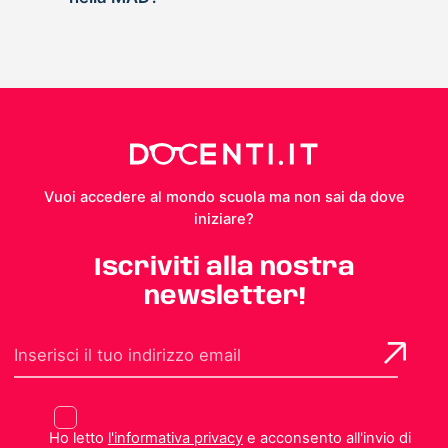
Vuoi accedere al mondo scuola ma non sai da dove
iniziare?
Iscriviti alla nostra
newsletter!
Ho letto
l'informativa privacy
e acconsento all'invio di