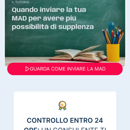
GUARDA COME INVIARE LA MAD
CONTROLLO ENTRO 24