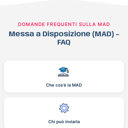
DOMANDE FREQUENTI SULLA MAD
Messa a Disposizione (MAD) –
FAQ
Che cos'è la MAD
Chi può inviarla