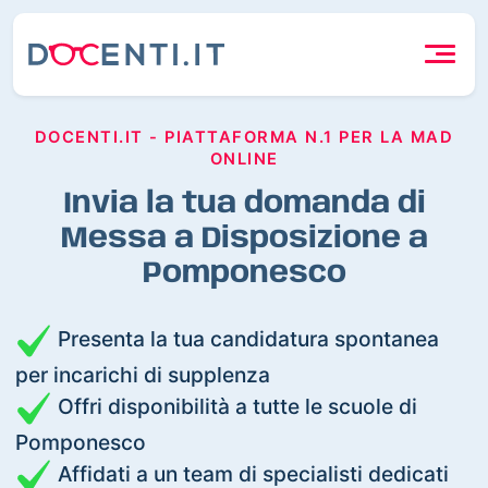
DOCENTI.IT - PIATTAFORMA N.1 PER LA MAD
ONLINE
Invia la tua domanda di
Messa a Disposizione a
Pomponesco
Presenta la tua candidatura spontanea
per incarichi di supplenza
Offri disponibilità a tutte le scuole di
Pomponesco
Affidati a un team di specialisti dedicati