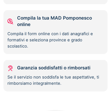
Compila la tua MAD Pomponesco
online
Compila il form online con i dati anagrafici e
formativi e seleziona province e grado
scolastico.
Garanzia soddisfatti o rimborsati
Se il servizio non soddisfa le tue aspettative, ti
rimborsiamo integralmente.