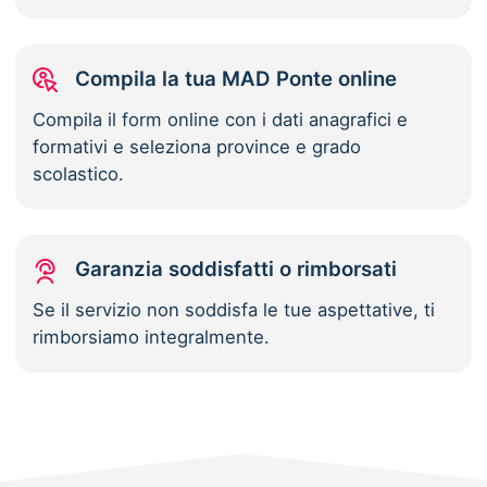
Compila la tua MAD Ponte online
Compila il form online con i dati anagrafici e
formativi e seleziona province e grado
scolastico.
Garanzia soddisfatti o rimborsati
Se il servizio non soddisfa le tue aspettative, ti
rimborsiamo integralmente.