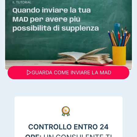
GUARDA COME INVIARE LA MAD
CONTROLLO ENTRO 24