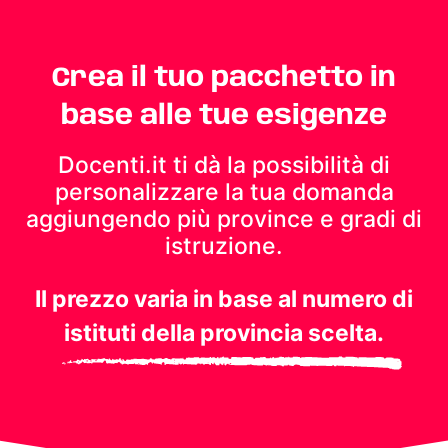
Crea il tuo pacchetto in
base alle tue esigenze
Docenti.it ti dà la possibilità di
personalizzare la tua domanda
aggiungendo più province e gradi di
istruzione.
Il prezzo varia in base al numero di
istituti della provincia scelta.