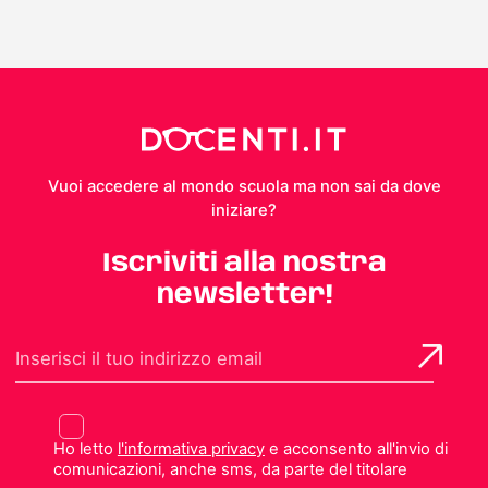
Vuoi accedere al mondo scuola ma non sai da dove
iniziare?
Iscriviti alla nostra
newsletter!
Ho letto
l'informativa privacy
e acconsento all'invio di
comunicazioni, anche sms, da parte del titolare