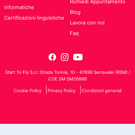
Richiedi Appuntamento
informatiche
Blog
Certificazioni linguistiche
Lavora con noi
Faq
Start To Fly S.r.l. Strada Torinia, 10 - 47899 Serravalle (RSM) /
COE SM SM26888
Cookie Policy
Privacy Policy
Condizioni generali