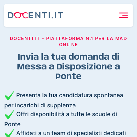
DOCENTI.IT - PIATTAFORMA N.1 PER LA MAD
ONLINE
Invia la tua domanda di
Messa a Disposizione a
Ponte
Presenta la tua candidatura spontanea
per incarichi di supplenza
Offri disponibilità a tutte le scuole di
Ponte
Affidati a un team di specialisti dedicati