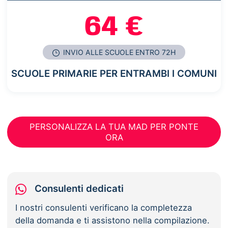
64 €
INVIO ALLE SCUOLE ENTRO 72H
SCUOLE PRIMARIE PER ENTRAMBI I COMUNI
PERSONALIZZA LA TUA MAD PER PONTE
ORA
Consulenti dedicati
I nostri consulenti verificano la completezza
della domanda e ti assistono nella compilazione.