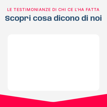
LE TESTIMONIANZE DI CHI CE L'HA FATTA
Scopri cosa dicono di noi