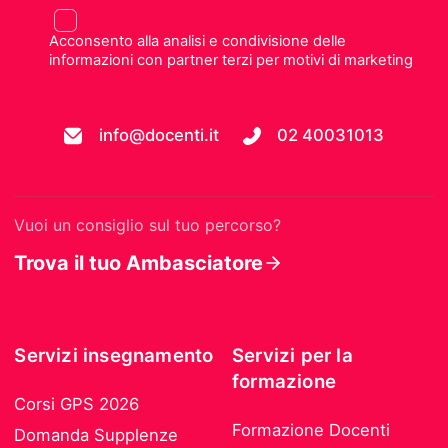
Acconsento alla analisi e condivisione delle
informazioni con partner terzi per motivi di marketing
info@docenti.it
02 40031013
Vuoi un consiglio sul tuo percorso?
Trova il tuo Ambasciatore
Servizi insegnamento
Servizi per la
formazione
Corsi GPS 2026
Formazione Docenti
Domanda Supplenze