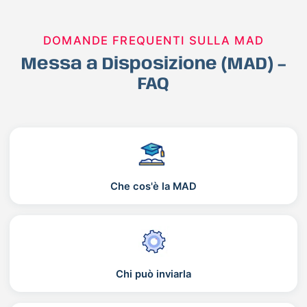
DOMANDE FREQUENTI SULLA MAD
Messa a Disposizione (MAD) –
FAQ
Che cos'è la MAD
Chi può inviarla