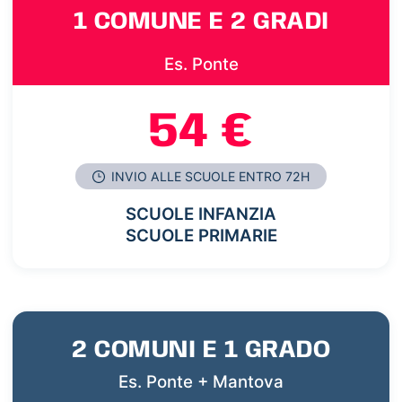
1 COMUNE E 2 GRADI
Es. Ponte
54 €
INVIO ALLE SCUOLE ENTRO 72H
SCUOLE INFANZIA
SCUOLE PRIMARIE
2 COMUNI E 1 GRADO
Es. Ponte + Mantova