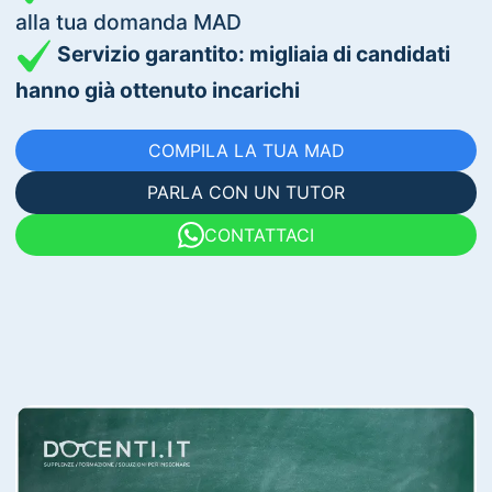
alla tua domanda MAD
Servizio garantito: migliaia di candidati
hanno già ottenuto incarichi
COMPILA LA TUA MAD
PARLA CON UN TUTOR
CONTATTACI