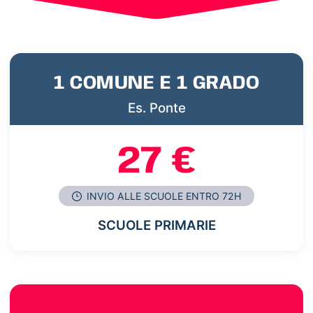
1 COMUNE E 1 GRADO
Es. Ponte
27 €
INVIO ALLE SCUOLE ENTRO 72H
SCUOLE PRIMARIE