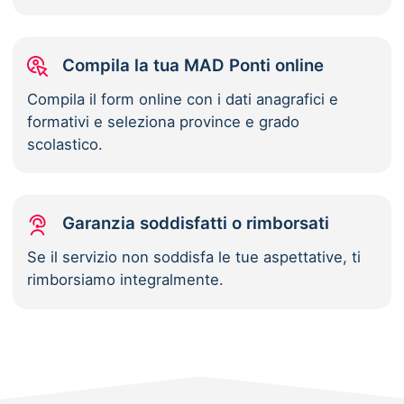
Compila la tua MAD Ponti online
Compila il form online con i dati anagrafici e
formativi e seleziona province e grado
scolastico.
Garanzia soddisfatti o rimborsati
Se il servizio non soddisfa le tue aspettative, ti
rimborsiamo integralmente.