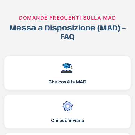
DOMANDE FREQUENTI SULLA MAD
Messa a Disposizione (MAD) –
FAQ
Che cos'è la MAD
Chi può inviarla