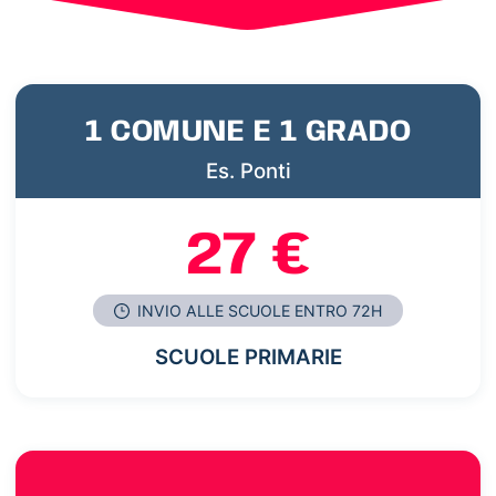
1 COMUNE E 1 GRADO
Es. Ponti
27 €
INVIO ALLE SCUOLE ENTRO 72H
SCUOLE PRIMARIE