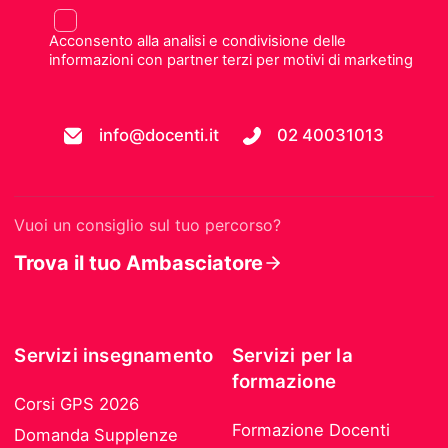
Acconsento alla analisi e condivisione delle
informazioni con partner terzi per motivi di marketing
info@docenti.it
02 40031013
Vuoi un consiglio sul tuo percorso?
Trova il tuo Ambasciatore
Servizi insegnamento
Servizi per la
formazione
Corsi GPS 2026
Formazione Docenti
Domanda Supplenze