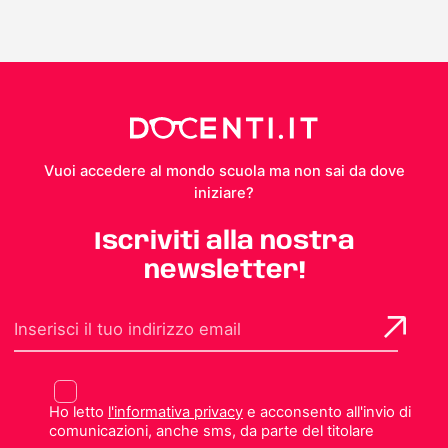
Vuoi accedere al mondo scuola ma non sai da dove
iniziare?
Iscriviti alla nostra
newsletter!
Ho letto
l'informativa privacy
e acconsento all'invio di
comunicazioni, anche sms, da parte del titolare