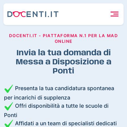
DOCENTI.IT - PIATTAFORMA N.1 PER LA MAD
ONLINE
Invia la tua domanda di
Messa a Disposizione a
Ponti
Presenta la tua candidatura spontanea
per incarichi di supplenza
Offri disponibilità a tutte le scuole di
Ponti
Affidati a un team di specialisti dedicati