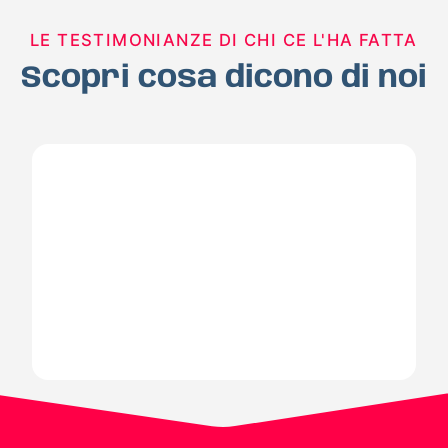
LE TESTIMONIANZE DI CHI CE L'HA FATTA
Scopri cosa dicono di noi