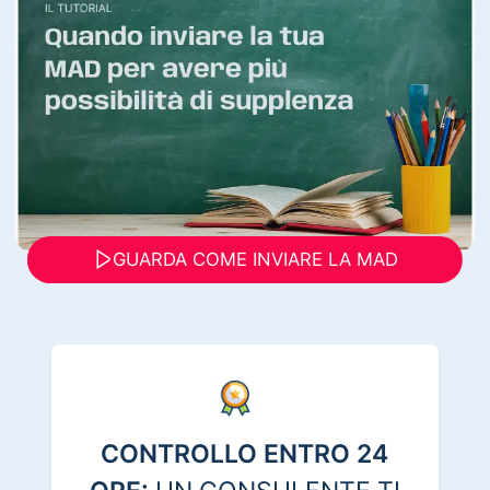
GUARDA COME INVIARE LA MAD
CONTROLLO ENTRO 24