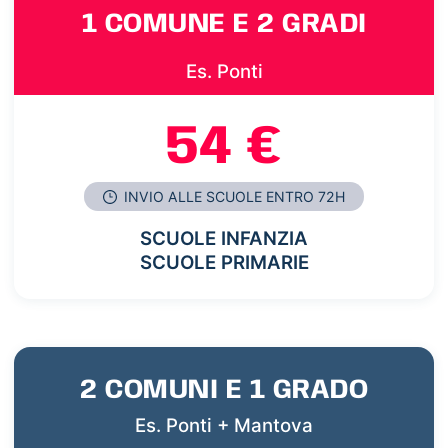
1 COMUNE E 2 GRADI
Es. Ponti
54 €
INVIO ALLE SCUOLE ENTRO 72H
SCUOLE INFANZIA
SCUOLE PRIMARIE
2 COMUNI E 1 GRADO
Es. Ponti + Mantova