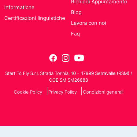
Richiedi Appuntamento
informatiche
Blog
Certificazioni linguistiche
Lavora con noi
Faq
Start To Fly S.r.l. Strada Torinia, 10 - 47899 Serravalle (RSM) /
COE SM SM26888
Cookie Policy
Privacy Policy
Condizioni generali