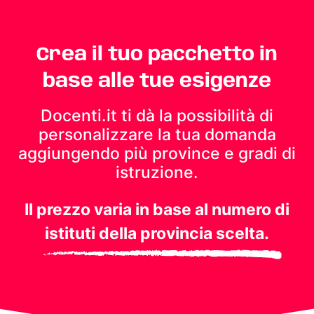
Crea il tuo pacchetto in
base alle tue esigenze
Docenti.it ti dà la possibilità di
personalizzare la tua domanda
aggiungendo più province e gradi di
istruzione.
Il prezzo varia in base al numero di
istituti della provincia scelta.