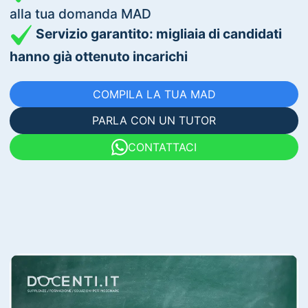
alla tua domanda MAD
Servizio garantito: migliaia di candidati
hanno già ottenuto incarichi
COMPILA LA TUA MAD
PARLA CON UN TUTOR
CONTATTACI