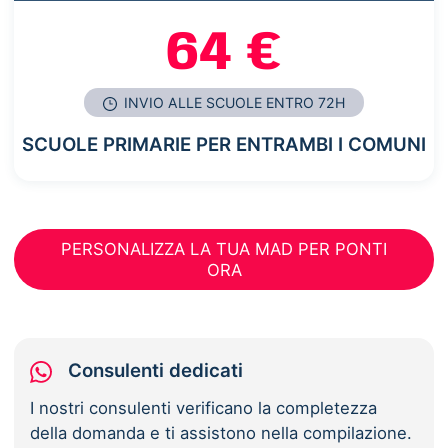
64 €
INVIO ALLE SCUOLE ENTRO 72H
SCUOLE PRIMARIE PER ENTRAMBI I COMUNI
PERSONALIZZA LA TUA MAD PER PONTI
ORA
Consulenti dedicati
I nostri consulenti verificano la completezza
della domanda e ti assistono nella compilazione.