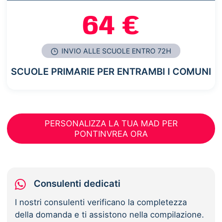
64 €
INVIO ALLE SCUOLE ENTRO 72H
SCUOLE PRIMARIE PER ENTRAMBI I COMUNI
PERSONALIZZA LA TUA MAD PER
PONTINVREA ORA
Consulenti dedicati
I nostri consulenti verificano la completezza
della domanda e ti assistono nella compilazione.