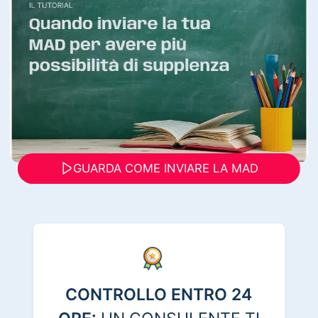
GUARDA COME INVIARE LA MAD
CONTROLLO ENTRO 24