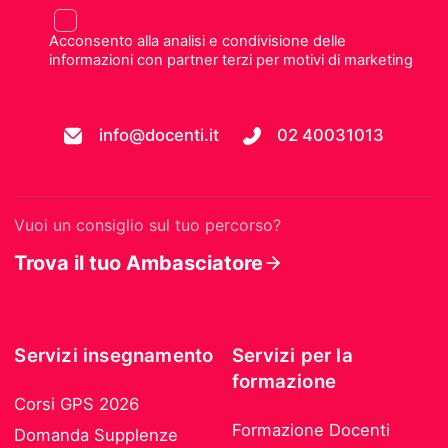
Acconsento alla analisi e condivisione delle
informazioni con partner terzi per motivi di marketing
info@docenti.it
02 40031013
Vuoi un consiglio sul tuo percorso?
Trova il tuo Ambasciatore
Servizi insegnamento
Servizi per la
formazione
Corsi GPS 2026
Formazione Docenti
Domanda Supplenze