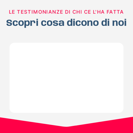
LE TESTIMONIANZE DI CHI CE L'HA FATTA
Scopri cosa dicono di noi