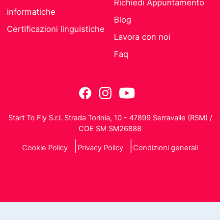
Richiedi Appuntamento
informatiche
Blog
Certificazioni linguistiche
Lavora con noi
Faq
Start To Fly S.r.l. Strada Torinia, 10 - 47899 Serravalle (RSM) /
COE SM SM26888
Cookie Policy
Privacy Policy
Condizioni generali