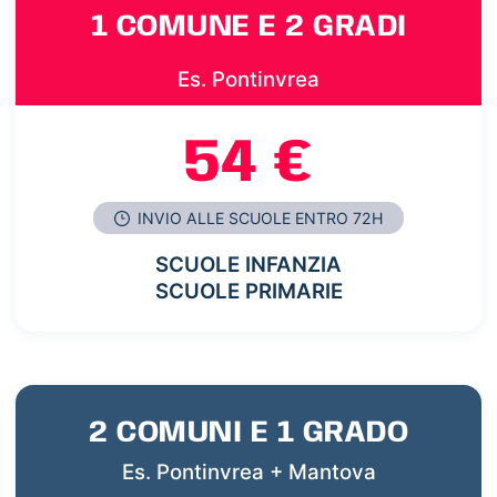
1 COMUNE E 2 GRADI
Es. Pontinvrea
54 €
INVIO ALLE SCUOLE ENTRO 72H
SCUOLE INFANZIA
SCUOLE PRIMARIE
2 COMUNI E 1 GRADO
Es. Pontinvrea + Mantova