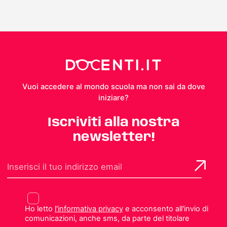
Vuoi accedere al mondo scuola ma non sai da dove
iniziare?
Iscriviti alla nostra
newsletter!
Ho letto
l'informativa privacy
e acconsento all'invio di
comunicazioni, anche sms, da parte del titolare