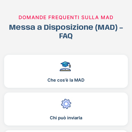
DOMANDE FREQUENTI SULLA MAD
Messa a Disposizione (MAD) –
FAQ
Che cos'è la MAD
Chi può inviarla