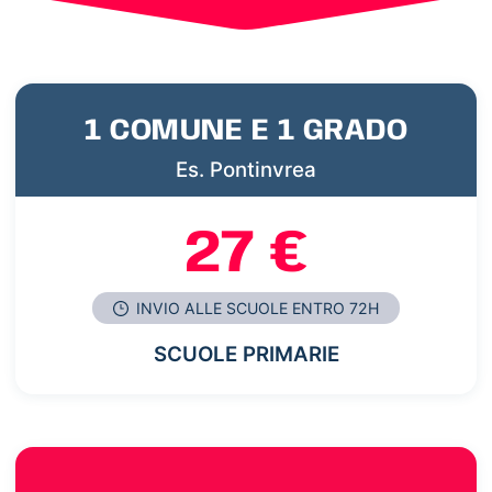
1 COMUNE E 1 GRADO
Es. Pontinvrea
27 €
INVIO ALLE SCUOLE ENTRO 72H
SCUOLE PRIMARIE