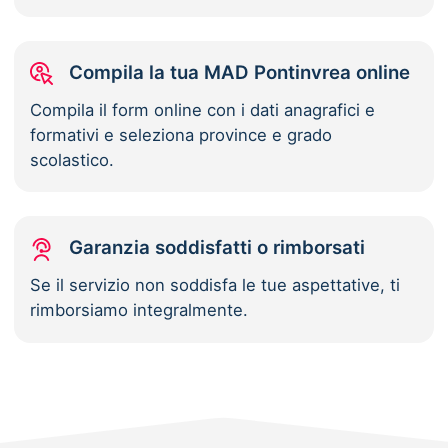
Compila la tua MAD Pontinvrea online
Compila il form online con i dati anagrafici e
formativi e seleziona province e grado
scolastico.
Garanzia soddisfatti o rimborsati
Se il servizio non soddisfa le tue aspettative, ti
rimborsiamo integralmente.