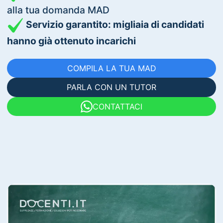
alla tua domanda MAD
Servizio garantito: migliaia di candidati
hanno già ottenuto incarichi
COMPILA LA TUA MAD
PARLA CON UN TUTOR
CONTATTACI