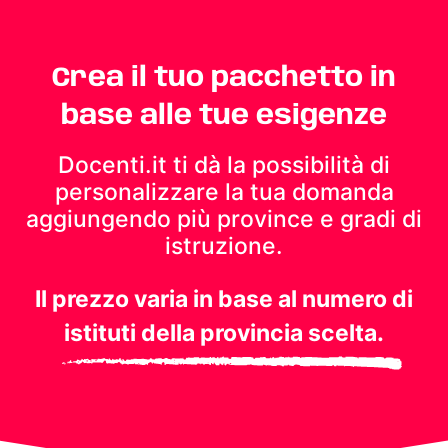
Crea il tuo pacchetto in
base alle tue esigenze
Docenti.it ti dà la possibilità di
personalizzare la tua domanda
aggiungendo più province e gradi di
istruzione.
Il prezzo varia in base al numero di
istituti della provincia scelta.