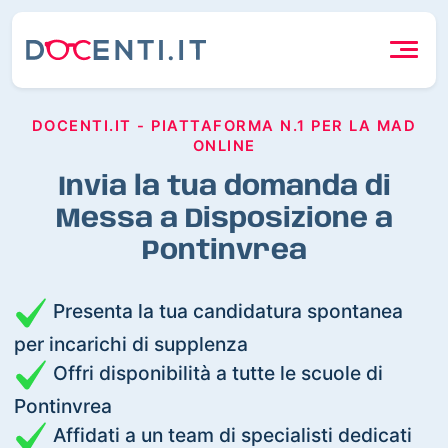
DOCENTI.IT - PIATTAFORMA N.1 PER LA MAD
ONLINE
Invia la tua domanda di
Messa a Disposizione a
Pontinvrea
Presenta la tua candidatura spontanea
per incarichi di supplenza
Offri disponibilità a tutte le scuole di
Pontinvrea
Affidati a un team di specialisti dedicati