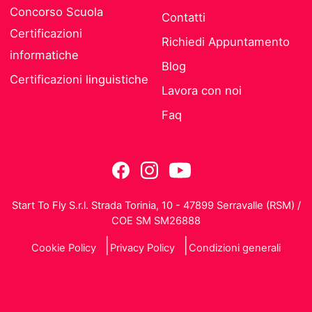
Concorso Scuola
Contatti
Certificazioni
Richiedi Appuntamento
informatiche
Blog
Certificazioni linguistiche
Lavora con noi
Faq
Start To Fly S.r.l. Strada Torinia, 10 - 47899 Serravalle (RSM) /
COE SM SM26888
Cookie Policy
Privacy Policy
Condizioni generali