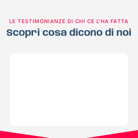
LE TESTIMONIANZE DI CHI CE L'HA FATTA
Scopri cosa dicono di noi