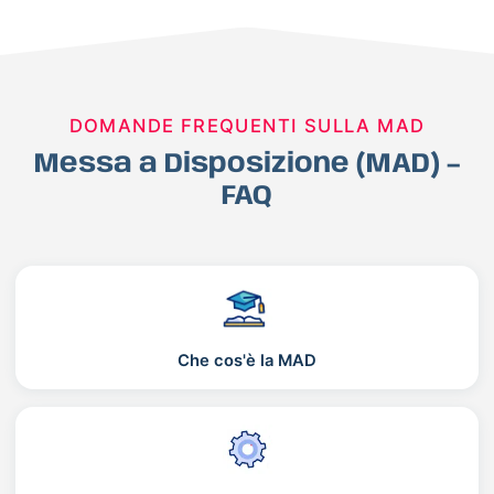
DOMANDE FREQUENTI SULLA MAD
Messa a Disposizione (MAD) –
FAQ
Che cos'è la MAD