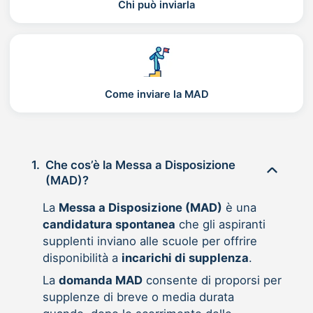
Chi può inviarla
Come inviare la MAD
1.
Che cos’è la Messa a Disposizione
(MAD)?
La
Messa a Disposizione (MAD)
è una
candidatura spontanea
che gli aspiranti
supplenti inviano alle scuole per offrire
disponibilità a
incarichi di supplenza
.
La
domanda MAD
consente di proporsi per
supplenze di breve o media durata