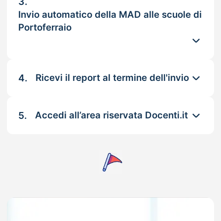
3.
Invio automatico della MAD alle scuole di
Portoferraio
4.
Ricevi il report al termine dell'invio
5.
Accedi all’area riservata Docenti.it