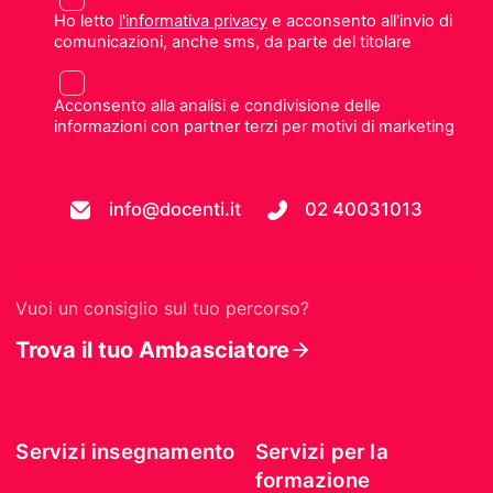
Ho letto
l'informativa privacy
e acconsento all'invio di
comunicazioni, anche sms, da parte del titolare
Acconsento alla analisi e condivisione delle
informazioni con partner terzi per motivi di marketing
info@docenti.it
02 40031013
Vuoi un consiglio sul tuo percorso?
Trova il tuo Ambasciatore
Servizi insegnamento
Servizi per la
formazione