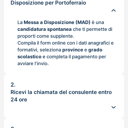
Disposizione per Portoferraio
La
Messa a Disposizione (MAD)
è una
candidatura spontanea
che ti permette di
proporti come supplente.
Compila il form online con i dati anagrafici e
formativi, seleziona
province
e
grado
scolastico
e completa il pagamento per
avviare l'invio.
2.
Ricevi la chiamata del consulente entro
24 ore