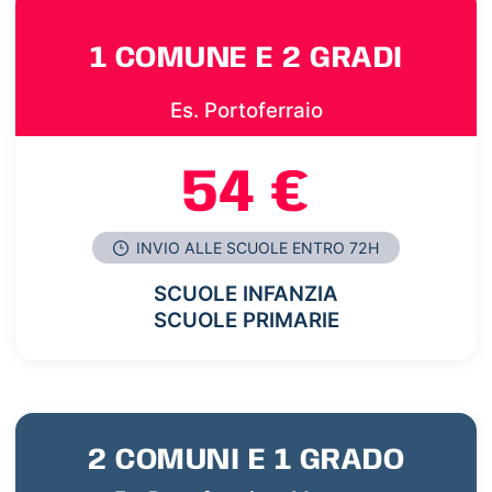
1 COMUNE E 2 GRADI
Es. Portoferraio
54 €
INVIO ALLE SCUOLE ENTRO 72H
SCUOLE INFANZIA
SCUOLE PRIMARIE
2 COMUNI E 1 GRADO