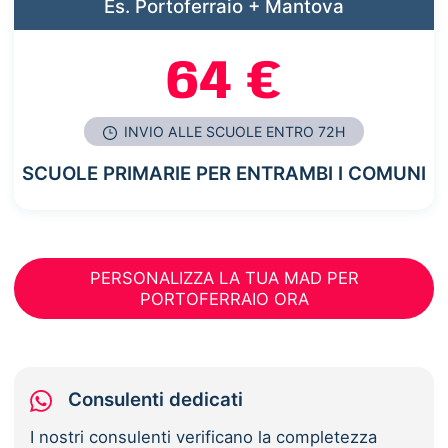
Es. Portoferraio + Mantova
64 €
INVIO ALLE SCUOLE ENTRO 72H
SCUOLE PRIMARIE PER ENTRAMBI I COMUNI
PERSONALIZZA LA TUA MAD PER
PORTOFERRAIO ORA
Consulenti dedicati
I nostri consulenti verificano la completezza