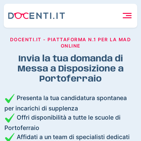
DOCENTI.IT - PIATTAFORMA N.1 PER LA MAD
ONLINE
Invia la tua domanda di
Messa a Disposizione a
Portoferraio
Presenta la tua candidatura spontanea
per incarichi di supplenza
Offri disponibilità a tutte le scuole di
Portoferraio
Affidati a un team di specialisti dedicati