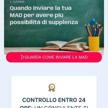
GUARDA COME INVIARE LA MAD
CONTROLLO ENTRO 24