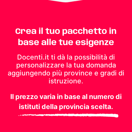
Crea il tuo pacchetto in
base alle tue esigenze
Docenti.it ti dà la possibilità di
personalizzare la tua domanda
aggiungendo più province e gradi di
istruzione.
Il prezzo varia in base al numero di
istituti della provincia scelta.