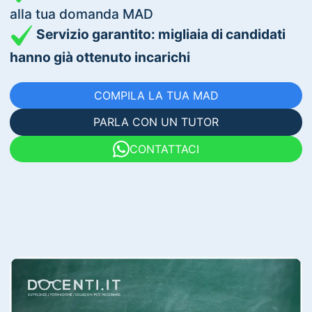
alla tua domanda MAD
Servizio garantito: migliaia di candidati
hanno già ottenuto incarichi
COMPILA LA TUA MAD
PARLA CON UN TUTOR
CONTATTACI