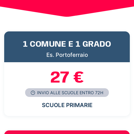
1 COMUNE E 1 GRADO
Es. Portoferraio
27 €
INVIO ALLE SCUOLE ENTRO 72H
SCUOLE PRIMARIE