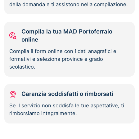
della domanda e ti assistono nella compilazione.
Compila la tua MAD Portoferraio
online
Compila il form online con i dati anagrafici e
formativi e seleziona province e grado
scolastico.
Garanzia soddisfatti o rimborsati
Se il servizio non soddisfa le tue aspettative, ti
rimborsiamo integralmente.