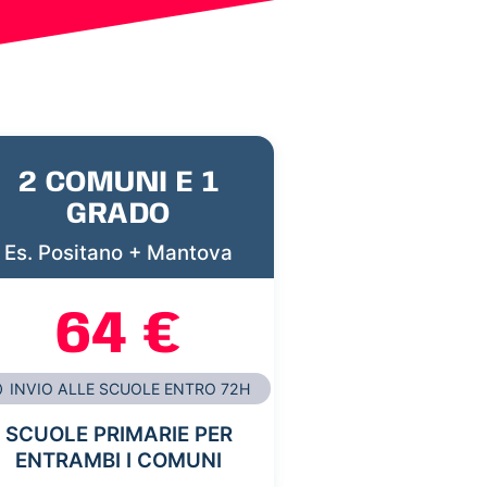
2 COMUNI E 1
GRADO
Es. Positano + Mantova
64 €
INVIO ALLE SCUOLE ENTRO 72H
SCUOLE PRIMARIE PER
ENTRAMBI I COMUNI