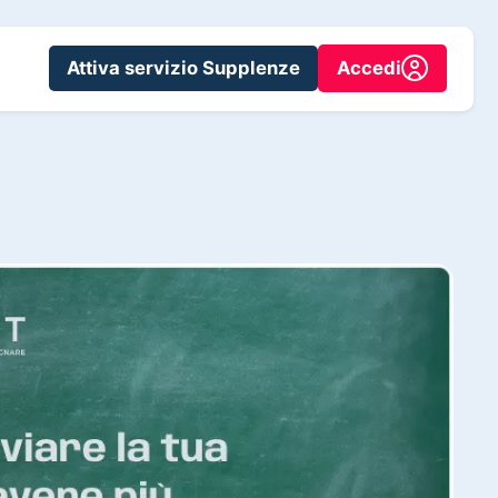
Attiva servizio Supplenze
Accedi