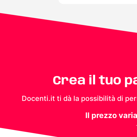
Crea il tuo 
Docenti.it ti dà la possibilità di 
Il prezzo vari