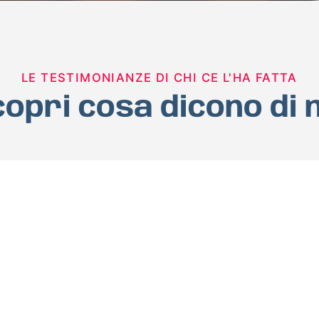
LE TESTIMONIANZE DI CHI CE L'HA FATTA
opri cosa dicono di 