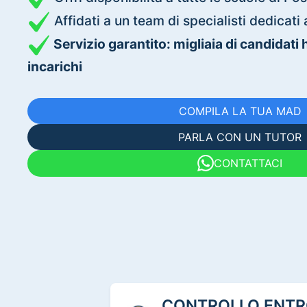
Affidati a un team di specialisti dedica
Servizio garantito: migliaia di candidati
incarichi
COMPILA LA TUA MAD
PARLA CON UN TUTOR
CONTATTACI
CONTROLLO ENTRO