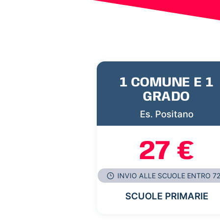
1 COMUNE E 1
GRADO
Es. Positano
27 €
INVIO ALLE SCUOLE ENTRO 7
SCUOLE PRIMARIE