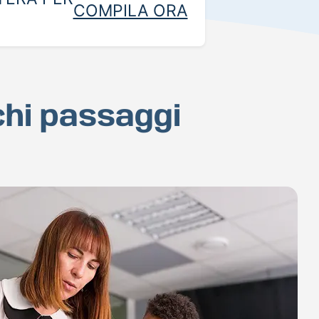
COMPILA ORA
chi passaggi