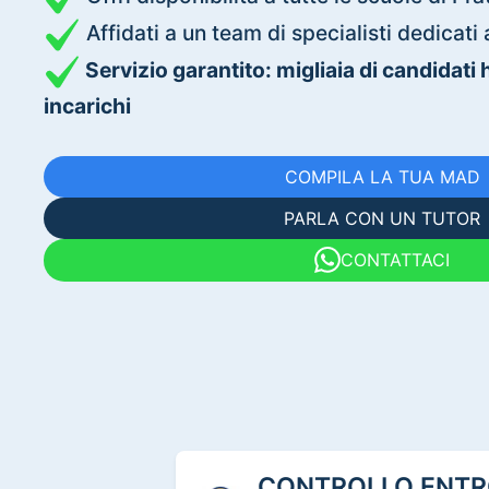
Affidati a un team di specialisti dedica
Servizio garantito: migliaia di candidati
incarichi
COMPILA LA TUA MAD
PARLA CON UN TUTOR
CONTATTACI
CONTROLLO ENTRO