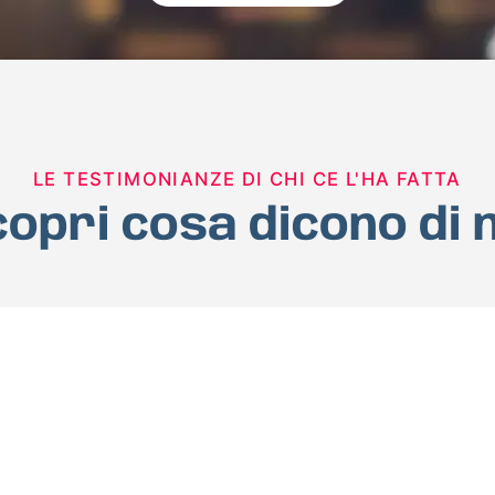
LE TESTIMONIANZE DI CHI CE L'HA FATTA
opri cosa dicono di 