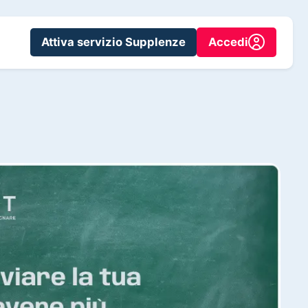
Attiva servizio Supplenze
Accedi