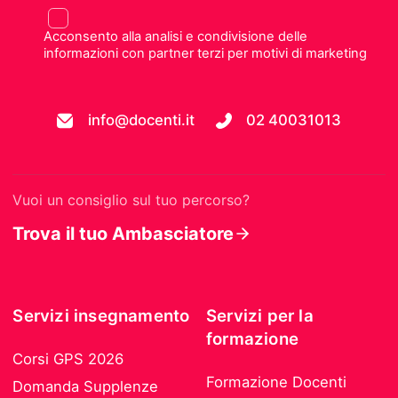
Acconsento alla analisi e condivisione delle
informazioni con partner terzi per motivi di marketing
info@docenti.it
02 40031013
Vuoi un consiglio sul tuo percorso?
Trova il tuo Ambasciatore
Servizi insegnamento
Servizi per la
formazione
Corsi GPS 2026
Formazione Docenti
Domanda Supplenze