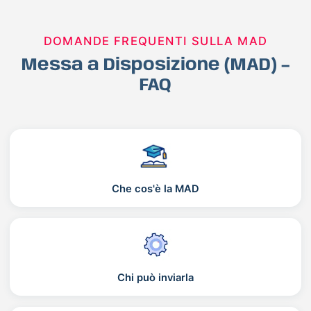
DOMANDE FREQUENTI SULLA MAD
Messa a Disposizione (MAD) –
FAQ
Che cos'è la MAD
Chi può inviarla