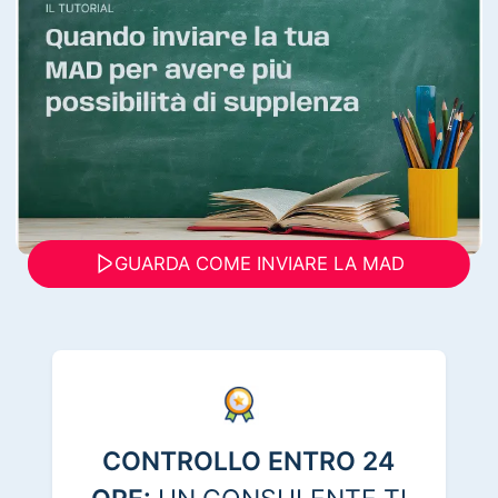
GUARDA COME INVIARE LA MAD
CONTROLLO ENTRO 24