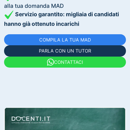
alla tua domanda MAD
Servizio garantito: migliaia di candidati
hanno già ottenuto incarichi
COMPILA LA TUA MAD
PARLA CON UN TUTOR
CONTATTACI