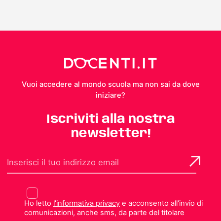
Vuoi accedere al mondo scuola ma non sai da dove
iniziare?
Iscriviti alla nostra
newsletter!
Ho letto
l'informativa privacy
e acconsento all'invio di
comunicazioni, anche sms, da parte del titolare