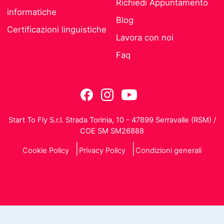
Richiedi Appuntamento
informatiche
Blog
Certificazioni linguistiche
Lavora con noi
Faq
Start To Fly S.r.l. Strada Torinia, 10 - 47899 Serravalle (RSM) /
COE SM SM26888
Cookie Policy
Privacy Policy
Condizioni generali