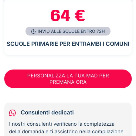
64 €
INVIO ALLE SCUOLE ENTRO 72H
SCUOLE PRIMARIE PER ENTRAMBI I COMUNI
PERSONALIZZA LA TUA MAD PER
PREMANA ORA
Consulenti dedicati
I nostri consulenti verificano la completezza
della domanda e ti assistono nella compilazione.