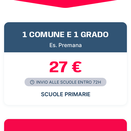
1 COMUNE E 1 GRADO
Es. Premana
27 €
INVIO ALLE SCUOLE ENTRO 72H
SCUOLE PRIMARIE