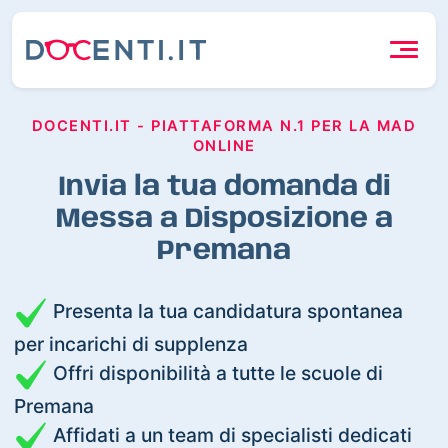
DOCENTI.IT - PIATTAFORMA N.1 PER LA MAD
ONLINE
Invia la tua domanda di
Messa a Disposizione a
Premana
Presenta la tua candidatura spontanea
per incarichi di supplenza
Offri disponibilità a tutte le scuole di
Premana
Affidati a un team di specialisti dedicati