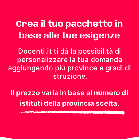
Crea il tuo pacchetto in
base alle tue esigenze
Docenti.it ti dà la possibilità di
personalizzare la tua domanda
aggiungendo più province e gradi di
istruzione.
Il prezzo varia in base al numero di
istituti della provincia scelta.