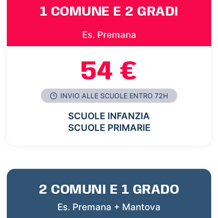
1 COMUNE E 2 GRADI
Es. Premana
54 €
INVIO ALLE SCUOLE ENTRO 72H
SCUOLE INFANZIA
SCUOLE PRIMARIE
2 COMUNI E 1 GRADO
Es. Premana + Mantova