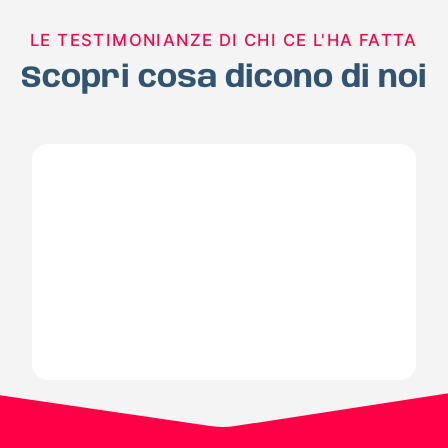
LE TESTIMONIANZE DI CHI CE L'HA FATTA
Scopri cosa dicono di noi