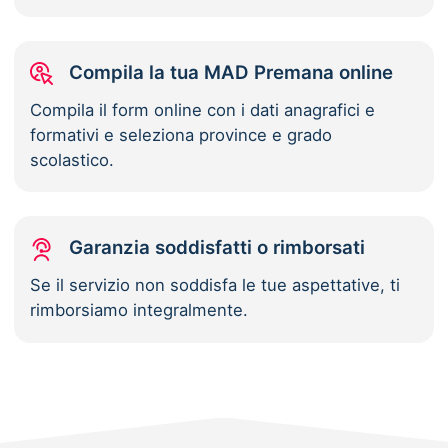
Compila la tua MAD Premana online
Compila il form online con i dati anagrafici e
formativi e seleziona province e grado
scolastico.
Garanzia soddisfatti o rimborsati
Se il servizio non soddisfa le tue aspettative, ti
rimborsiamo integralmente.