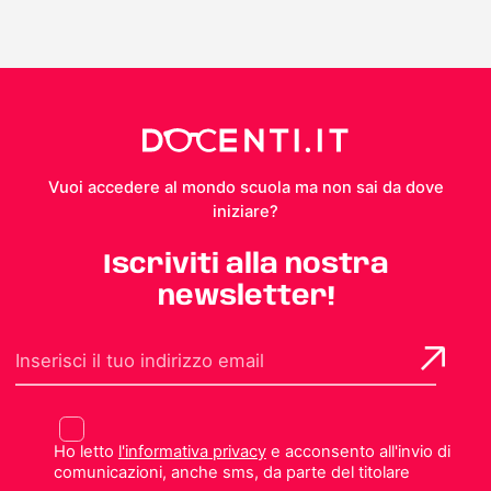
Vuoi accedere al mondo scuola ma non sai da dove
iniziare?
Iscriviti alla nostra
newsletter!
Ho letto
l'informativa privacy
e acconsento all'invio di
comunicazioni, anche sms, da parte del titolare