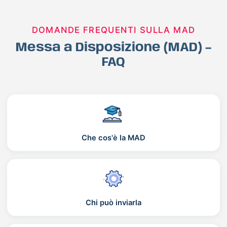
DOMANDE FREQUENTI SULLA MAD
Messa a Disposizione (MAD) –
FAQ
Che cos'è la MAD
Chi può inviarla