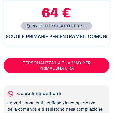
64 €
INVIO ALLE SCUOLE ENTRO 72H
SCUOLE PRIMARIE PER ENTRAMBI I COMUNI
PERSONALIZZA LA TUA MAD PER
PRIMALUNA ORA
Consulenti dedicati
I nostri consulenti verificano la completezza
della domanda e ti assistono nella compilazione.