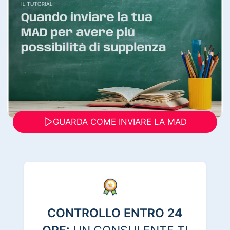
GUARDA COME INVIARE LA MAD
CONTROLLO ENTRO 24