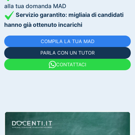
alla tua domanda MAD
Servizio garantito: migliaia di candidati
hanno già ottenuto incarichi
COMPILA LA TUA MAD
PARLA CON UN TUTOR
CONTATTACI