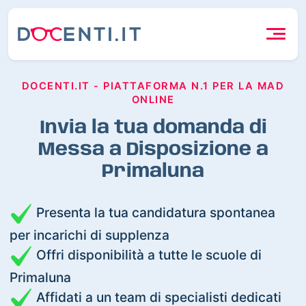
DOCENTI.IT - PIATTAFORMA N.1 PER LA MAD
ONLINE
Invia la tua domanda di
Messa a Disposizione a
Primaluna
Presenta la tua candidatura spontanea
per incarichi di supplenza
Offri disponibilità a tutte le scuole di
Primaluna
Affidati a un team di specialisti dedicati