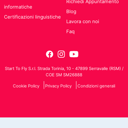
Richiedi Appuntamento
informatiche
Blog
Certificazioni linguistiche
Lavora con noi
Faq
Start To Fly S.r.l. Strada Torinia, 10 - 47899 Serravalle (RSM) /
COE SM SM26888
Cookie Policy
Privacy Policy
Condizioni generali