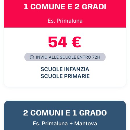
1 COMUNE E 2 GRADI
Es. Primaluna
54 €
INVIO ALLE SCUOLE ENTRO 72H
SCUOLE INFANZIA
SCUOLE PRIMARIE
2 COMUNI E 1 GRADO
Es. Primaluna + Mantova