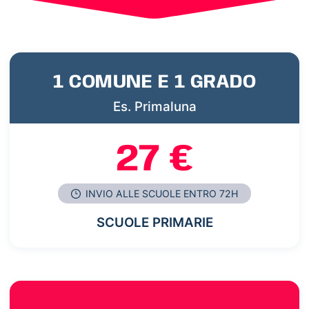
1 COMUNE E 1 GRADO
Es. Primaluna
27 €
INVIO ALLE SCUOLE ENTRO 72H
SCUOLE PRIMARIE