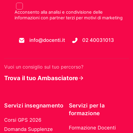
Acconsento alla analisi e condivisione delle
informazioni con partner terzi per motivi di marketing
info@docenti.it
02 40031013
Vuoi un consiglio sul tuo percorso?
Trova il tuo Ambasciatore
Servizi insegnamento
Servizi per la
formazione
Corsi GPS 2026
Formazione Docenti
Domanda Supplenze