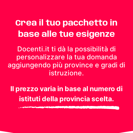
Crea il tuo pacchetto in
base alle tue esigenze
Docenti.it ti dà la possibilità di
personalizzare la tua domanda
aggiungendo più province e gradi di
istruzione.
Il prezzo varia in base al numero di
istituti della provincia scelta.