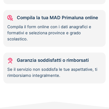
Compila la tua MAD Primaluna online
Compila il form online con i dati anagrafici e
formativi e seleziona province e grado
scolastico.
Garanzia soddisfatti o rimborsati
Se il servizio non soddisfa le tue aspettative, ti
rimborsiamo integralmente.