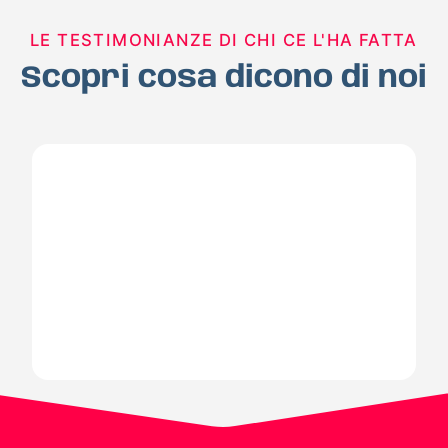
LE TESTIMONIANZE DI CHI CE L'HA FATTA
Scopri cosa dicono di noi