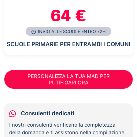
64 €
INVIO ALLE SCUOLE ENTRO 72H
SCUOLE PRIMARIE PER ENTRAMBI I COMUNI
PERSONALIZZA LA TUA MAD PER
PUTIFIGARI ORA
Consulenti dedicati
I nostri consulenti verificano la completezza
della domanda e ti assistono nella compilazione.