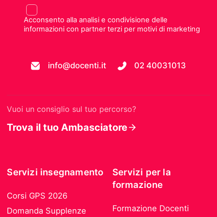
Acconsento alla analisi e condivisione delle
informazioni con partner terzi per motivi di marketing
info@docenti.it
02 40031013
Vuoi un consiglio sul tuo percorso?
Trova il tuo Ambasciatore
Servizi insegnamento
Servizi per la
formazione
Corsi GPS 2026
Formazione Docenti
Domanda Supplenze