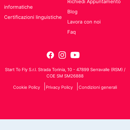
Richiedi Appuntamento
informatiche
Blog
Certificazioni linguistiche
Lavora con noi
Faq
Start To Fly S.r.l. Strada Torinia, 10 - 47899 Serravalle (RSM) /
COE SM SM26888
Cookie Policy
Privacy Policy
Condizioni generali