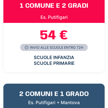
1 COMUNE E 2 GRADI
Es. Putifigari
54 €
INVIO ALLE SCUOLE ENTRO 72H
SCUOLE INFANZIA
SCUOLE PRIMARIE
2 COMUNI E 1 GRADO
Es. Putifigari + Mantova