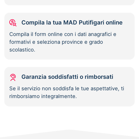
Compila la tua MAD Putifigari online
Compila il form online con i dati anagrafici e
formativi e seleziona province e grado
scolastico.
Garanzia soddisfatti o rimborsati
Se il servizio non soddisfa le tue aspettative, ti
rimborsiamo integralmente.