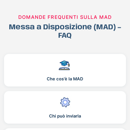
DOMANDE FREQUENTI SULLA MAD
Messa a Disposizione (MAD) –
FAQ
Che cos'è la MAD
Chi può inviarla