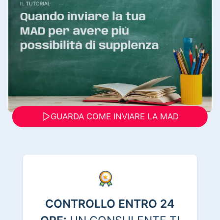
GUARDA COME INVIARE LA MAD
CONTROLLO ENTRO 24