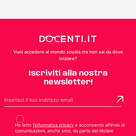
Vuoi accedere al mondo scuola ma non sai da dove
iniziare?
Iscriviti alla nostra
newsletter!
Ho letto
l'informativa privacy
e acconsento all'invio di
comunicazioni, anche sms, da parte del titolare