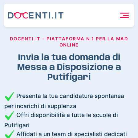
DOCENTI.IT - PIATTAFORMA N.1 PER LA MAD
ONLINE
Invia la tua domanda di
Messa a Disposizione a
Putifigari
Presenta la tua candidatura spontanea
per incarichi di supplenza
Offri disponibilità a tutte le scuole di
Putifigari
Affidati a un team di specialisti dedicati