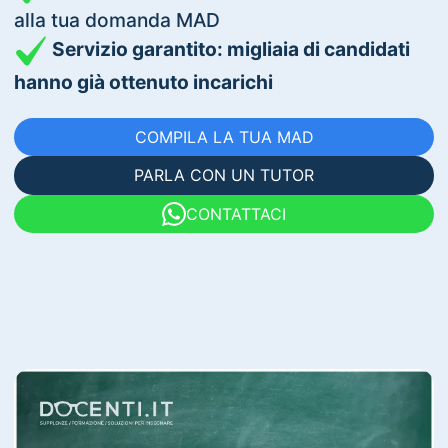
alla tua domanda MAD
Servizio garantito: migliaia di candidati
hanno già ottenuto incarichi
COMPILA LA TUA MAD
PARLA CON UN TUTOR
CONTATTACI