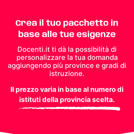
Crea il tuo pacchetto in
base alle tue esigenze
Docenti.it ti dà la possibilità di
personalizzare la tua domanda
aggiungendo più province e gradi di
istruzione.
Il prezzo varia in base al numero di
istituti della provincia scelta.