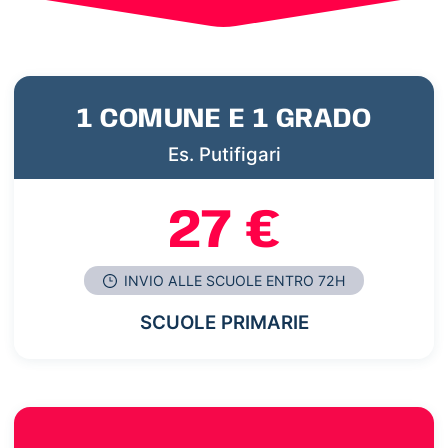
1 COMUNE E 1 GRADO
Es. Putifigari
27 €
INVIO ALLE SCUOLE ENTRO 72H
SCUOLE PRIMARIE