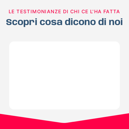
LE TESTIMONIANZE DI CHI CE L'HA FATTA
Scopri cosa dicono di noi