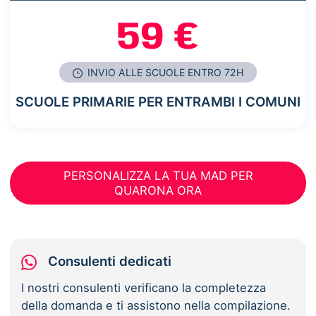
59 €
INVIO ALLE SCUOLE ENTRO 72H
SCUOLE PRIMARIE PER ENTRAMBI I COMUNI
PERSONALIZZA LA TUA MAD PER
QUARONA ORA
Consulenti dedicati
I nostri consulenti verificano la completezza
della domanda e ti assistono nella compilazione.