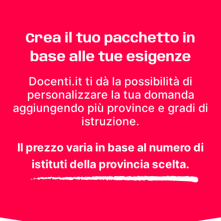
Crea il tuo pacchetto in
base alle tue esigenze
Docenti.it ti dà la possibilità di
personalizzare la tua domanda
aggiungendo più province e gradi di
istruzione.
Il prezzo varia in base al numero di
istituti della provincia scelta.