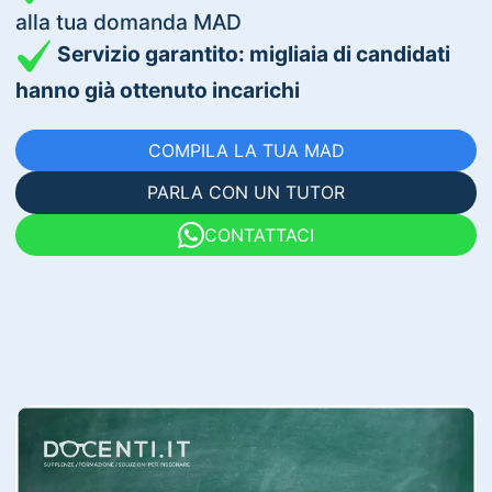
alla tua domanda MAD
Servizio garantito: migliaia di candidati
hanno già ottenuto incarichi
COMPILA LA TUA MAD
PARLA CON UN TUTOR
CONTATTACI