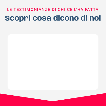
LE TESTIMONIANZE DI CHI CE L'HA FATTA
Scopri cosa dicono di noi