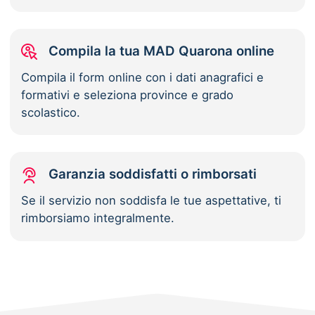
Compila la tua MAD Quarona online
Compila il form online con i dati anagrafici e
formativi e seleziona province e grado
scolastico.
Garanzia soddisfatti o rimborsati
Se il servizio non soddisfa le tue aspettative, ti
rimborsiamo integralmente.