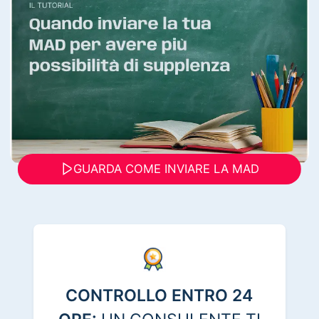
GUARDA COME INVIARE LA MAD
CONTROLLO ENTRO 24