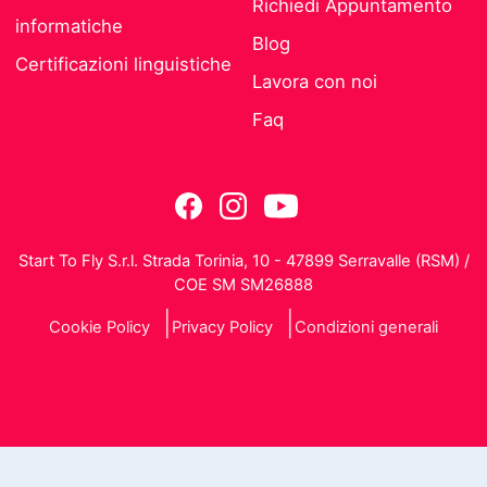
Richiedi Appuntamento
informatiche
Blog
Certificazioni linguistiche
Lavora con noi
Faq
Start To Fly S.r.l. Strada Torinia, 10 - 47899 Serravalle (RSM) /
COE SM SM26888
Cookie Policy
Privacy Policy
Condizioni generali