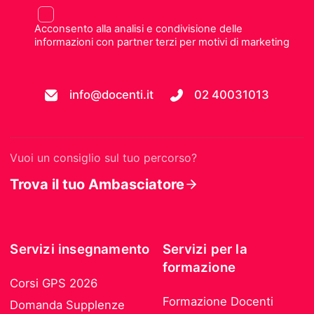
Acconsento alla analisi e condivisione delle
informazioni con partner terzi per motivi di marketing
info@docenti.it
02 40031013
Vuoi un consiglio sul tuo percorso?
Trova il tuo Ambasciatore
Servizi insegnamento
Servizi per la
formazione
Corsi GPS 2026
Formazione Docenti
Domanda Supplenze