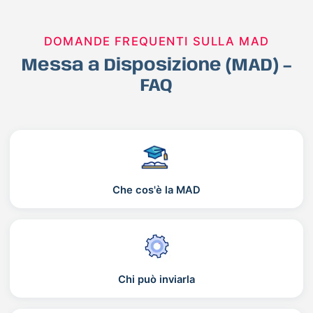
DOMANDE FREQUENTI SULLA MAD
Messa a Disposizione (MAD) –
FAQ
Che cos'è la MAD
Chi può inviarla