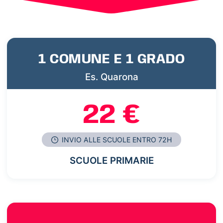
1 COMUNE E 1 GRADO
Es. Quarona
22 €
INVIO ALLE SCUOLE ENTRO 72H
SCUOLE PRIMARIE