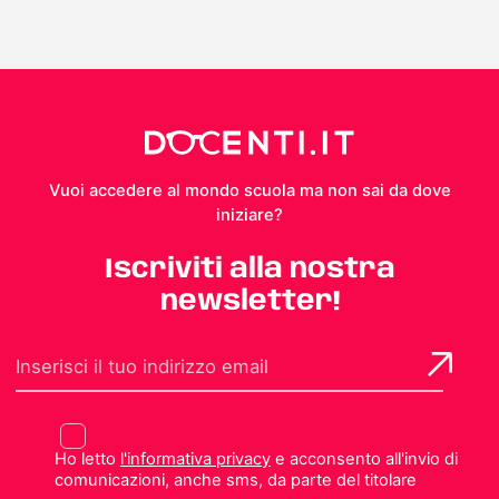
Vuoi accedere al mondo scuola ma non sai da dove
iniziare?
Iscriviti alla nostra
newsletter!
Ho letto
l'informativa privacy
e acconsento all'invio di
comunicazioni, anche sms, da parte del titolare