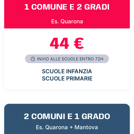
1 COMUNE E 2 GRADI
Es. Quarona
44 €
INVIO ALLE SCUOLE ENTRO 72H
SCUOLE INFANZIA
SCUOLE PRIMARIE
2 COMUNI E 1 GRADO
Es. Quarona + Mantova