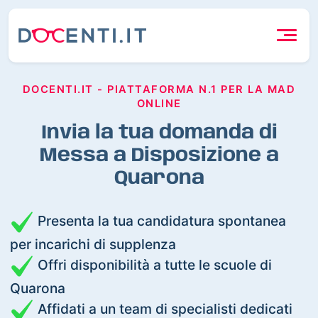
DOCENTI.IT - PIATTAFORMA N.1 PER LA MAD
ONLINE
Invia la tua domanda di
Messa a Disposizione a
Quarona
Presenta la tua candidatura spontanea
per incarichi di supplenza
Offri disponibilità a tutte le scuole di
Quarona
Affidati a un team di specialisti dedicati