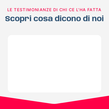
LE TESTIMONIANZE DI CHI CE L'HA FATTA
Scopri cosa dicono di noi