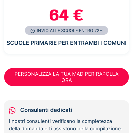
64 €
INVIO ALLE SCUOLE ENTRO 72H
SCUOLE PRIMARIE PER ENTRAMBI I COMUNI
PERSONALIZZA LA TUA MAD PER RAPOLLA
ORA
Consulenti dedicati
I nostri consulenti verificano la completezza
della domanda e ti assistono nella compilazione.