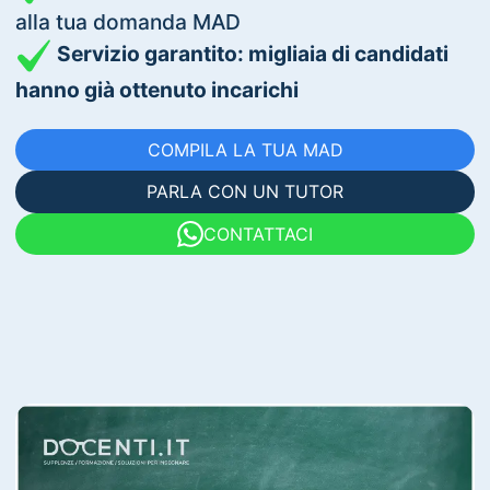
alla tua domanda MAD
Servizio garantito: migliaia di candidati
hanno già ottenuto incarichi
COMPILA LA TUA MAD
PARLA CON UN TUTOR
CONTATTACI