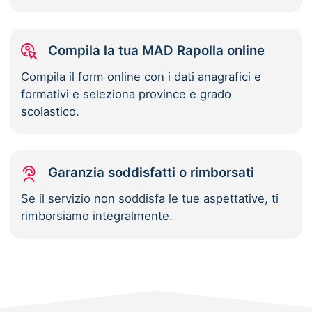
Compila la tua MAD Rapolla online
Compila il form online con i dati anagrafici e
formativi e seleziona province e grado
scolastico.
Garanzia soddisfatti o rimborsati
Se il servizio non soddisfa le tue aspettative, ti
rimborsiamo integralmente.