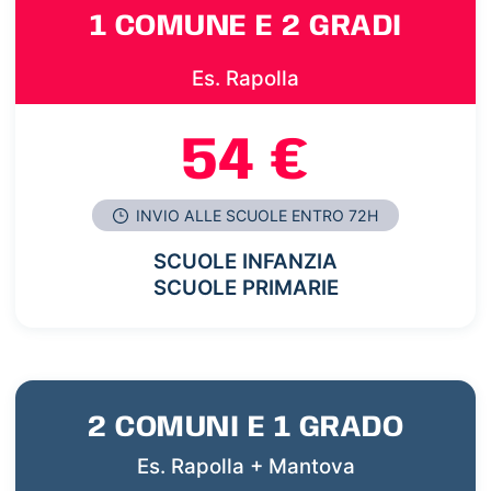
1 COMUNE E 2 GRADI
Es. Rapolla
54 €
INVIO ALLE SCUOLE ENTRO 72H
SCUOLE INFANZIA
SCUOLE PRIMARIE
2 COMUNI E 1 GRADO
Es. Rapolla + Mantova