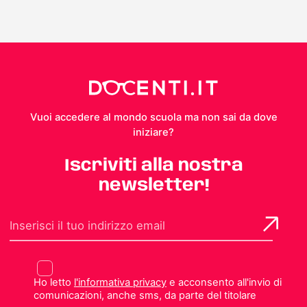
Vuoi accedere al mondo scuola ma non sai da dove
iniziare?
Iscriviti alla nostra
newsletter!
Ho letto
l'informativa privacy
e acconsento all'invio di
comunicazioni, anche sms, da parte del titolare