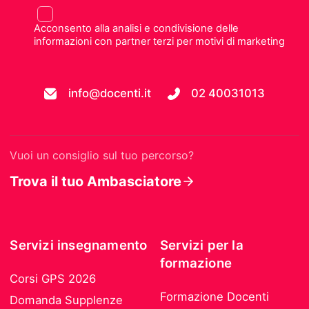
Acconsento alla analisi e condivisione delle
informazioni con partner terzi per motivi di marketing
info@docenti.it
02 40031013
Vuoi un consiglio sul tuo percorso?
Trova il tuo Ambasciatore
Servizi insegnamento
Servizi per la
formazione
Corsi GPS 2026
Formazione Docenti
Domanda Supplenze