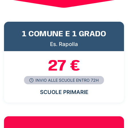
1 COMUNE E 1 GRADO
Es. Rapolla
27 €
INVIO ALLE SCUOLE ENTRO 72H
SCUOLE PRIMARIE