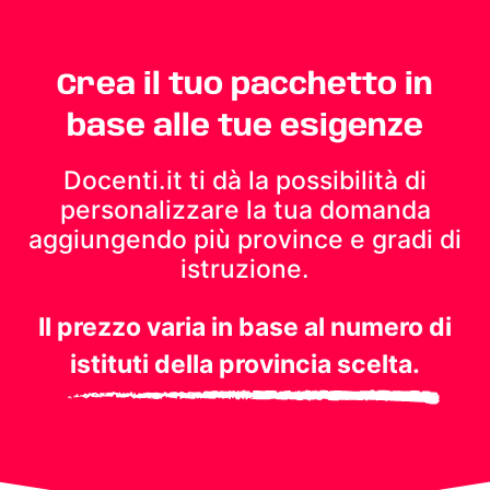
Crea il tuo pacchetto in
base alle tue esigenze
Docenti.it ti dà la possibilità di
personalizzare la tua domanda
aggiungendo più province e gradi di
istruzione.
Il prezzo varia in base al numero di
istituti della provincia scelta.