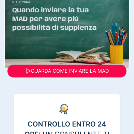
GUARDA COME INVIARE LA MAD
CONTROLLO ENTRO 24