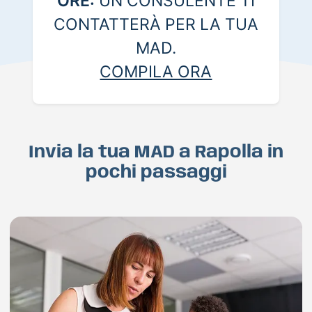
ORE:
UN CONSULENTE TI
CONTATTERÀ PER LA TUA
MAD.
COMPILA ORA
Invia la tua MAD a Rapolla in
pochi passaggi