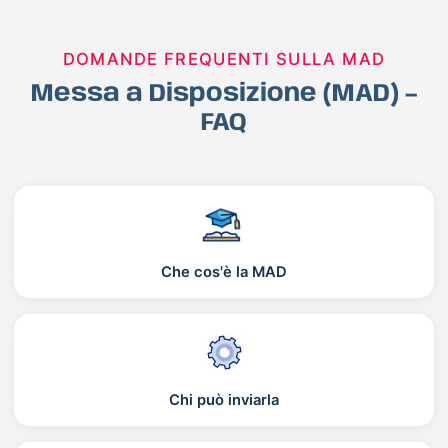
DOMANDE FREQUENTI SULLA MAD
Messa a Disposizione (MAD) –
FAQ
Che cos'è la MAD
Chi può inviarla