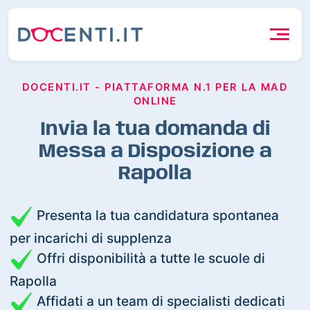
DOCENTI.IT - PIATTAFORMA N.1 PER LA MAD
ONLINE
Invia la tua domanda di
Messa a Disposizione a
Rapolla
Presenta la tua candidatura spontanea
per incarichi di supplenza
Offri disponibilità a tutte le scuole di
Rapolla
Affidati a un team di specialisti dedicati