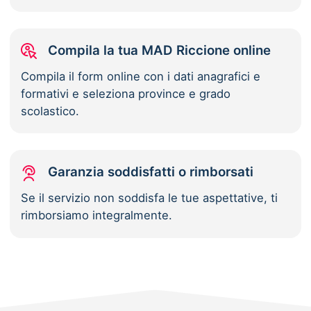
Compila la tua MAD Riccione online
Compila il form online con i dati anagrafici e
formativi e seleziona province e grado
scolastico.
Garanzia soddisfatti o rimborsati
Se il servizio non soddisfa le tue aspettative, ti
rimborsiamo integralmente.