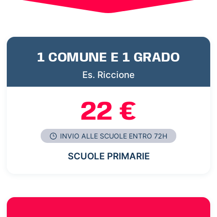
1 COMUNE E 1 GRADO
Es. Riccione
22 €
INVIO ALLE SCUOLE ENTRO 72H
SCUOLE PRIMARIE