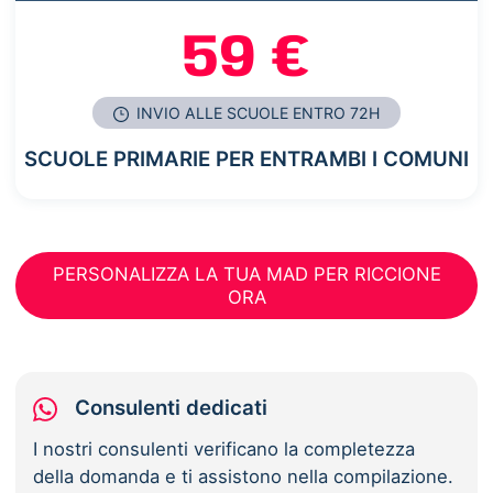
59 €
INVIO ALLE SCUOLE ENTRO 72H
SCUOLE PRIMARIE PER ENTRAMBI I COMUNI
PERSONALIZZA LA TUA MAD PER RICCIONE
ORA
Consulenti dedicati
I nostri consulenti verificano la completezza
della domanda e ti assistono nella compilazione.