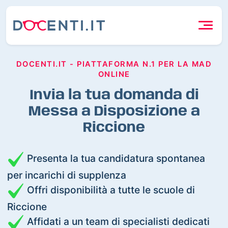
DOCENTI.IT - PIATTAFORMA N.1 PER LA MAD
ONLINE
Invia la tua domanda di
Messa a Disposizione a
Riccione
Presenta la tua candidatura spontanea
per incarichi di supplenza
Offri disponibilità a tutte le scuole di
Riccione
Affidati a un team di specialisti dedicati