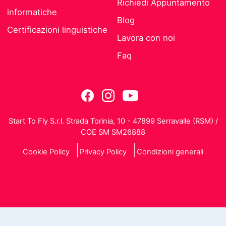
Richiedi Appuntamento
informatiche
Blog
Certificazioni linguistiche
Lavora con noi
Faq
Start To Fly S.r.l. Strada Torinia, 10 - 47899 Serravalle (RSM) /
COE SM SM26888
Cookie Policy
Privacy Policy
Condizioni generali