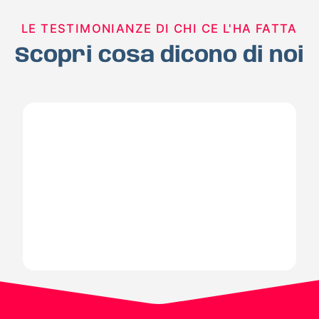
LE TESTIMONIANZE DI CHI CE L'HA FATTA
Scopri cosa dicono di noi