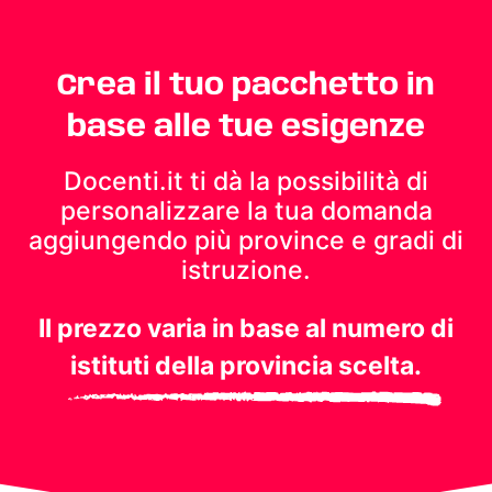
Crea il tuo pacchetto in
base alle tue esigenze
Docenti.it ti dà la possibilità di
personalizzare la tua domanda
aggiungendo più province e gradi di
istruzione.
Il prezzo varia in base al numero di
istituti della provincia scelta.