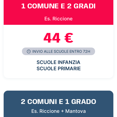
1 COMUNE E 2 GRADI
Es. Riccione
44 €
INVIO ALLE SCUOLE ENTRO 72H
SCUOLE INFANZIA
SCUOLE PRIMARIE
2 COMUNI E 1 GRADO
Es. Riccione + Mantova