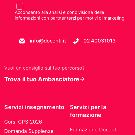
Acconsento alla analisi e condivisione delle
informazioni con partner terzi per motivi di marketing
info@docenti.it
02 40031013
Vuoi un consiglio sul tuo percorso?
Trova il tuo Ambasciatore
Servizi insegnamento
Servizi per la
formazione
Corsi GPS 2026
Formazione Docenti
Domanda Supplenze