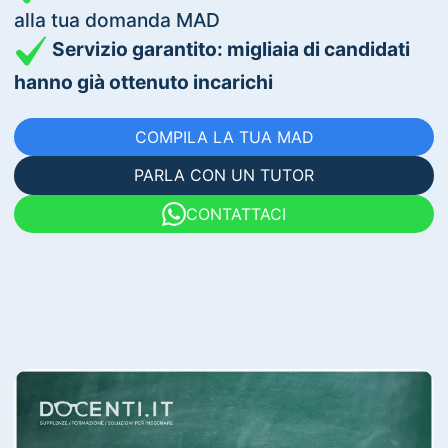
alla tua domanda MAD
Servizio garantito: migliaia di candidati
hanno già ottenuto incarichi
COMPILA LA TUA MAD
PARLA CON UN TUTOR
CONTATTACI