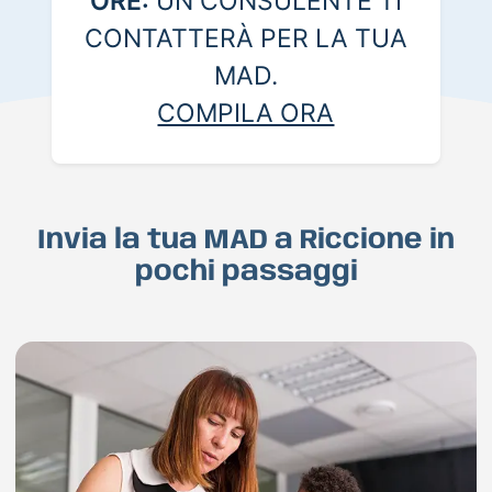
ORE:
UN CONSULENTE TI
CONTATTERÀ PER LA TUA
MAD.
COMPILA ORA
Invia la tua MAD a Riccione in
pochi passaggi