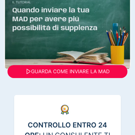
GUARDA COME INVIARE LA MAD
CONTROLLO ENTRO 24