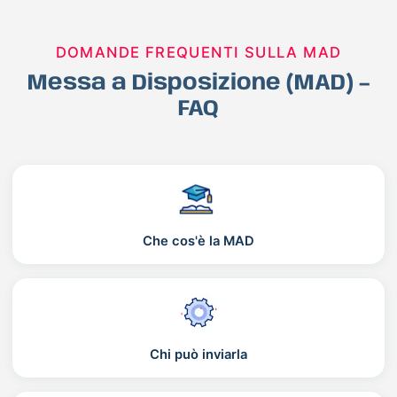
DOMANDE FREQUENTI SULLA MAD
Messa a Disposizione (MAD) –
FAQ
Che cos'è la MAD
Chi può inviarla