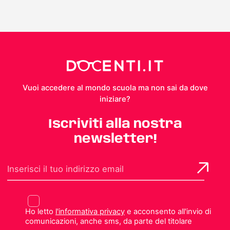
Vuoi accedere al mondo scuola ma non sai da dove
iniziare?
Iscriviti alla nostra
newsletter!
Ho letto
l'informativa privacy
e acconsento all'invio di
comunicazioni, anche sms, da parte del titolare