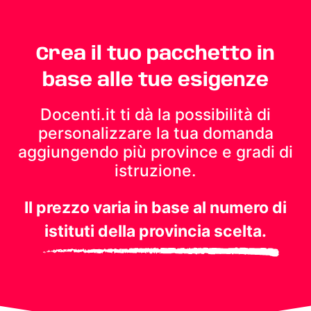
Crea il tuo pacchetto in
base alle tue esigenze
Docenti.it ti dà la possibilità di
personalizzare la tua domanda
aggiungendo più province e gradi di
istruzione.
Il prezzo varia in base al numero di
istituti della provincia scelta.