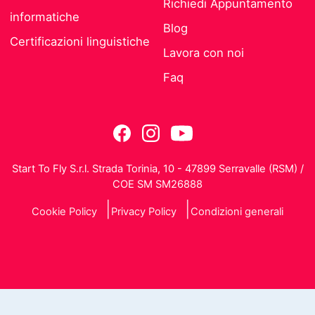
Richiedi Appuntamento
informatiche
Blog
Certificazioni linguistiche
Lavora con noi
Faq
Start To Fly S.r.l. Strada Torinia, 10 - 47899 Serravalle (RSM) /
COE SM SM26888
Cookie Policy
Privacy Policy
Condizioni generali