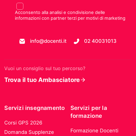
Acconsento alla analisi e condivisione delle
informazioni con partner terzi per motivi di marketing
info@docenti.it
02 40031013
Vuoi un consiglio sul tuo percorso?
Trova il tuo Ambasciatore
Servizi insegnamento
Servizi per la
formazione
Corsi GPS 2026
Formazione Docenti
Domanda Supplenze