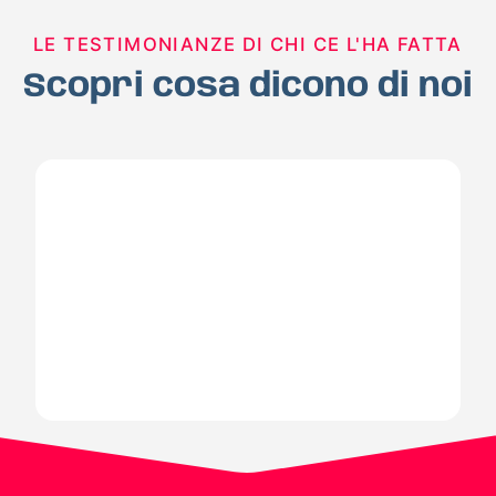
LE TESTIMONIANZE DI CHI CE L'HA FATTA
Scopri cosa dicono di noi