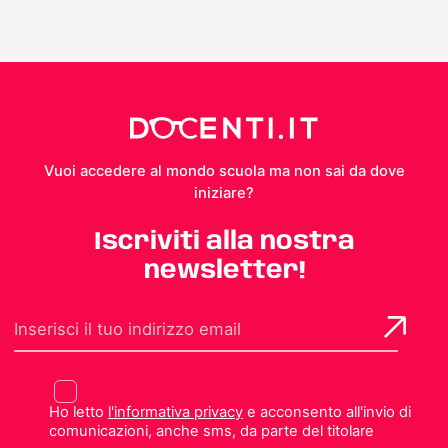
Vuoi accedere al mondo scuola ma non sai da dove
iniziare?
Iscriviti alla nostra
newsletter!
Ho letto
l'informativa privacy
e acconsento all'invio di
comunicazioni, anche sms, da parte del titolare