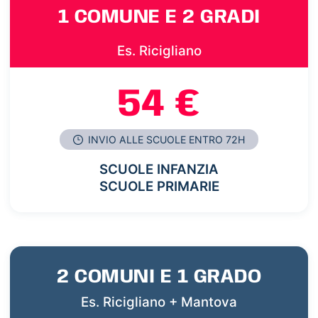
1 COMUNE E 2 GRADI
Es. Ricigliano
54 €
INVIO ALLE SCUOLE ENTRO 72H
SCUOLE INFANZIA
SCUOLE PRIMARIE
2 COMUNI E 1 GRADO
Es. Ricigliano + Mantova