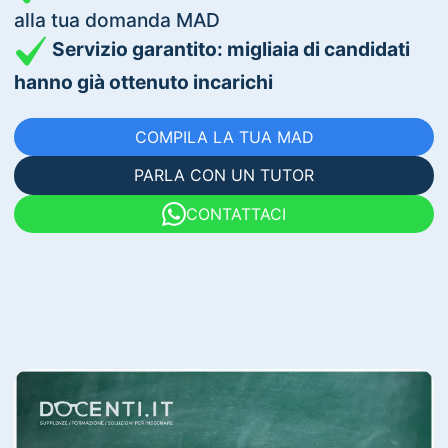
alla tua domanda MAD
Servizio garantito: migliaia di candidati
hanno già ottenuto incarichi
COMPILA LA TUA MAD
PARLA CON UN TUTOR
CONTATTACI