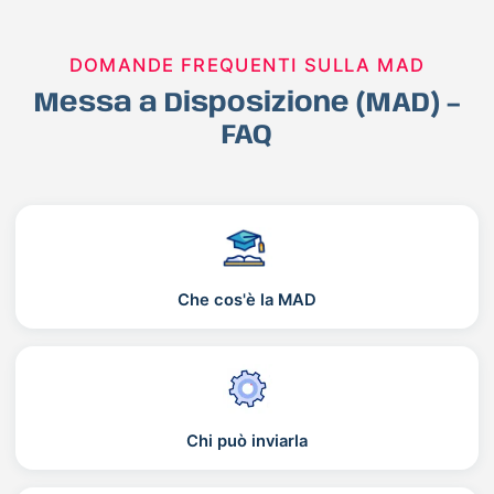
DOMANDE FREQUENTI SULLA MAD
Messa a Disposizione (MAD) –
FAQ
Che cos'è la MAD
Chi può inviarla