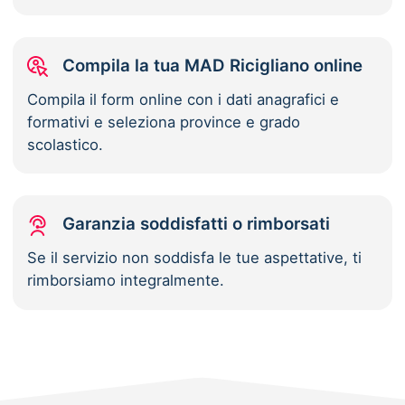
Compila la tua MAD Ricigliano online
Compila il form online con i dati anagrafici e
formativi e seleziona province e grado
scolastico.
Garanzia soddisfatti o rimborsati
Se il servizio non soddisfa le tue aspettative, ti
rimborsiamo integralmente.