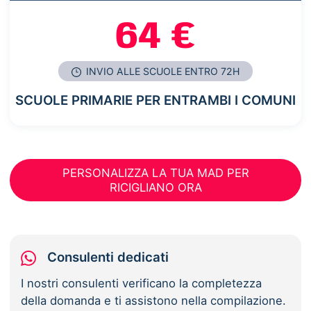
64 €
INVIO ALLE SCUOLE ENTRO 72H
SCUOLE PRIMARIE PER ENTRAMBI I COMUNI
PERSONALIZZA LA TUA MAD PER
RICIGLIANO ORA
Consulenti dedicati
I nostri consulenti verificano la completezza
della domanda e ti assistono nella compilazione.