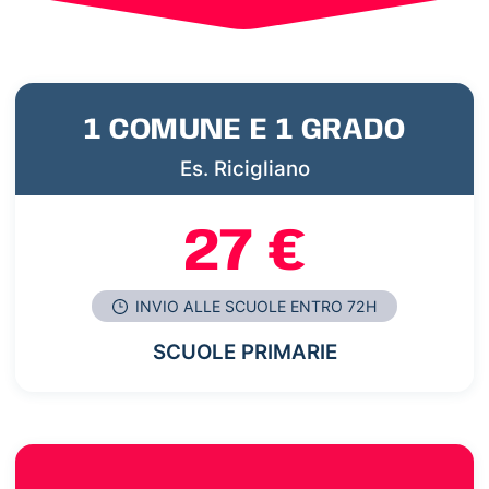
1 COMUNE E 1 GRADO
Es. Ricigliano
27 €
INVIO ALLE SCUOLE ENTRO 72H
SCUOLE PRIMARIE