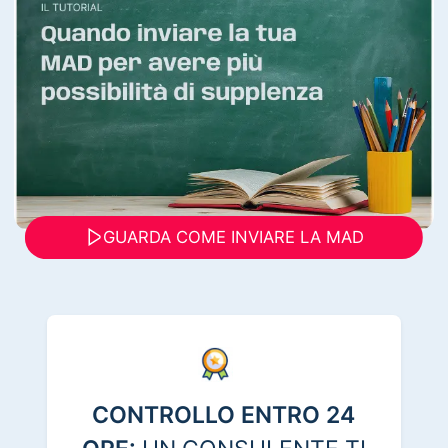
GUARDA COME INVIARE LA MAD
CONTROLLO ENTRO 24