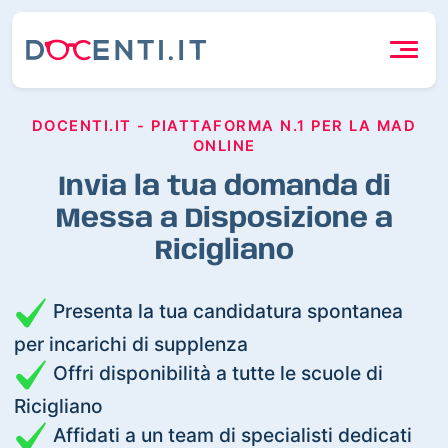
DOCENTI.IT - PIATTAFORMA N.1 PER LA MAD
ONLINE
Invia la tua domanda di
Messa a Disposizione a
Ricigliano
Presenta la tua candidatura spontanea
per incarichi di supplenza
Offri disponibilità a tutte le scuole di
Ricigliano
Affidati a un team di specialisti dedicati