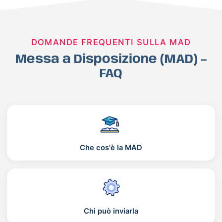
DOMANDE FREQUENTI SULLA MAD
Messa a Disposizione (MAD) –
FAQ
Che cos'è la MAD
Chi può inviarla