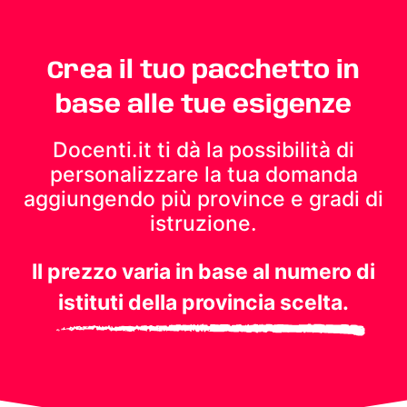
Crea il tuo pacchetto in
base alle tue esigenze
Docenti.it ti dà la possibilità di
personalizzare la tua domanda
aggiungendo più province e gradi di
istruzione.
Il prezzo varia in base al numero di
istituti della provincia scelta.