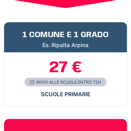
1 COMUNE E 1 GRADO
Es. Ripalta Arpina
27 €
INVIO ALLE SCUOLE ENTRO 72H
SCUOLE PRIMARIE