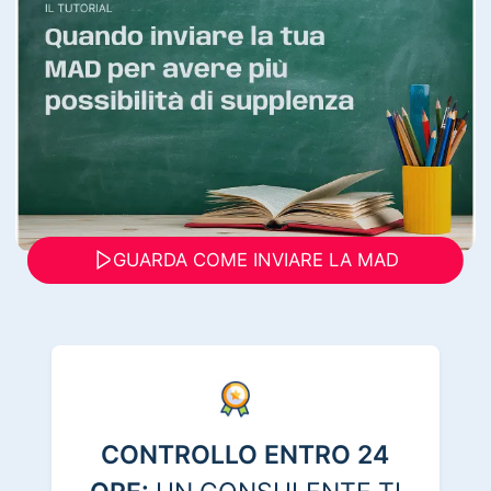
GUARDA COME INVIARE LA MAD
CONTROLLO ENTRO 24