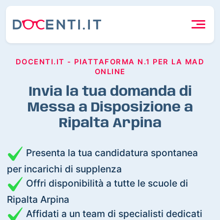
DOCENTI.IT - PIATTAFORMA N.1 PER LA MAD
ONLINE
Invia la tua domanda di
Messa a Disposizione a
Ripalta Arpina
Presenta la tua candidatura spontanea
per incarichi di supplenza
Offri disponibilità a tutte le scuole di
Ripalta Arpina
Affidati a un team di specialisti dedicati