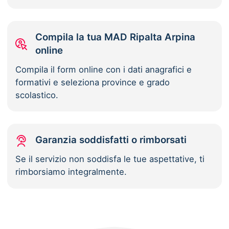
Compila la tua MAD Ripalta Arpina
online
Compila il form online con i dati anagrafici e
formativi e seleziona province e grado
scolastico.
Garanzia soddisfatti o rimborsati
Se il servizio non soddisfa le tue aspettative, ti
rimborsiamo integralmente.