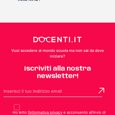
Vuoi accedere al mondo scuola ma non sai da dove
iniziare?
Iscriviti alla nostra
newsletter!
Ho letto
l'informativa privacy
e acconsento all'invio di