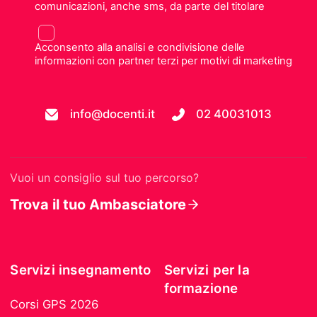
comunicazioni, anche sms, da parte del titolare
Acconsento alla analisi e condivisione delle
informazioni con partner terzi per motivi di marketing
info@docenti.it
02 40031013
Vuoi un consiglio sul tuo percorso?
Trova il tuo Ambasciatore
Servizi insegnamento
Servizi per la
formazione
Corsi GPS 2026