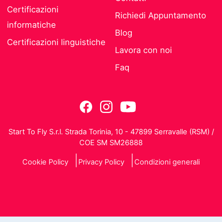
Certificazioni
Richiedi Appuntamento
informatiche
Blog
Certificazioni linguistiche
Lavora con noi
Faq
Start To Fly S.r.l. Strada Torinia, 10 - 47899 Serravalle (RSM) /
COE SM SM26888
Cookie Policy
Privacy Policy
Condizioni generali