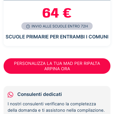
64 €
INVIO ALLE SCUOLE ENTRO 72H
SCUOLE PRIMARIE PER ENTRAMBI I COMUNI
PERSONALIZZA LA TUA MAD PER RIPALTA
ARPINA ORA
Consulenti dedicati
I nostri consulenti verificano la completezza
della domanda e ti assistono nella compilazione.