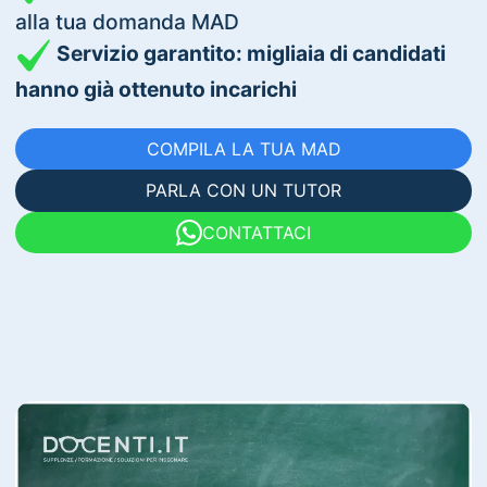
alla tua domanda MAD
Servizio garantito: migliaia di candidati
hanno già ottenuto incarichi
COMPILA LA TUA MAD
PARLA CON UN TUTOR
CONTATTACI