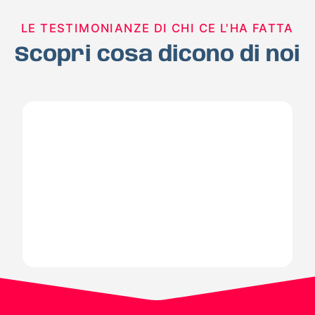
LE TESTIMONIANZE DI CHI CE L'HA FATTA
Scopri cosa dicono di noi