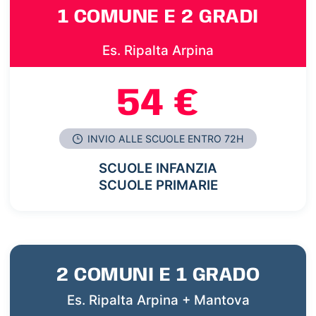
1 COMUNE E 2 GRADI
Es. Ripalta Arpina
54 €
INVIO ALLE SCUOLE ENTRO 72H
SCUOLE INFANZIA
SCUOLE PRIMARIE
2 COMUNI E 1 GRADO
Es. Ripalta Arpina + Mantova