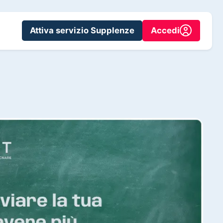
Attiva servizio Supplenze
Accedi