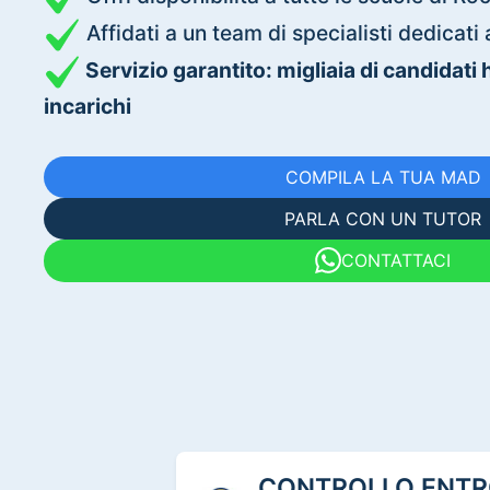
Affidati a un team di specialisti dedica
Servizio garantito: migliaia di candidati
incarichi
COMPILA LA TUA MAD
PARLA CON UN TUTOR
CONTATTACI
CONTROLLO ENTRO