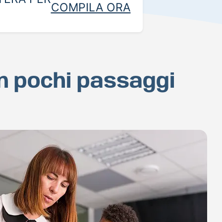
COMPILA ORA
n pochi passaggi