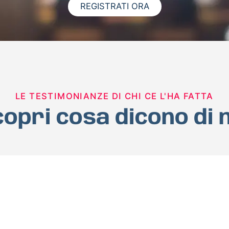
REGISTRATI ORA
LE TESTIMONIANZE DI CHI CE L'HA FATTA
opri cosa dicono di 