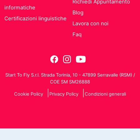
Richiedi Appuntamento
informatiche
Blog
Certificazioni linguistiche
Lavora con noi
Faq
Start To Fly S.r.l. Strada Torinia, 10 - 47899 Serravalle (RSM) /
COE SM SM26888
Cookie Policy
Privacy Policy
Condizioni generali