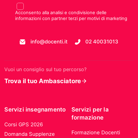
Acconsento alla analisi e condivisione delle
informazioni con partner terzi per motivi di marketing
info@docenti.it
02 40031013
Vuoi un consiglio sul tuo percorso?
Trova il tuo Ambasciatore
Servizi insegnamento
Servizi per la
formazione
Corsi GPS 2026
Formazione Docenti
Domanda Supplenze