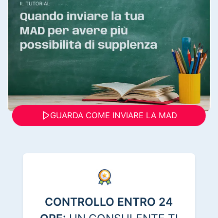
GUARDA COME INVIARE LA MAD
CONTROLLO ENTRO 24