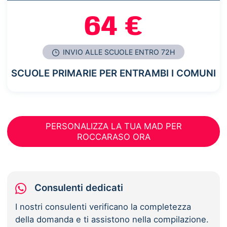
64 €
INVIO ALLE SCUOLE ENTRO 72H
SCUOLE PRIMARIE PER ENTRAMBI I COMUNI
PERSONALIZZA LA TUA MAD PER
ROCCARASO ORA
Consulenti dedicati
I nostri consulenti verificano la completezza
della domanda e ti assistono nella compilazione.