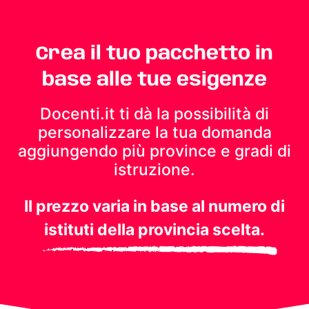
Crea il tuo pacchetto in
base alle tue esigenze
Docenti.it ti dà la possibilità di
personalizzare la tua domanda
aggiungendo più province e gradi di
istruzione.
Il prezzo varia in base al numero di
istituti della provincia scelta.