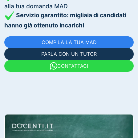
alla tua domanda MAD
Servizio garantito: migliaia di candidati
hanno già ottenuto incarichi
COMPILA LA TUA MAD
PARLA CON UN TUTOR
CONTATTACI