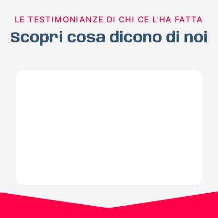
LE TESTIMONIANZE DI CHI CE L'HA FATTA
Scopri cosa dicono di noi