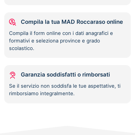
Compila la tua MAD Roccaraso online
Compila il form online con i dati anagrafici e
formativi e seleziona province e grado
scolastico.
Garanzia soddisfatti o rimborsati
Se il servizio non soddisfa le tue aspettative, ti
rimborsiamo integralmente.