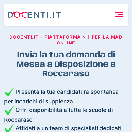
DOCENTI.IT - PIATTAFORMA N.1 PER LA MAD
ONLINE
Invia la tua domanda di
Messa a Disposizione a
Roccaraso
Presenta la tua candidatura spontanea
per incarichi di supplenza
Offri disponibilità a tutte le scuole di
Roccaraso
Affidati a un team di specialisti dedicati