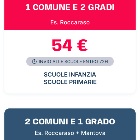
1 COMUNE E 2 GRADI
Es. Roccaraso
54 €
INVIO ALLE SCUOLE ENTRO 72H
SCUOLE INFANZIA
SCUOLE PRIMARIE
2 COMUNI E 1 GRADO
Es. Roccaraso + Mantova