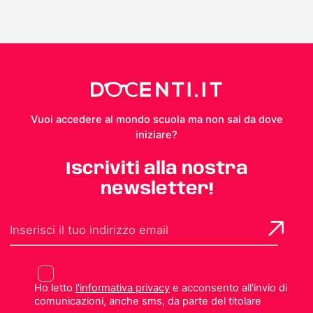
Vuoi accedere al mondo scuola ma non sai da dove
iniziare?
Iscriviti alla nostra
newsletter!
Ho letto
l'informativa privacy
e acconsento all'invio di
comunicazioni, anche sms, da parte del titolare