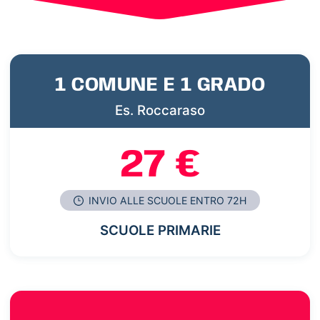
1 COMUNE E 1 GRADO
Es. Roccaraso
27 €
INVIO ALLE SCUOLE ENTRO 72H
SCUOLE PRIMARIE