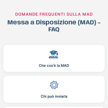
DOMANDE FREQUENTI SULLA MAD
Messa a Disposizione (MAD) –
FAQ
Che cos'è la MAD
Chi può inviarla