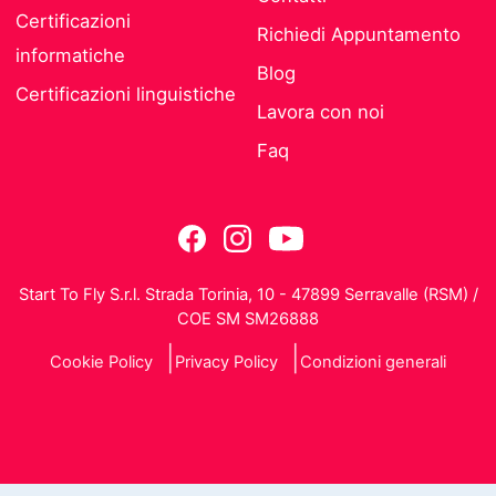
Certificazioni
Richiedi Appuntamento
informatiche
Blog
Certificazioni linguistiche
Lavora con noi
Faq
Start To Fly S.r.l. Strada Torinia, 10 - 47899 Serravalle (RSM) /
COE SM SM26888
Cookie Policy
Privacy Policy
Condizioni generali