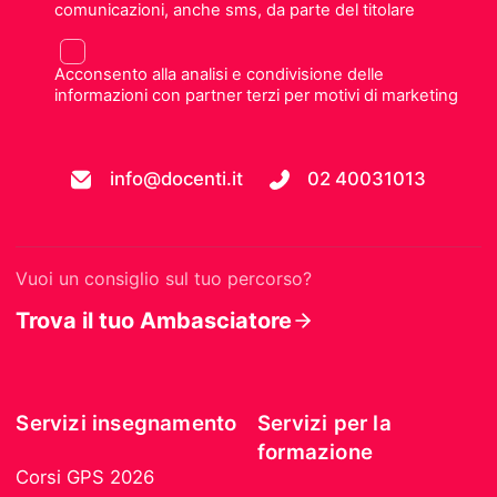
comunicazioni, anche sms, da parte del titolare
Acconsento alla analisi e condivisione delle
informazioni con partner terzi per motivi di marketing
info@docenti.it
02 40031013
Vuoi un consiglio sul tuo percorso?
Trova il tuo Ambasciatore
Servizi insegnamento
Servizi per la
formazione
Corsi GPS 2026