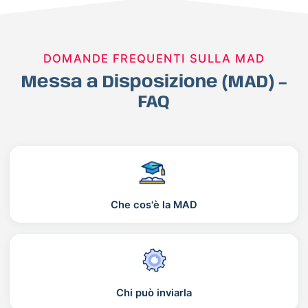
DOMANDE FREQUENTI SULLA MAD
Messa a Disposizione (MAD) –
FAQ
Che cos'è la MAD
Chi può inviarla