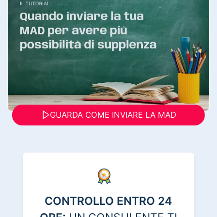
GUARDA COME INVIARE LA MAD
CONTROLLO ENTRO 24