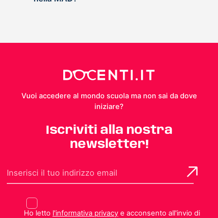
Vuoi accedere al mondo scuola ma non sai da dove
iniziare?
Iscriviti alla nostra
newsletter!
Ho letto
l'informativa privacy
e acconsento all'invio di