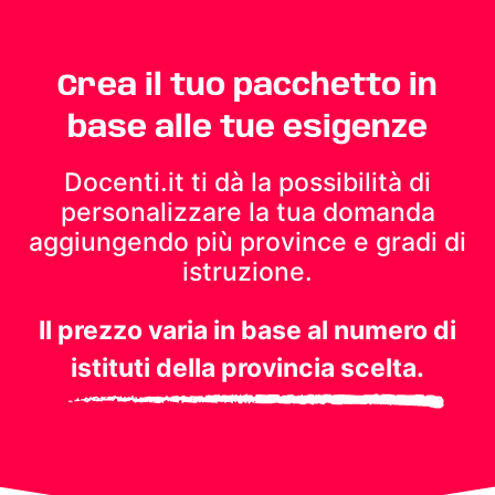
Crea il tuo pacchetto in
base alle tue esigenze
Docenti.it ti dà la possibilità di
personalizzare la tua domanda
aggiungendo più province e gradi di
istruzione.
Il prezzo varia in base al numero di
istituti della provincia scelta.