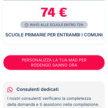
74 €
INVIO ALLE SCUOLE ENTRO 72H
SCUOLE PRIMARIE PER ENTRAMBI I COMUNI
PERSONALIZZA LA TUA MAD PER
RODENGO SAIANO ORA
Consulenti dedicati
I nostri consulenti verificano la completezza
della domanda e ti assistono nella compilazione.