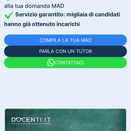
alla tua domanda MAD
Servizio garantito: migliaia di candidati
hanno già ottenuto incarichi
COMPILA LA TUA MAD
PARLA CON UN TUTOR
CONTATTACI