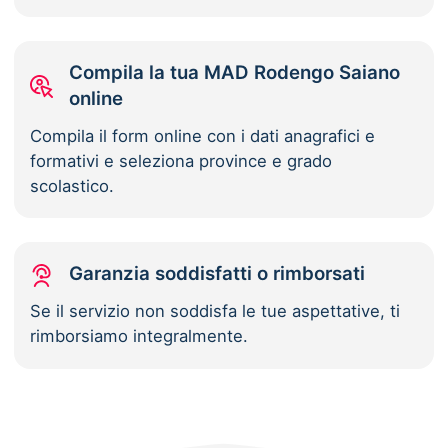
Compila la tua MAD Rodengo Saiano
online
Compila il form online con i dati anagrafici e
formativi e seleziona province e grado
scolastico.
Garanzia soddisfatti o rimborsati
Se il servizio non soddisfa le tue aspettative, ti
rimborsiamo integralmente.