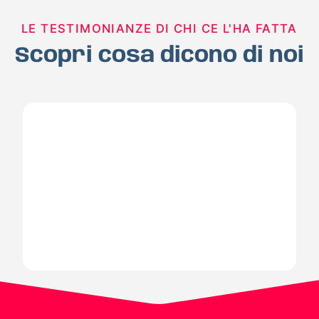
LE TESTIMONIANZE DI CHI CE L'HA FATTA
Scopri cosa dicono di noi