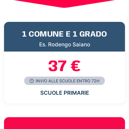
1 COMUNE E 1 GRADO
Es. Rodengo Saiano
37 €
INVIO ALLE SCUOLE ENTRO 72H
SCUOLE PRIMARIE