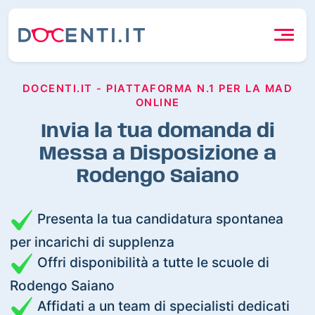
DOCENTI.IT - PIATTAFORMA N.1 PER LA MAD
ONLINE
Invia la tua domanda di
Messa a Disposizione a
Rodengo Saiano
Presenta la tua candidatura spontanea
per incarichi di supplenza
Offri disponibilità a tutte le scuole di
Rodengo Saiano
Affidati a un team di specialisti dedicati