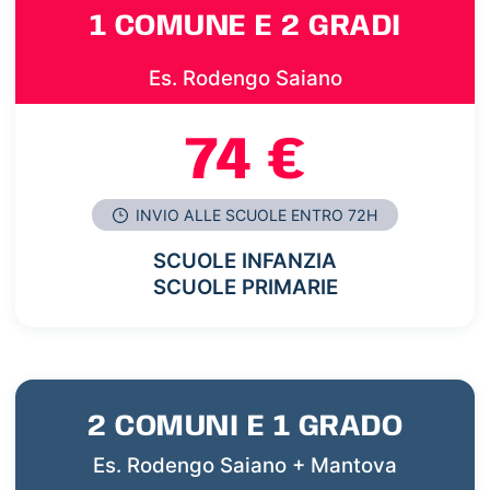
1 COMUNE E 2 GRADI
Es. Rodengo Saiano
74 €
INVIO ALLE SCUOLE ENTRO 72H
SCUOLE INFANZIA
SCUOLE PRIMARIE
2 COMUNI E 1 GRADO
Es. Rodengo Saiano + Mantova