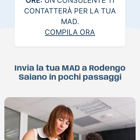
ORE:
UN CONSULENTE TI
CONTATTERÀ PER LA TUA
MAD.
COMPILA ORA
Invia la tua MAD a Rodengo
Saiano in pochi passaggi