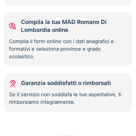
Compila la tua MAD Romano Di
Lombardia online
Compila il form online con i dati anagrafici e
formativi e seleziona province e grado
scolastico.
Garanzia soddisfatti o rimborsati
Se il servizio non soddisfa le tue aspettative, ti
rimborsiamo integralmente.