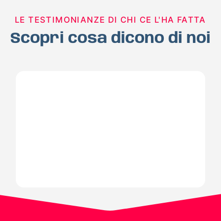
LE TESTIMONIANZE DI CHI CE L'HA FATTA
Scopri cosa dicono di noi