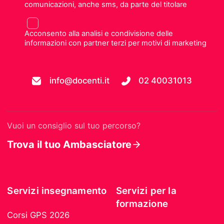
comunicazioni, anche sms, da parte del titolare
Acconsento alla analisi e condivisione delle
informazioni con partner terzi per motivi di marketing
info@docenti.it
02 40031013
Vuoi un consiglio sul tuo percorso?
Trova il tuo Ambasciatore
Servizi insegnamento
Servizi per la
formazione
Corsi GPS 2026