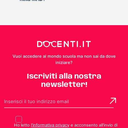
Vuoi accedere al mondo scuola ma non sai da dove
iniziare?
Iscriviti alla nostra
newsletter!
Ho letto
l'informativa privacy
e acconsento all'invio di