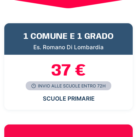
1 COMUNE E 1 GRADO
Es. Romano Di Lombardia
37 €
INVIO ALLE SCUOLE ENTRO 72H
SCUOLE PRIMARIE