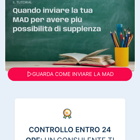
GUARDA COME INVIARE LA MAD
CONTROLLO ENTRO 24