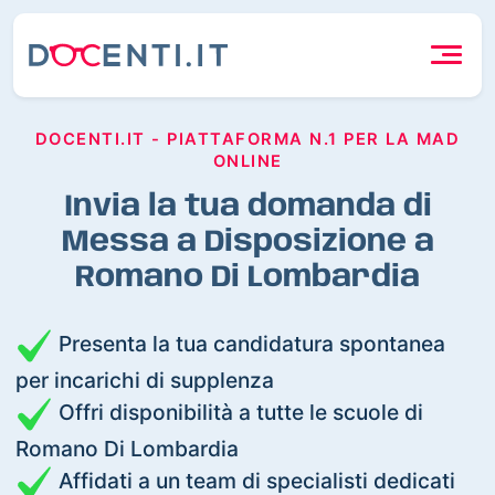
DOCENTI.IT - PIATTAFORMA N.1 PER LA MAD
ONLINE
Invia la tua domanda di
Messa a Disposizione a
Romano Di Lombardia
Presenta la tua candidatura spontanea
per incarichi di supplenza
Offri disponibilità a tutte le scuole di
Romano Di Lombardia
Affidati a un team di specialisti dedicati