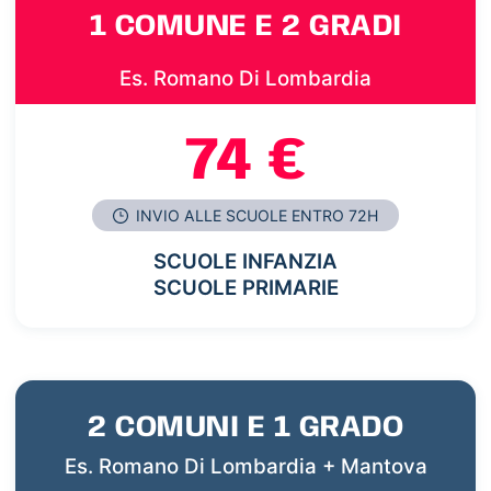
1 COMUNE E 2 GRADI
Es. Romano Di Lombardia
74 €
INVIO ALLE SCUOLE ENTRO 72H
SCUOLE INFANZIA
SCUOLE PRIMARIE
2 COMUNI E 1 GRADO
Es. Romano Di Lombardia + Mantova