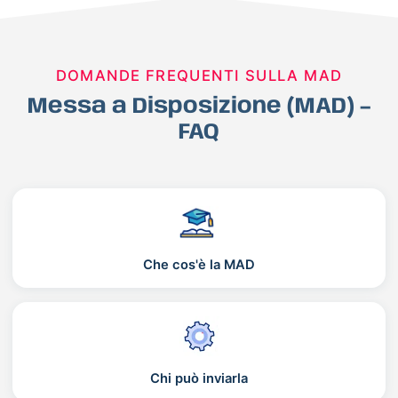
DOMANDE FREQUENTI SULLA MAD
Messa a Disposizione (MAD) –
FAQ
Che cos'è la MAD
Chi può inviarla