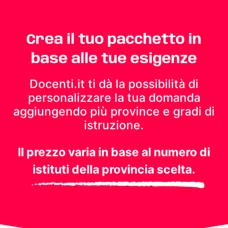
Crea il tuo pacchetto in
base alle tue esigenze
Docenti.it ti dà la possibilità di
personalizzare la tua domanda
aggiungendo più province e gradi di
istruzione.
Il prezzo varia in base al numero di
istituti della provincia scelta.