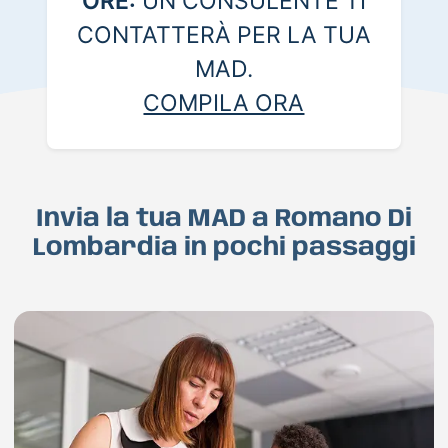
ORE:
UN CONSULENTE TI
CONTATTERÀ PER LA TUA
MAD.
COMPILA ORA
Invia la tua MAD a Romano Di
Lombardia in pochi passaggi