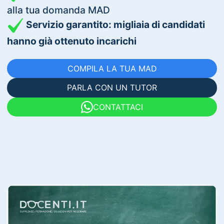
alla tua domanda MAD
Servizio garantito: migliaia di candidati
hanno già ottenuto incarichi
COMPILA LA TUA MAD
PARLA CON UN TUTOR
CONTATTACI