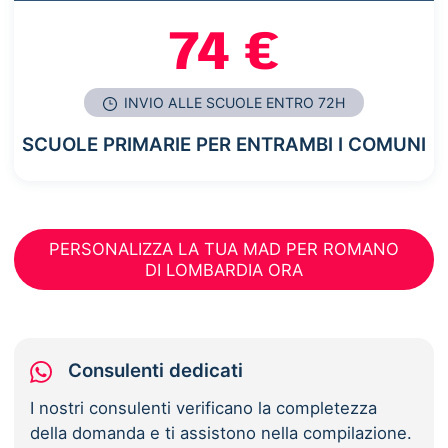
74 €
INVIO ALLE SCUOLE ENTRO 72H
SCUOLE PRIMARIE PER ENTRAMBI I COMUNI
PERSONALIZZA LA TUA MAD PER ROMANO
DI LOMBARDIA ORA
Consulenti dedicati
I nostri consulenti verificano la completezza
della domanda e ti assistono nella compilazione.