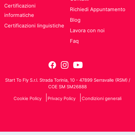
Certificazioni
Richiedi Appuntamento
informatiche
Blog
Certificazioni linguistiche
Lavora con noi
Faq
Start To Fly S.r.l. Strada Torinia, 10 - 47899 Serravalle (RSM) /
COE SM SM26888
Cookie Policy
Privacy Policy
Condizioni generali