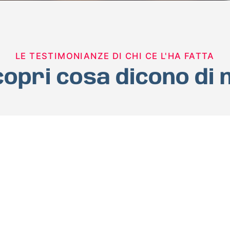
LE TESTIMONIANZE DI CHI CE L'HA FATTA
opri cosa dicono di 