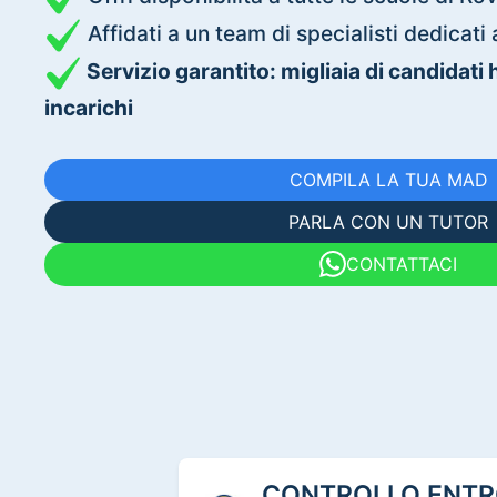
Affidati a un team di specialisti dedica
Servizio garantito: migliaia di candidati
incarichi
COMPILA LA TUA MAD
PARLA CON UN TUTOR
CONTATTACI
CONTROLLO ENTRO