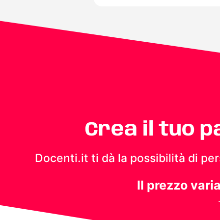
Crea il tuo 
Docenti.it ti dà la possibilità di 
Il prezzo vari