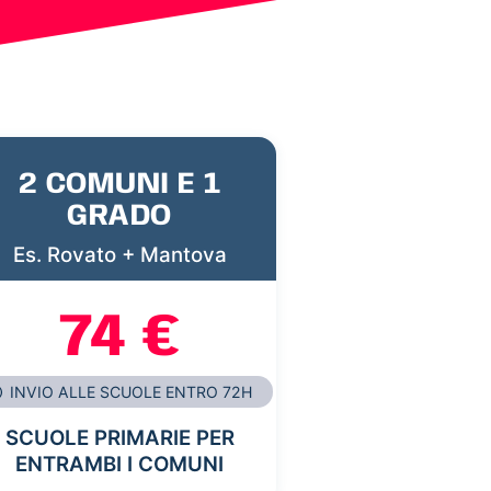
2 COMUNI E 1
GRADO
Es. Rovato + Mantova
74 €
INVIO ALLE SCUOLE ENTRO 72H
SCUOLE PRIMARIE PER
ENTRAMBI I COMUNI