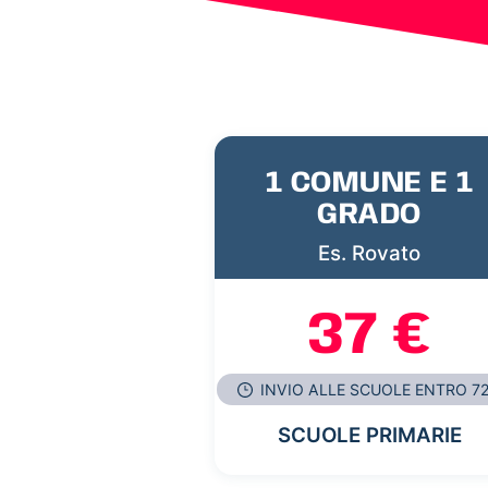
1 COMUNE E 1
GRADO
Es. Rovato
37 €
INVIO ALLE SCUOLE ENTRO 7
SCUOLE PRIMARIE