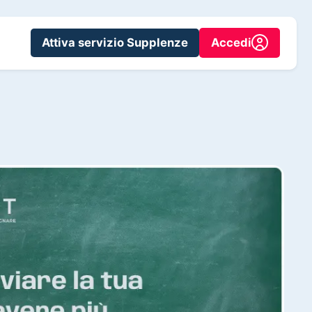
Attiva servizio Supplenze
Accedi