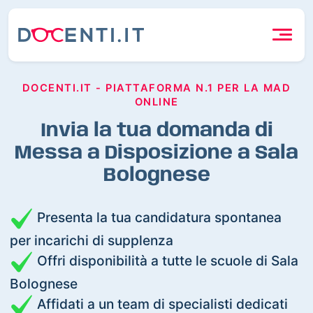
DOCENTI.IT - PIATTAFORMA N.1 PER LA MAD
ONLINE
Invia la tua domanda di
Messa a Disposizione a Sala
Bolognese
Presenta la tua candidatura spontanea
per incarichi di supplenza
Offri disponibilità a tutte le scuole di Sala
Bolognese
Affidati a un team di specialisti dedicati