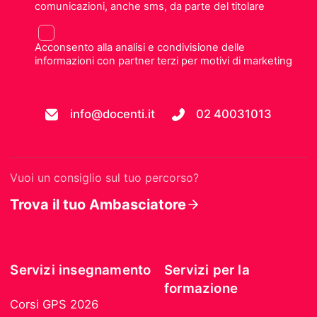
comunicazioni, anche sms, da parte del titolare
Acconsento alla analisi e condivisione delle
informazioni con partner terzi per motivi di marketing
info@docenti.it
02 40031013
Vuoi un consiglio sul tuo percorso?
Trova il tuo Ambasciatore
Servizi insegnamento
Servizi per la
formazione
Corsi GPS 2026