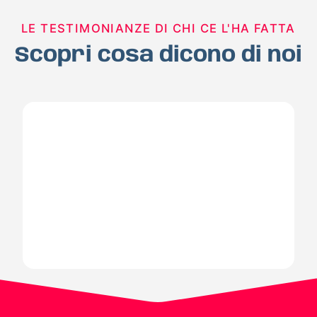
LE TESTIMONIANZE DI CHI CE L'HA FATTA
Scopri cosa dicono di noi