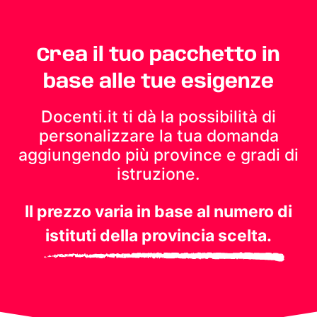
Crea il tuo pacchetto in
base alle tue esigenze
Docenti.it ti dà la possibilità di
personalizzare la tua domanda
aggiungendo più province e gradi di
istruzione.
Il prezzo varia in base al numero di
istituti della provincia scelta.