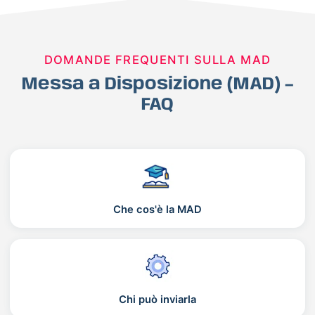
DOMANDE FREQUENTI SULLA MAD
Messa a Disposizione (MAD) –
FAQ
Che cos'è la MAD
Chi può inviarla