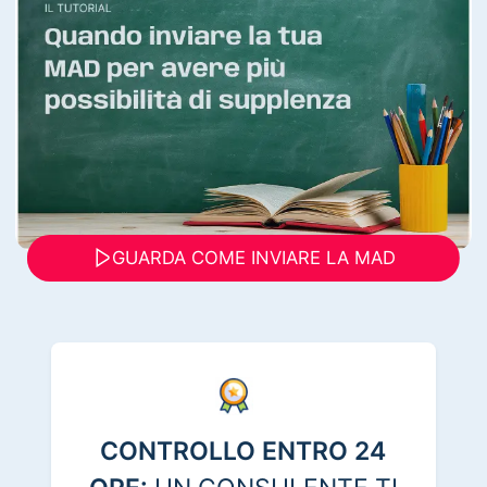
GUARDA COME INVIARE LA MAD
CONTROLLO ENTRO 24