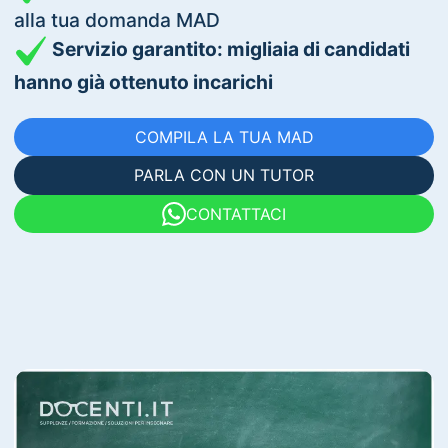
alla tua domanda MAD
Servizio garantito: migliaia di candidati
hanno già ottenuto incarichi
COMPILA LA TUA MAD
PARLA CON UN TUTOR
CONTATTACI