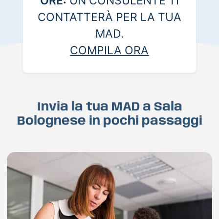
ORE:
UN CONSULENTE TI
CONTATTERÀ PER LA TUA
MAD.
COMPILA ORA
Invia la tua MAD a Sala
Bolognese in pochi passaggi