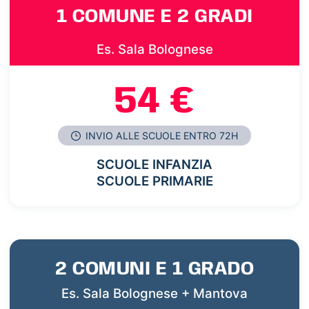
1 COMUNE E 2 GRADI
Es. Sala Bolognese
54 €
INVIO ALLE SCUOLE ENTRO 72H
SCUOLE INFANZIA
SCUOLE PRIMARIE
2 COMUNI E 1 GRADO
Es. Sala Bolognese + Mantova