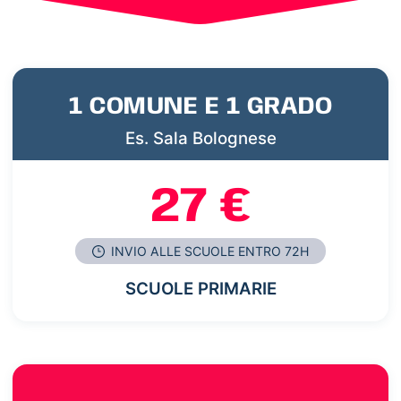
1 COMUNE E 1 GRADO
Es. Sala Bolognese
27 €
INVIO ALLE SCUOLE ENTRO 72H
SCUOLE PRIMARIE