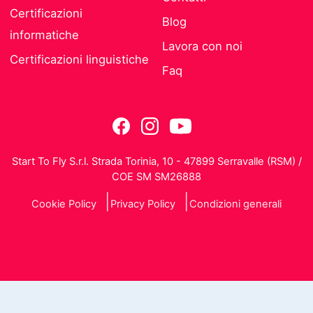
Certificazioni
Blog
informatiche
Lavora con noi
Certificazioni linguistiche
Faq
Start To Fly S.r.l. Strada Torinia, 10 - 47899 Serravalle (RSM) /
COE SM SM26888
Cookie Policy
Privacy Policy
Condizioni generali