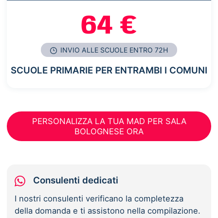
64 €
INVIO ALLE SCUOLE ENTRO 72H
SCUOLE PRIMARIE PER ENTRAMBI I COMUNI
PERSONALIZZA LA TUA MAD PER SALA
BOLOGNESE ORA
Consulenti dedicati
I nostri consulenti verificano la completezza
della domanda e ti assistono nella compilazione.