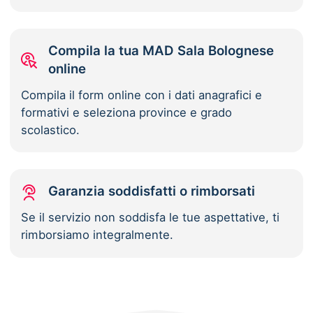
Compila la tua MAD Sala Bolognese
online
Compila il form online con i dati anagrafici e
formativi e seleziona province e grado
scolastico.
Garanzia soddisfatti o rimborsati
Se il servizio non soddisfa le tue aspettative, ti
rimborsiamo integralmente.