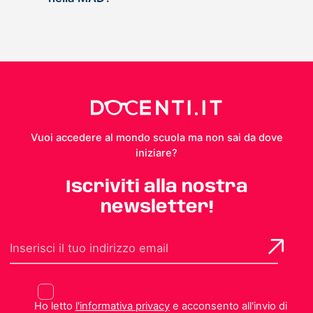
Vuoi accedere al mondo scuola ma non sai da dove
iniziare?
Iscriviti alla nostra
newsletter!
Ho letto
l'informativa privacy
e acconsento all'invio di