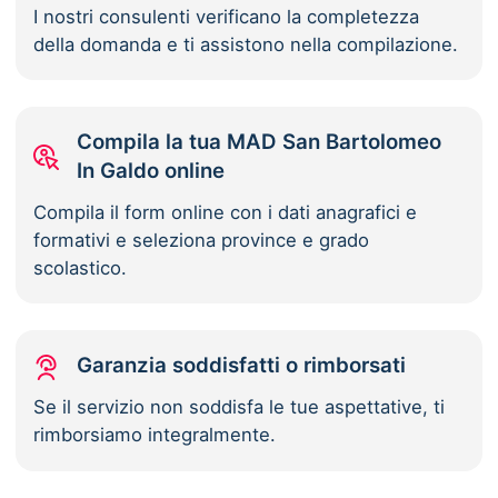
I nostri consulenti verificano la completezza
della domanda e ti assistono nella compilazione.
Compila la tua MAD San Bartolomeo
In Galdo online
Compila il form online con i dati anagrafici e
formativi e seleziona province e grado
scolastico.
Garanzia soddisfatti o rimborsati
Se il servizio non soddisfa le tue aspettative, ti
rimborsiamo integralmente.