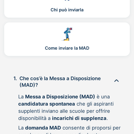
Chi può inviarla
Come inviare la MAD
1.
Che cos’è la Messa a Disposizione
(MAD)?
La
Messa a Disposizione (MAD)
è una
candidatura spontanea
che gli aspiranti
supplenti inviano alle scuole per offrire
disponibilità a
incarichi di supplenza
.
La
domanda MAD
consente di proporsi per