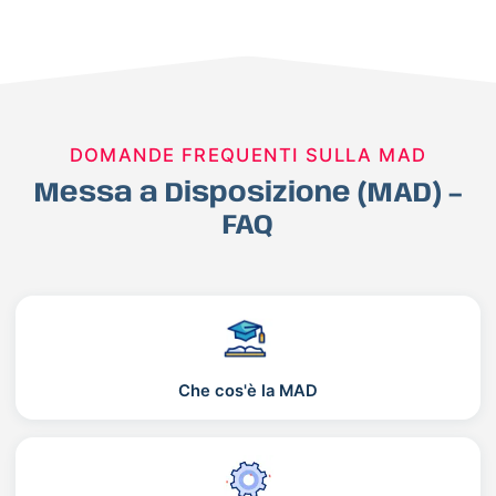
DOMANDE FREQUENTI SULLA MAD
Messa a Disposizione (MAD) –
FAQ
Che cos'è la MAD