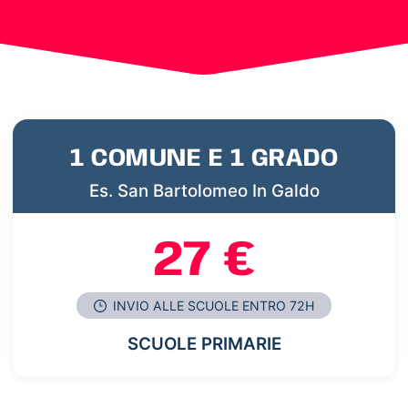
1 COMUNE E 1 GRADO
Es. San Bartolomeo In Galdo
27 €
INVIO ALLE SCUOLE ENTRO 72H
SCUOLE PRIMARIE