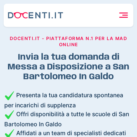
DOCENTI.IT - PIATTAFORMA N.1 PER LA MAD
ONLINE
Invia la tua domanda di
Messa a Disposizione a San
Bartolomeo In Galdo
Presenta la tua candidatura spontanea
per incarichi di supplenza
Offri disponibilità a tutte le scuole di San
Bartolomeo In Galdo
Affidati a un team di specialisti dedicati