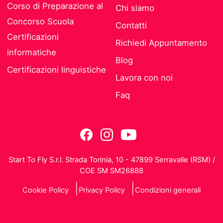
Corso di Preparazione al
Chi siamo
Concorso Scuola
Contatti
Certificazioni
Richiedi Appuntamento
informatiche
Blog
Certificazioni linguistiche
Lavora con noi
Faq
Start To Fly S.r.l. Strada Torinia, 10 - 47899 Serravalle (RSM) /
COE SM SM26888
Cookie Policy
Privacy Policy
Condizioni generali