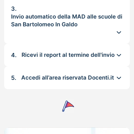
3.
Invio automatico della MAD alle scuole di
San Bartolomeo In Galdo
4.
Ricevi il report al termine dell'invio
5.
Accedi all’area riservata Docenti.it