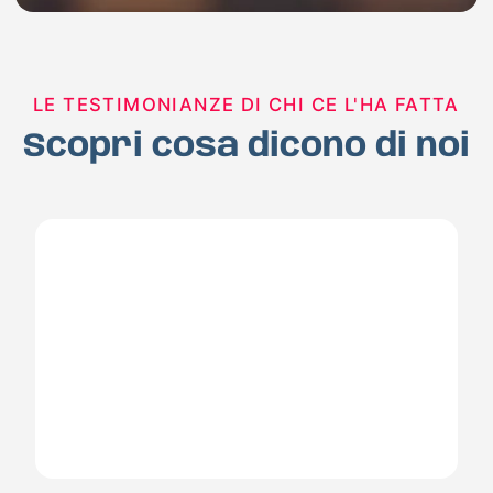
LE TESTIMONIANZE DI CHI CE L'HA FATTA
Scopri cosa dicono di noi