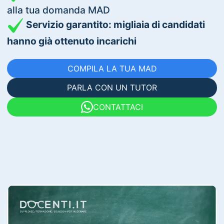
alla tua domanda MAD
Servizio garantito: migliaia di candidati
hanno già ottenuto incarichi
COMPILA LA TUA MAD
PARLA CON UN TUTOR
CONTATTACI