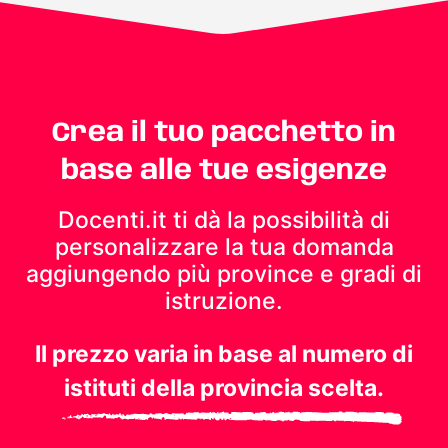
Crea il tuo pacchetto in
base alle tue esigenze
Docenti.it ti dà la possibilità di
personalizzare la tua domanda
aggiungendo più province e gradi di
istruzione.
Il prezzo varia in base al numero di
istituti della provincia scelta.