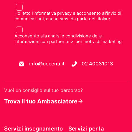
Ho letto
l'informativa privacy
e acconsento all'invio di
comunicazioni, anche sms, da parte del titolare
Acconsento alla analisi e condivisione delle
informazioni con partner terzi per motivi di marketing
info@docenti.it
02 40031013
Vuoi un consiglio sul tuo percorso?
Trova il tuo Ambasciatore
Servizi insegnamento
Servizi per la