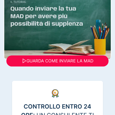
GUARDA COME INVIARE LA MAD
CONTROLLO ENTRO 24