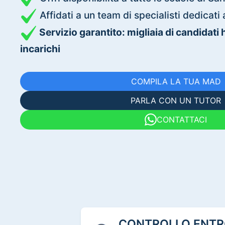
Affidati a un team di specialisti dedica
Servizio garantito: migliaia di candidati
incarichi
COMPILA LA TUA MAD
PARLA CON UN TUTOR
CONTATTACI
CONTROLLO ENTRO