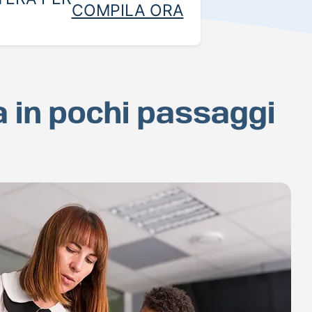
COMPILA ORA
a in pochi passaggi