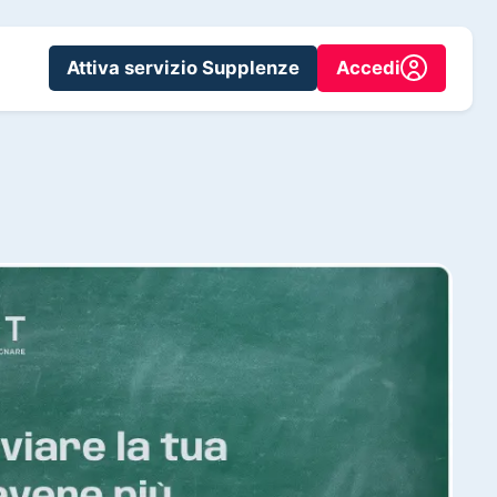
Attiva servizio Supplenze
Accedi