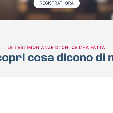
REGISTRATI ORA
LE TESTIMONIANZE DI CHI CE L'HA FATTA
opri cosa dicono di 