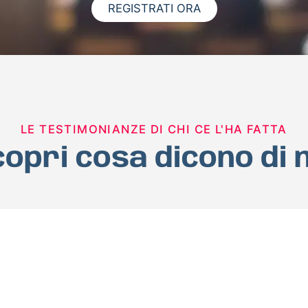
REGISTRATI ORA
LE TESTIMONIANZE DI CHI CE L'HA FATTA
opri cosa dicono di 