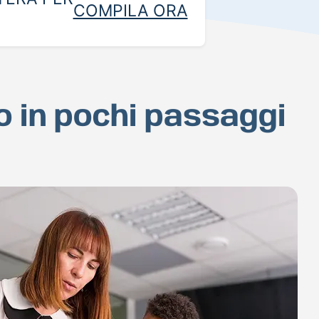
COMPILA ORA
o in pochi passaggi