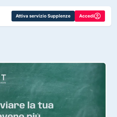
Attiva servizio Supplenze
Accedi