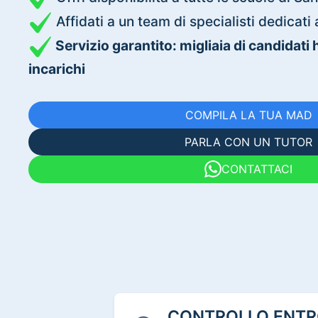
Affidati a un team di specialisti dedica
Servizio garantito: migliaia di candidati
incarichi
COMPILA LA TUA MAD
PARLA CON UN TUTOR
CONTATTACI
CONTROLLO ENTRO