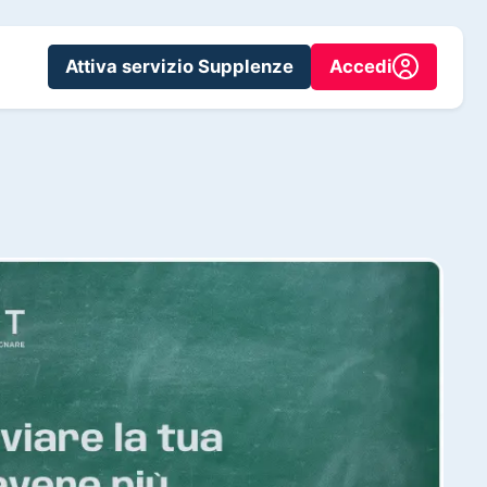
Attiva servizio Supplenze
Accedi