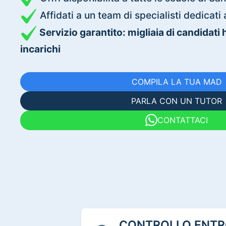
Affidati a un team di specialisti dedica
Servizio garantito: migliaia di candidati
incarichi
COMPILA LA TUA MAD
PARLA CON UN TUTOR
CONTATTACI
CONTROLLO ENTRO