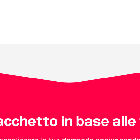
pacchetto in base alle