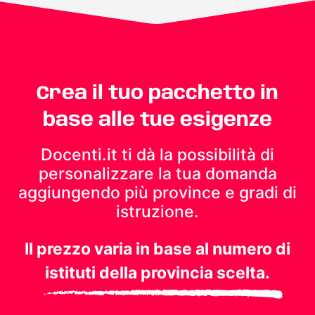
Crea il tuo pacchetto in
base alle tue esigenze
Docenti.it ti dà la possibilità di
personalizzare la tua domanda
aggiungendo più province e gradi di
istruzione.
Il prezzo varia in base al numero di
istituti della provincia scelta.