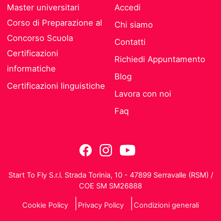
Master universitari
Accedi
Corso di Preparazione al
Chi siamo
Concorso Scuola
Contatti
Certificazioni
Richiedi Appuntamento
informatiche
Blog
Certificazioni linguistiche
Lavora con noi
Faq
Start To Fly S.r.l. Strada Torinia, 10 - 47899 Serravalle (RSM) /
COE SM SM26888
Cookie Policy
Privacy Policy
Condizioni generali