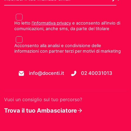
Ho letto
l'informativa privacy
e acconsento all'invio di
comunicazioni, anche sms, da parte del titolare
Acconsento alla analisi e condivisione delle
informazioni con partner terzi per motivi di marketing
info@docenti.it
02 40031013
Vuoi un consiglio sul tuo percorso?
Trova il tuo Ambasciatore