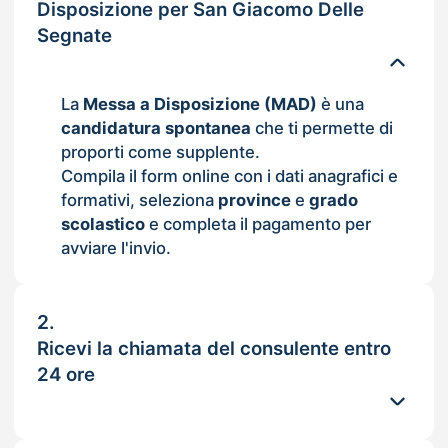
Disposizione per San Giacomo Delle
Segnate
La
Messa a Disposizione (MAD)
è una
candidatura spontanea
che ti permette di
proporti come supplente.
Compila il form online con i dati anagrafici e
formativi, seleziona
province
e
grado
scolastico
e completa il pagamento per
avviare l'invio.
2.
Ricevi la chiamata del consulente entro
24 ore