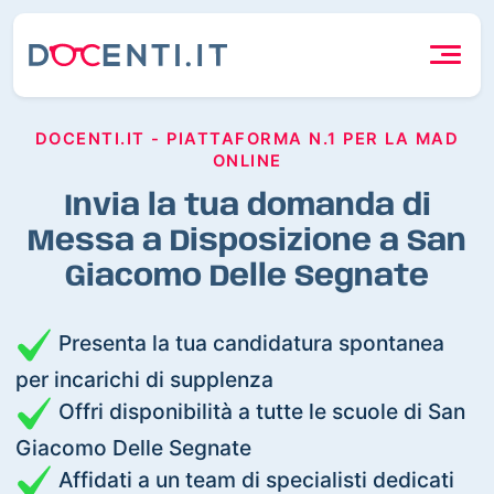
DOCENTI.IT - PIATTAFORMA N.1 PER LA MAD
ONLINE
Invia la tua domanda di
Messa a Disposizione a San
Giacomo Delle Segnate
Presenta la tua candidatura spontanea
per incarichi di supplenza
Offri disponibilità a tutte le scuole di San
Giacomo Delle Segnate
Affidati a un team di specialisti dedicati