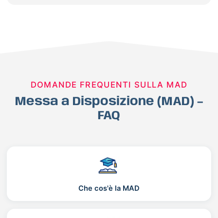
DOMANDE FREQUENTI SULLA MAD
Messa a Disposizione (MAD) –
FAQ
Che cos'è la MAD