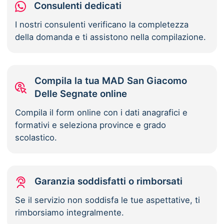
Consulenti dedicati
I nostri consulenti verificano la completezza
della domanda e ti assistono nella compilazione.
Compila la tua MAD San Giacomo
Delle Segnate online
Compila il form online con i dati anagrafici e
formativi e seleziona province e grado
scolastico.
Garanzia soddisfatti o rimborsati
Se il servizio non soddisfa le tue aspettative, ti
rimborsiamo integralmente.