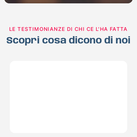
LE TESTIMONIANZE DI CHI CE L'HA FATTA
Scopri cosa dicono di noi