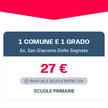
1 COMUNE E 1 GRADO
Es. San Giacomo Delle Segnate
27 €
INVIO ALLE SCUOLE ENTRO 72H
SCUOLE PRIMARIE