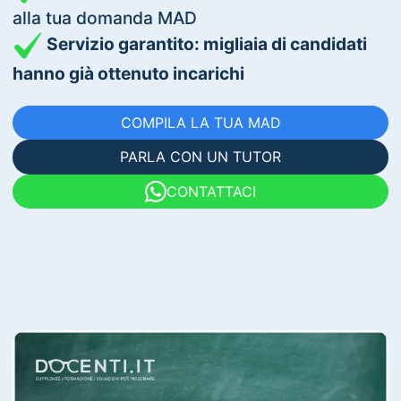
alla tua domanda MAD
Servizio garantito: migliaia di candidati
hanno già ottenuto incarichi
COMPILA LA TUA MAD
PARLA CON UN TUTOR
CONTATTACI