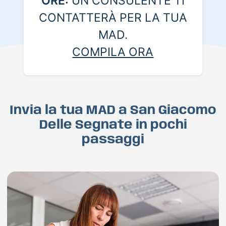
ORE:
UN CONSULENTE TI
CONTATTERÀ PER LA TUA
MAD.
COMPILA ORA
Invia la tua MAD a San Giacomo
Delle Segnate in pochi
passaggi