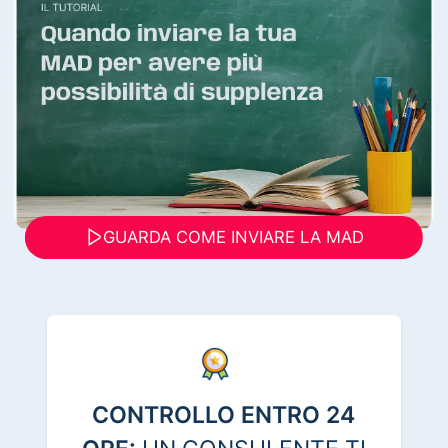
GUARDA COME INVIARE LA MAD
CONTROLLO ENTRO 24