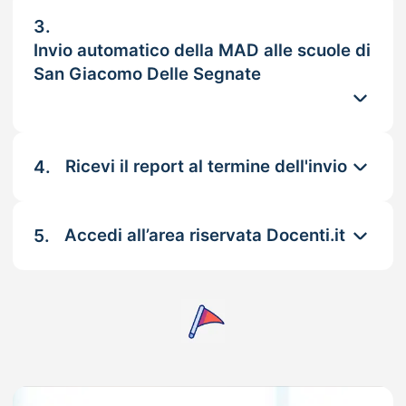
3.
Invio automatico della MAD alle scuole di
San Giacomo Delle Segnate
4.
Ricevi il report al termine dell'invio
5.
Accedi all’area riservata Docenti.it