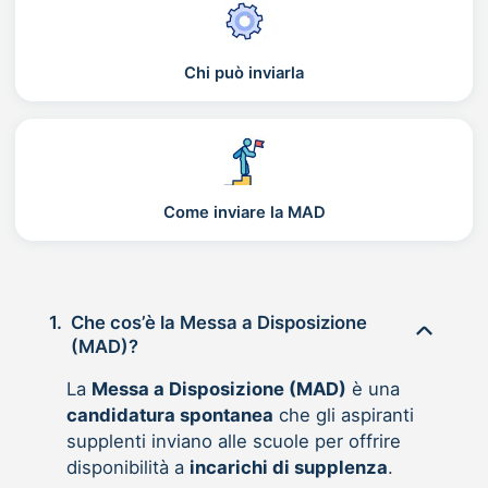
Chi può inviarla
Come inviare la MAD
1.
Che cos’è la Messa a Disposizione
(MAD)?
La
Messa a Disposizione (MAD)
è una
candidatura spontanea
che gli aspiranti
supplenti inviano alle scuole per offrire
disponibilità a
incarichi di supplenza
.