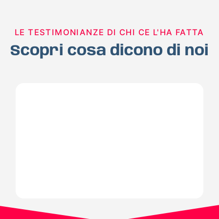
LE TESTIMONIANZE DI CHI CE L'HA FATTA
Scopri cosa dicono di noi