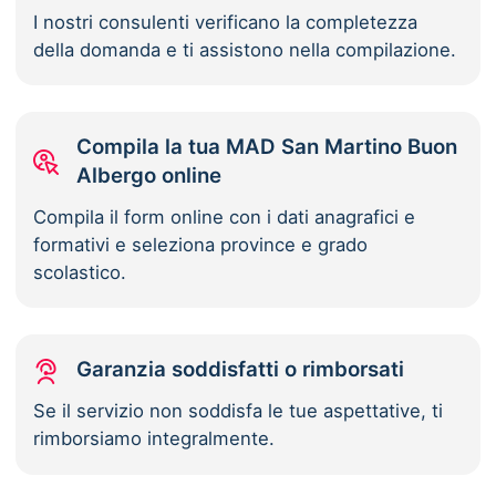
I nostri consulenti verificano la completezza
della domanda e ti assistono nella compilazione.
Compila la tua MAD San Martino Buon
Albergo online
Compila il form online con i dati anagrafici e
formativi e seleziona province e grado
scolastico.
Garanzia soddisfatti o rimborsati
Se il servizio non soddisfa le tue aspettative, ti
rimborsiamo integralmente.