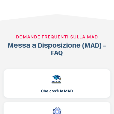
DOMANDE FREQUENTI SULLA MAD
Messa a Disposizione (MAD) –
FAQ
Che cos'è la MAD