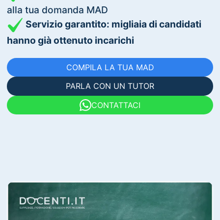
alla tua domanda MAD
Servizio garantito: migliaia di candidati
hanno già ottenuto incarichi
COMPILA LA TUA MAD
PARLA CON UN TUTOR
CONTATTACI