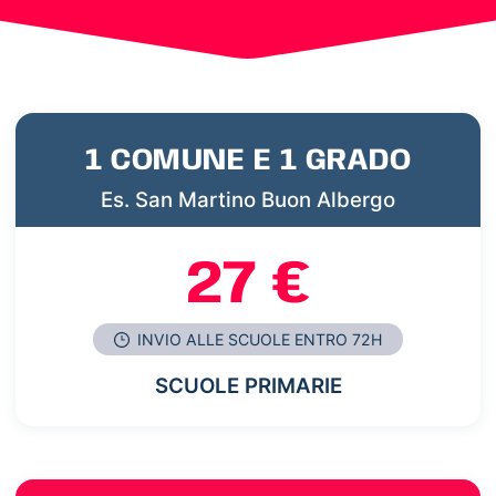
1 COMUNE E 1 GRADO
Es. San Martino Buon Albergo
27 €
INVIO ALLE SCUOLE ENTRO 72H
SCUOLE PRIMARIE