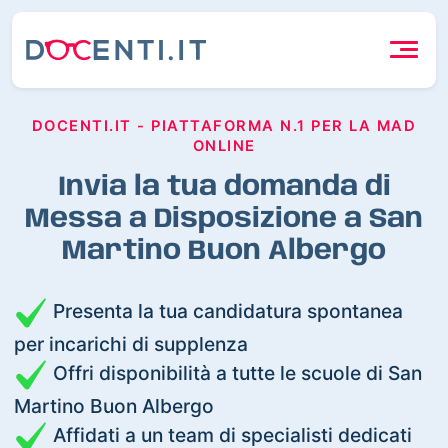
DOCENTI.IT - PIATTAFORMA N.1 PER LA MAD
ONLINE
Invia la tua domanda di
Messa a Disposizione a San
Martino Buon Albergo
Presenta la tua candidatura spontanea
per incarichi di supplenza
Offri disponibilità a tutte le scuole di San
Martino Buon Albergo
Affidati a un team di specialisti dedicati