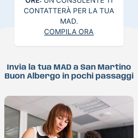
ORE:
UN CONSULENTE TI
CONTATTERÀ PER LA TUA
MAD.
COMPILA ORA
Invia la tua MAD a San Martino
Buon Albergo in pochi passaggi