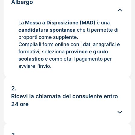
Albergo
La
Messa a Disposizione (MAD)
è una
candidatura spontanea
che ti permette di
proporti come supplente.
Compila il form online con i dati anagrafici e
formativi, seleziona
province
e
grado
scolastico
e completa il pagamento per
avviare l'invio.
2.
Ricevi la chiamata del consulente entro
24 ore