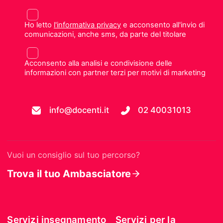
Ho letto
l'informativa privacy
e acconsento all'invio di
comunicazioni, anche sms, da parte del titolare
Acconsento alla analisi e condivisione delle
informazioni con partner terzi per motivi di marketing
info@docenti.it
02 40031013
Vuoi un consiglio sul tuo percorso?
Trova il tuo Ambasciatore
Servizi insegnamento
Servizi per la