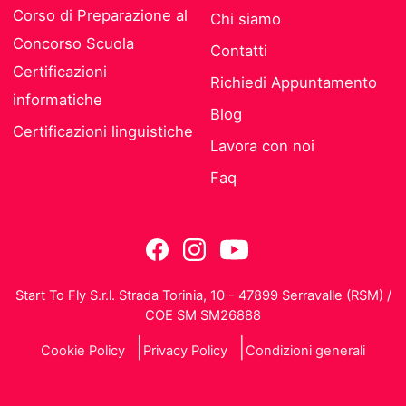
Corso di Preparazione al
Chi siamo
Concorso Scuola
Contatti
Certificazioni
Richiedi Appuntamento
informatiche
Blog
Certificazioni linguistiche
Lavora con noi
Faq
Start To Fly S.r.l. Strada Torinia, 10 - 47899 Serravalle (RSM) /
COE SM SM26888
Cookie Policy
Privacy Policy
Condizioni generali