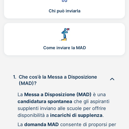
Chi può inviarla
Come inviare la MAD
1.
Che cos’è la Messa a Disposizione
(MAD)?
La
Messa a Disposizione (MAD)
è una
candidatura spontanea
che gli aspiranti
supplenti inviano alle scuole per offrire
disponibilità a
incarichi di supplenza
.
La
domanda MAD
consente di proporsi per