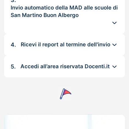
3.
Invio automatico della MAD alle scuole di
San Martino Buon Albergo
4.
Ricevi il report al termine dell'invio
5.
Accedi all’area riservata Docenti.it