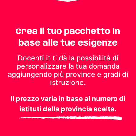
Crea il tuo pacchetto in
base alle tue esigenze
Docenti.it ti dà la possibilità di
personalizzare la tua domanda
aggiungendo più province e gradi di
istruzione.
Il prezzo varia in base al numero di
istituti della provincia scelta.