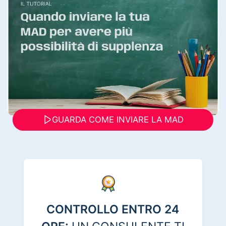
GUARDA COME INVIARE LA MAD
CONTROLLO ENTRO 24