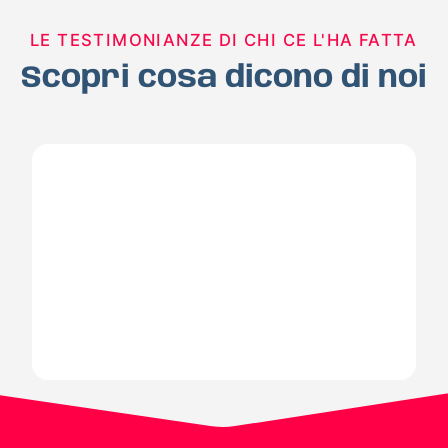
LE TESTIMONIANZE DI CHI CE L'HA FATTA
Scopri cosa dicono di noi