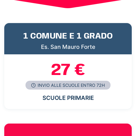
1 COMUNE E 1 GRADO
Es. San Mauro Forte
27 €
INVIO ALLE SCUOLE ENTRO 72H
SCUOLE PRIMARIE