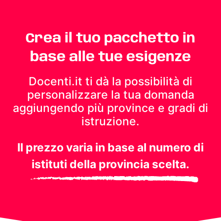
Crea il tuo pacchetto in
base alle tue esigenze
Docenti.it ti dà la possibilità di
personalizzare la tua domanda
aggiungendo più province e gradi di
istruzione.
Il prezzo varia in base al numero di
istituti della provincia scelta.