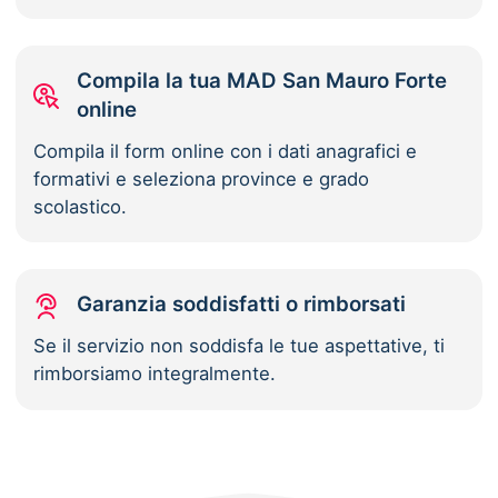
Compila la tua MAD San Mauro Forte
online
Compila il form online con i dati anagrafici e
formativi e seleziona province e grado
scolastico.
Garanzia soddisfatti o rimborsati
Se il servizio non soddisfa le tue aspettative, ti
rimborsiamo integralmente.