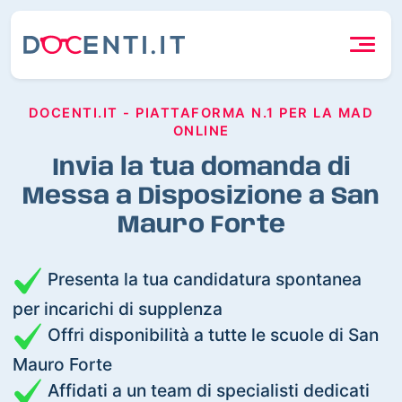
DOCENTI.IT - PIATTAFORMA N.1 PER LA MAD
ONLINE
Invia la tua domanda di
Messa a Disposizione a San
Mauro Forte
Presenta la tua candidatura spontanea
per incarichi di supplenza
Offri disponibilità a tutte le scuole di San
Mauro Forte
Affidati a un team di specialisti dedicati