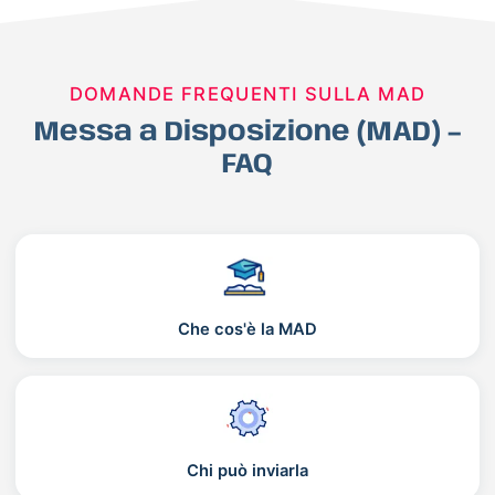
DOMANDE FREQUENTI SULLA MAD
Messa a Disposizione (MAD) –
FAQ
Che cos'è la MAD
Chi può inviarla