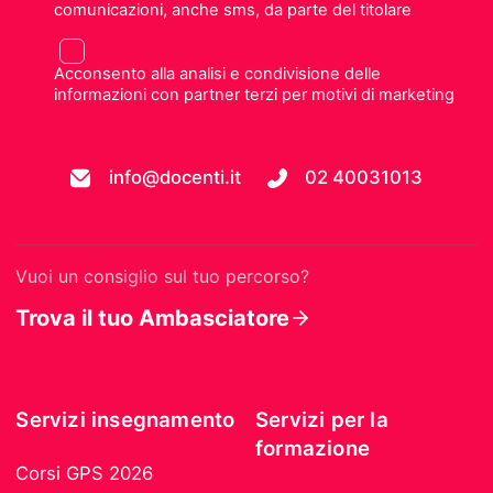
comunicazioni, anche sms, da parte del titolare
Acconsento alla analisi e condivisione delle
informazioni con partner terzi per motivi di marketing
info@docenti.it
02 40031013
Vuoi un consiglio sul tuo percorso?
Trova il tuo Ambasciatore
Servizi insegnamento
Servizi per la
formazione
Corsi GPS 2026