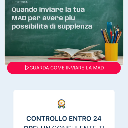
GUARDA COME INVIARE LA MAD
CONTROLLO ENTRO 24