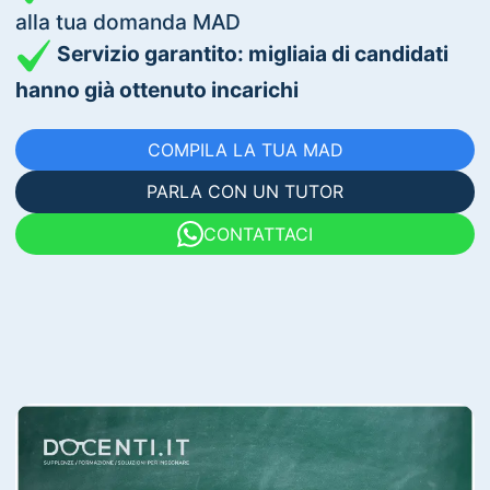
alla tua domanda MAD
Servizio garantito: migliaia di candidati
hanno già ottenuto incarichi
COMPILA LA TUA MAD
PARLA CON UN TUTOR
CONTATTACI