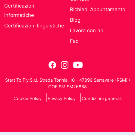
Certificazioni
Richiedi Appuntamento
informatiche
Blog
Certificazioni linguistiche
Lavora con noi
Faq
Start To Fly S.r.l. Strada Torinia, 10 - 47899 Serravalle (RSM) /
COE SM SM26888
Cookie Policy
Privacy Policy
Condizioni generali