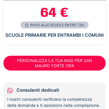
64 €
INVIO ALLE SCUOLE ENTRO 72H
SCUOLE PRIMARIE PER ENTRAMBI I COMUNI
PERSONALIZZA LA TUA MAD PER SAN
MAURO FORTE ORA
Consulenti dedicati
I nostri consulenti verificano la completezza
della domanda e ti assistono nella compilazione.