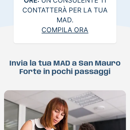
ORE:
UN CONSULENTE TI
CONTATTERÀ PER LA TUA
MAD.
COMPILA ORA
Invia la tua MAD a San Mauro
Forte in pochi passaggi