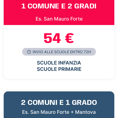
1 COMUNE E 2 GRADI
Es. San Mauro Forte
54 €
INVIO ALLE SCUOLE ENTRO 72H
SCUOLE INFANZIA
SCUOLE PRIMARIE
2 COMUNI E 1 GRADO
Es. San Mauro Forte + Mantova