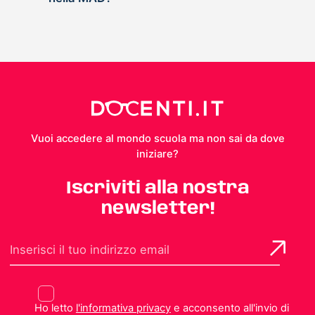
Vuoi accedere al mondo scuola ma non sai da dove
iniziare?
Iscriviti alla nostra
newsletter!
Ho letto
l'informativa privacy
e acconsento all'invio di