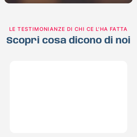
LE TESTIMONIANZE DI CHI CE L'HA FATTA
Scopri cosa dicono di noi