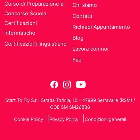
Corso di Preparazione al
Chi siamo
Concorso Scuola
Contatti
Certificazioni
Richiedi Appuntamento
informatiche
Blog
Certificazioni linguistiche
Lavora con noi
Faq
Start To Fly S.r.l. Strada Torinia, 10 - 47899 Serravalle (RSM) /
COE SM SM26888
Cookie Policy
Privacy Policy
Condizioni generali