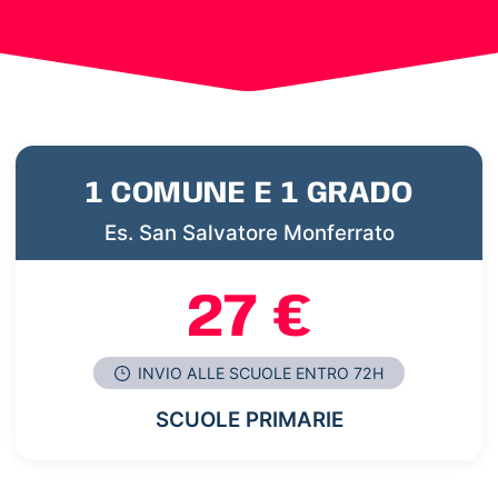
1 COMUNE E 1 GRADO
Es. San Salvatore Monferrato
27 €
INVIO ALLE SCUOLE ENTRO 72H
SCUOLE PRIMARIE