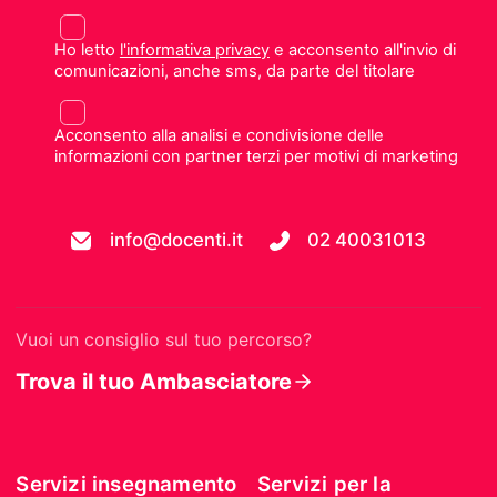
Ho letto
l'informativa privacy
e acconsento all'invio di
comunicazioni, anche sms, da parte del titolare
Acconsento alla analisi e condivisione delle
informazioni con partner terzi per motivi di marketing
info@docenti.it
02 40031013
Vuoi un consiglio sul tuo percorso?
Trova il tuo Ambasciatore
Servizi insegnamento
Servizi per la