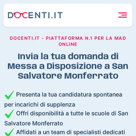
DOCENTI.IT - PIATTAFORMA N.1 PER LA MAD
ONLINE
Invia la tua domanda di
Messa a Disposizione a San
Salvatore Monferrato
Presenta la tua candidatura spontanea
per incarichi di supplenza
Offri disponibilità a tutte le scuole di San
Salvatore Monferrato
Affidati a un team di specialisti dedicati