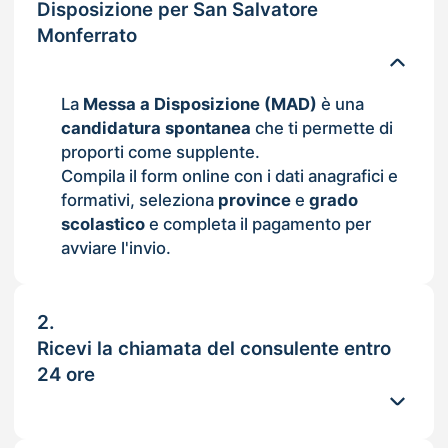
Disposizione per San Salvatore
Monferrato
La
Messa a Disposizione (MAD)
è una
candidatura spontanea
che ti permette di
proporti come supplente.
Compila il form online con i dati anagrafici e
formativi, seleziona
province
e
grado
scolastico
e completa il pagamento per
avviare l'invio.
2.
Ricevi la chiamata del consulente entro
24 ore