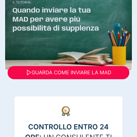
GUARDA COME INVIARE LA MAD
CONTROLLO ENTRO 24