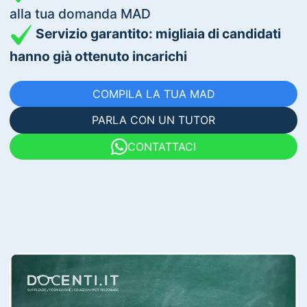
alla tua domanda MAD
Servizio garantito: migliaia di candidati
hanno già ottenuto incarichi
COMPILA LA TUA MAD
PARLA CON UN TUTOR
CONTATTACI