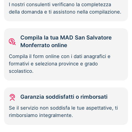
I nostri consulenti verificano la completezza
della domanda e ti assistono nella compilazione.
Compila la tua MAD San Salvatore
Monferrato online
Compila il form online con i dati anagrafici e
formativi e seleziona province e grado
scolastico.
Garanzia soddisfatti o rimborsati
Se il servizio non soddisfa le tue aspettative, ti
rimborsiamo integralmente.