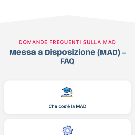
DOMANDE FREQUENTI SULLA MAD
Messa a Disposizione (MAD) –
FAQ
Che cos'è la MAD