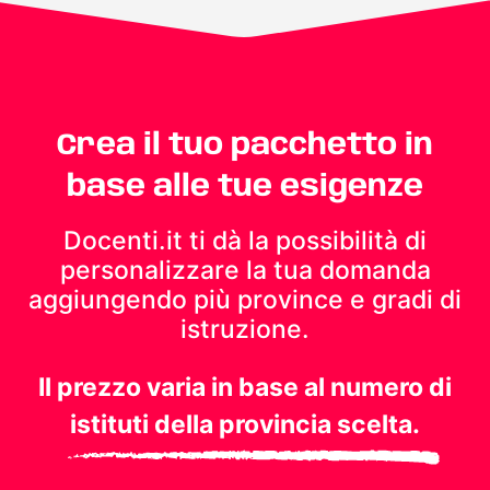
Crea il tuo pacchetto in
base alle tue esigenze
Docenti.it ti dà la possibilità di
personalizzare la tua domanda
aggiungendo più province e gradi di
istruzione.
Il prezzo varia in base al numero di
istituti della provincia scelta.