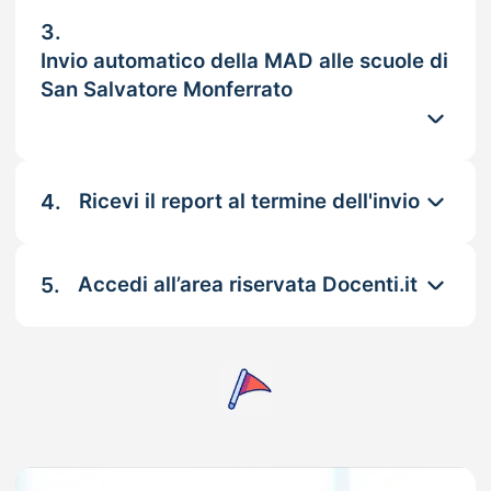
3.
Invio automatico della MAD alle scuole di
San Salvatore Monferrato
4.
Ricevi il report al termine dell'invio
5.
Accedi all’area riservata Docenti.it