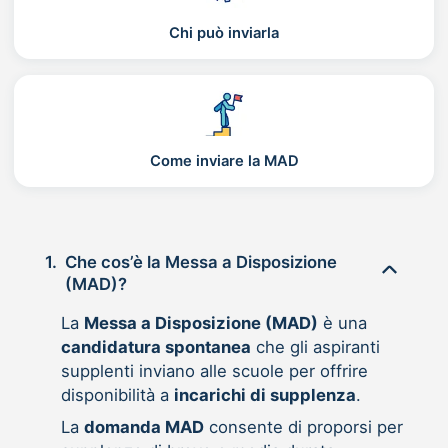
Chi può inviarla
Come inviare la MAD
1.
Che cos’è la Messa a Disposizione
(MAD)?
La
Messa a Disposizione (MAD)
è una
candidatura spontanea
che gli aspiranti
supplenti inviano alle scuole per offrire
disponibilità a
incarichi di supplenza
.
La
domanda MAD
consente di proporsi per