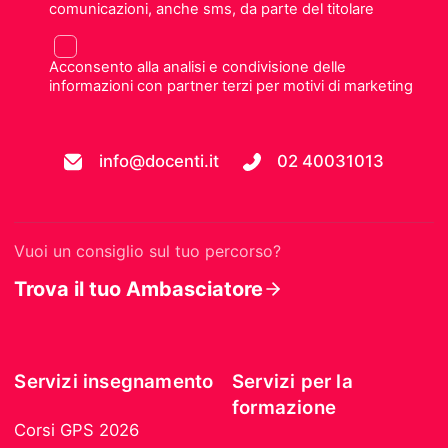
comunicazioni, anche sms, da parte del titolare
Acconsento alla analisi e condivisione delle
informazioni con partner terzi per motivi di marketing
info@docenti.it
02 40031013
Vuoi un consiglio sul tuo percorso?
Trova il tuo Ambasciatore
Servizi insegnamento
Servizi per la
formazione
Corsi GPS 2026