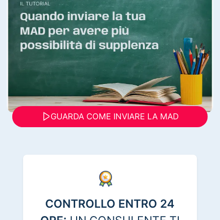
GUARDA COME INVIARE LA MAD
CONTROLLO ENTRO 24