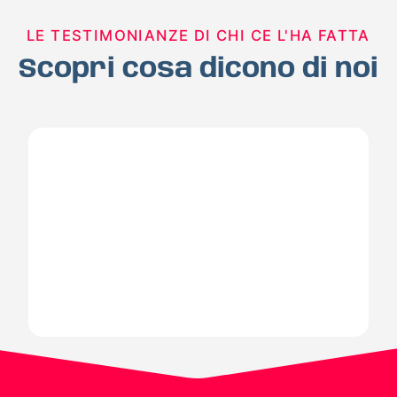
LE TESTIMONIANZE DI CHI CE L'HA FATTA
Scopri cosa dicono di noi