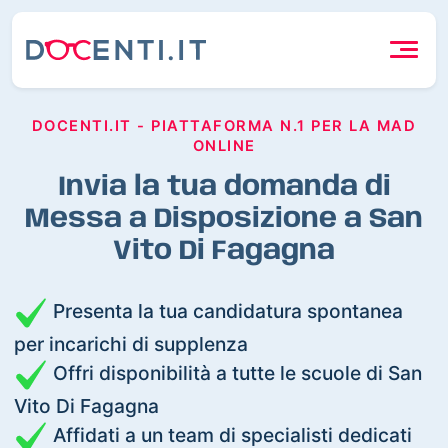
DOCENTI.IT - PIATTAFORMA N.1 PER LA MAD
ONLINE
Invia la tua domanda di
Messa a Disposizione a San
Vito Di Fagagna
Presenta la tua candidatura spontanea
per incarichi di supplenza
Offri disponibilità a tutte le scuole di San
Vito Di Fagagna
Affidati a un team di specialisti dedicati