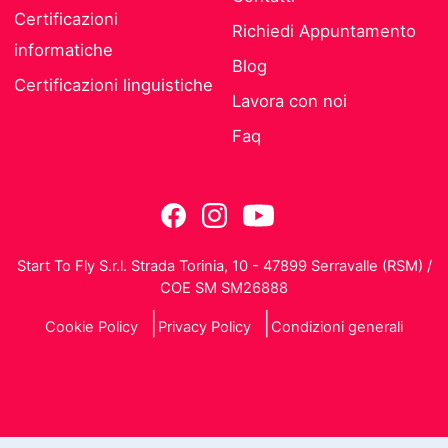
Certificazioni
Richiedi Appuntamento
informatiche
Blog
Certificazioni linguistiche
Lavora con noi
Faq
Start To Fly S.r.l. Strada Torinia, 10 - 47899 Serravalle (RSM) /
COE SM SM26888
Cookie Policy
Privacy Policy
Condizioni generali