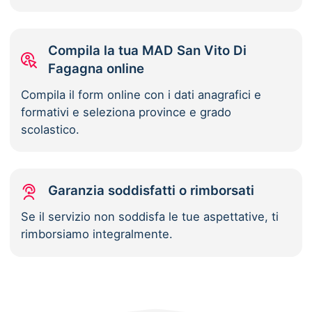
Compila la tua MAD San Vito Di
Fagagna online
Compila il form online con i dati anagrafici e
formativi e seleziona province e grado
scolastico.
Garanzia soddisfatti o rimborsati
Se il servizio non soddisfa le tue aspettative, ti
rimborsiamo integralmente.