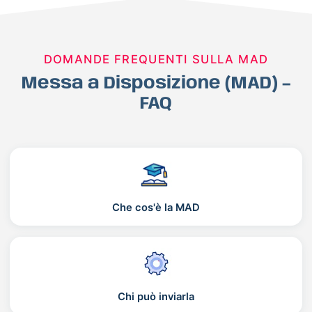
DOMANDE FREQUENTI SULLA MAD
Messa a Disposizione (MAD) –
FAQ
Che cos'è la MAD
Chi può inviarla