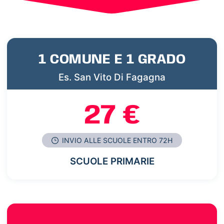
1 COMUNE E 1 GRADO
Es. San Vito Di Fagagna
27 €
INVIO ALLE SCUOLE ENTRO 72H
SCUOLE PRIMARIE