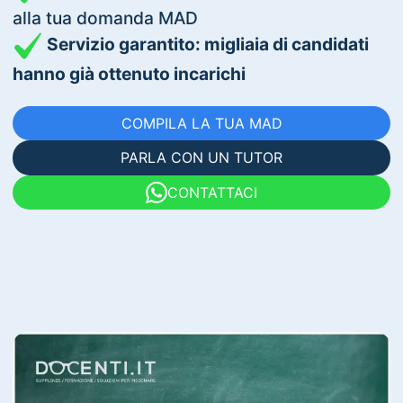
alla tua domanda MAD
Servizio garantito: migliaia di candidati
hanno già ottenuto incarichi
COMPILA LA TUA MAD
PARLA CON UN TUTOR
CONTATTACI