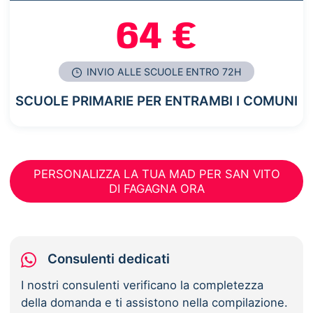
64 €
INVIO ALLE SCUOLE ENTRO 72H
SCUOLE PRIMARIE PER ENTRAMBI I COMUNI
PERSONALIZZA LA TUA MAD PER SAN VITO
DI FAGAGNA ORA
Consulenti dedicati
I nostri consulenti verificano la completezza
della domanda e ti assistono nella compilazione.