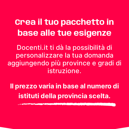
Crea il tuo pacchetto in
base alle tue esigenze
Docenti.it ti dà la possibilità di
personalizzare la tua domanda
aggiungendo più province e gradi di
istruzione.
Il prezzo varia in base al numero di
istituti della provincia scelta.