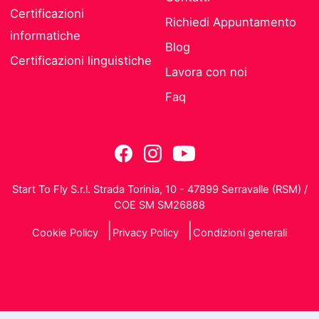
Certificazioni
Richiedi Appuntamento
informatiche
Blog
Certificazioni linguistiche
Lavora con noi
Faq
Start To Fly S.r.l. Strada Torinia, 10 - 47899 Serravalle (RSM) /
COE SM SM26888
Cookie Policy
Privacy Policy
Condizioni generali