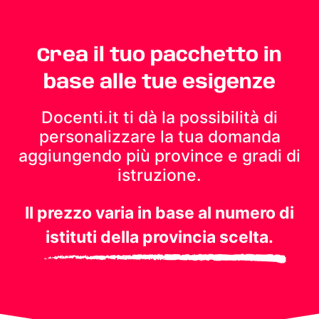
Crea il tuo pacchetto in
base alle tue esigenze
Docenti.it ti dà la possibilità di
personalizzare la tua domanda
aggiungendo più province e gradi di
istruzione.
Il prezzo varia in base al numero di
istituti della provincia scelta.