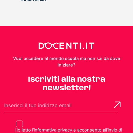
Vuoi accedere al mondo scuola ma non sai da dove
iniziare?
Iscriviti alla nostra
newsletter!
Ho letto
l'informativa privacy
e acconsento all'invio di