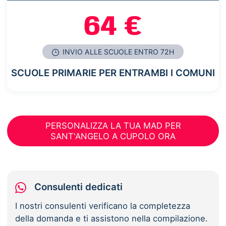
64 €
INVIO ALLE SCUOLE ENTRO 72H
SCUOLE PRIMARIE PER ENTRAMBI I COMUNI
PERSONALIZZA LA TUA MAD PER
SANT'ANGELO A CUPOLO ORA
Consulenti dedicati
I nostri consulenti verificano la completezza
della domanda e ti assistono nella compilazione.