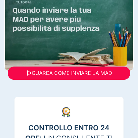
GUARDA COME INVIARE LA MAD
CONTROLLO ENTRO 24