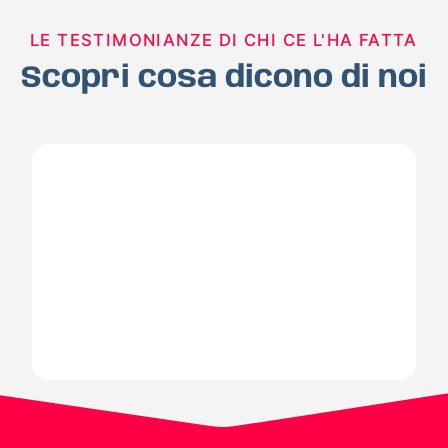
LE TESTIMONIANZE DI CHI CE L'HA FATTA
Scopri cosa dicono di noi