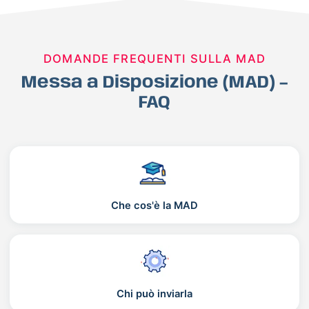
DOMANDE FREQUENTI SULLA MAD
Messa a Disposizione (MAD) –
FAQ
Che cos'è la MAD
Chi può inviarla