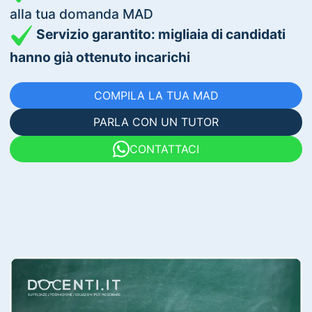
alla tua domanda MAD
Servizio garantito: migliaia di candidati
hanno già ottenuto incarichi
COMPILA LA TUA MAD
PARLA CON UN TUTOR
CONTATTACI