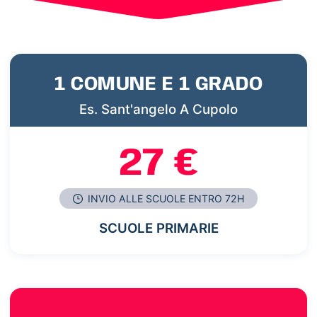
1 COMUNE E 1 GRADO
Es. Sant'angelo A Cupolo
27 €
INVIO ALLE SCUOLE ENTRO 72H
SCUOLE PRIMARIE