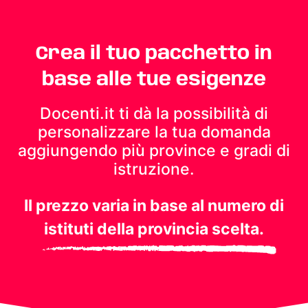
Crea il tuo pacchetto in
base alle tue esigenze
Docenti.it ti dà la possibilità di
personalizzare la tua domanda
aggiungendo più province e gradi di
istruzione.
Il prezzo varia in base al numero di
istituti della provincia scelta.