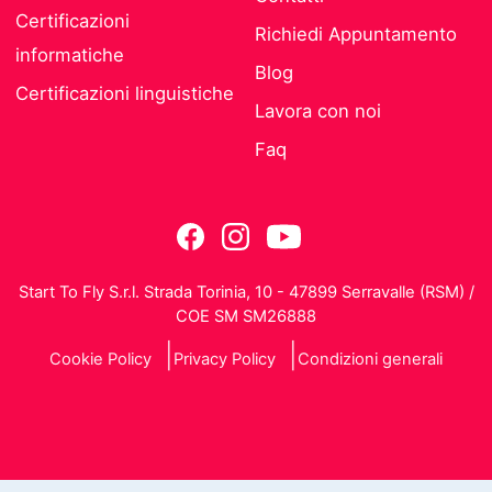
Certificazioni
Richiedi Appuntamento
informatiche
Blog
Certificazioni linguistiche
Lavora con noi
Faq
Start To Fly S.r.l. Strada Torinia, 10 - 47899 Serravalle (RSM) /
COE SM SM26888
Cookie Policy
Privacy Policy
Condizioni generali