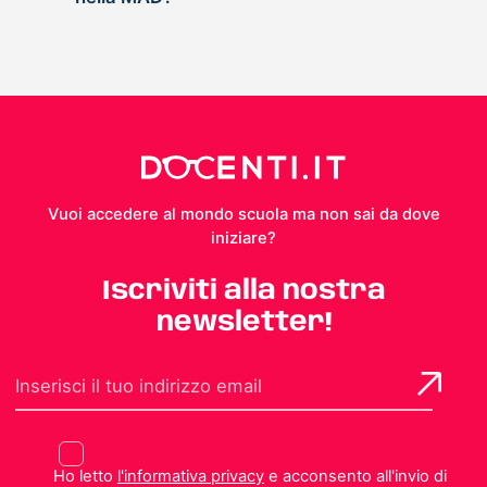
Vuoi accedere al mondo scuola ma non sai da dove
iniziare?
Iscriviti alla nostra
newsletter!
Ho letto
l'informativa privacy
e acconsento all'invio di