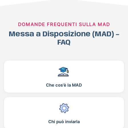
DOMANDE FREQUENTI SULLA MAD
Messa a Disposizione (MAD) –
FAQ
Che cos'è la MAD
Chi può inviarla