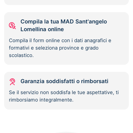
Compila la tua MAD Sant'angelo
Lomellina online
Compila il form online con i dati anagrafici e
formativi e seleziona province e grado
scolastico.
Garanzia soddisfatti o rimborsati
Se il servizio non soddisfa le tue aspettative, ti
rimborsiamo integralmente.