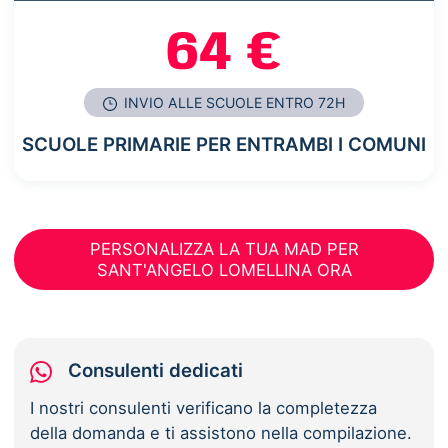
64 €
INVIO ALLE SCUOLE ENTRO 72H
SCUOLE PRIMARIE PER ENTRAMBI I COMUNI
PERSONALIZZA LA TUA MAD PER
SANT'ANGELO LOMELLINA ORA
Consulenti dedicati
I nostri consulenti verificano la completezza
della domanda e ti assistono nella compilazione.