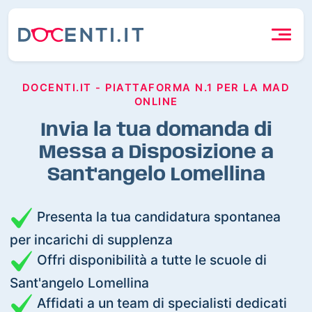
DOCENTI.IT - PIATTAFORMA N.1 PER LA MAD
ONLINE
Invia la tua domanda di
Messa a Disposizione a
Sant'angelo Lomellina
Presenta la tua candidatura spontanea
per incarichi di supplenza
Offri disponibilità a tutte le scuole di
Sant'angelo Lomellina
Affidati a un team di specialisti dedicati