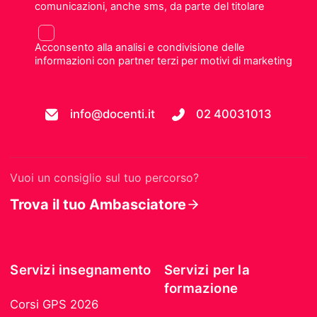
comunicazioni, anche sms, da parte del titolare
Acconsento alla analisi e condivisione delle
informazioni con partner terzi per motivi di marketing
info@docenti.it
02 40031013
Vuoi un consiglio sul tuo percorso?
Trova il tuo Ambasciatore
Servizi insegnamento
Servizi per la
formazione
Corsi GPS 2026