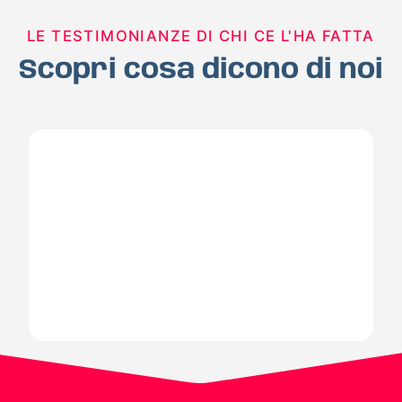
LE TESTIMONIANZE DI CHI CE L'HA FATTA
Scopri cosa dicono di noi