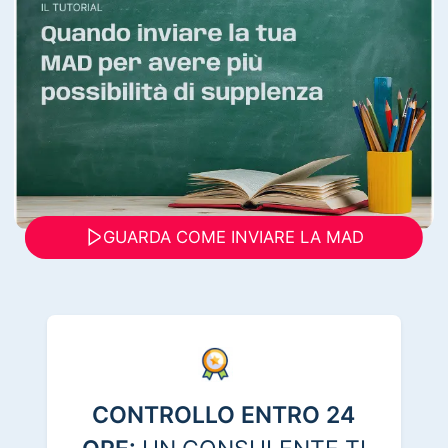
GUARDA COME INVIARE LA MAD
CONTROLLO ENTRO 24