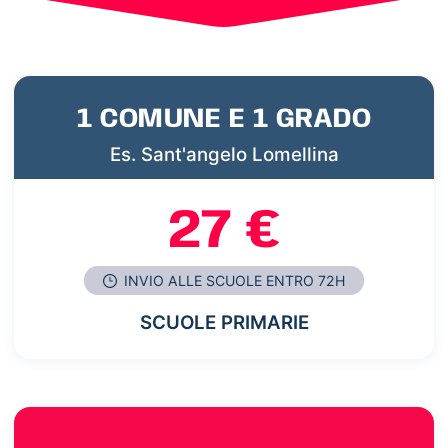
1 COMUNE E 1 GRADO
Es. Sant'angelo Lomellina
27 €
INVIO ALLE SCUOLE ENTRO 72H
SCUOLE PRIMARIE