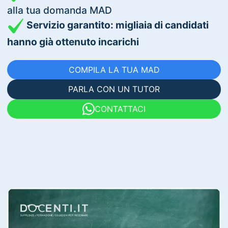
alla tua domanda MAD
Servizio garantito: migliaia di candidati
hanno già ottenuto incarichi
COMPILA LA TUA MAD
PARLA CON UN TUTOR
CONTATTACI