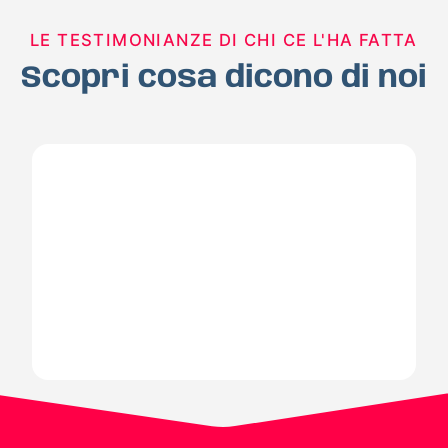
LE TESTIMONIANZE DI CHI CE L'HA FATTA
Scopri cosa dicono di noi