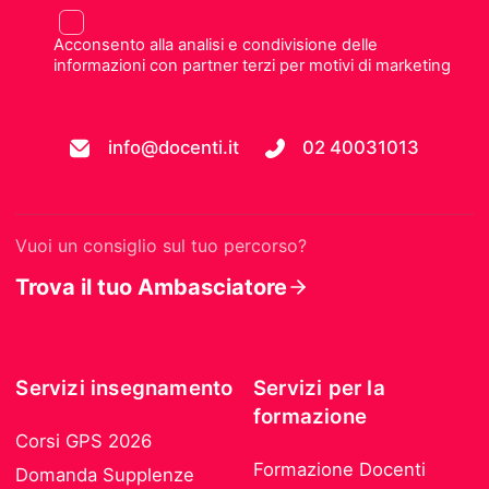
Acconsento alla analisi e condivisione delle
informazioni con partner terzi per motivi di marketing
info@docenti.it
02 40031013
Vuoi un consiglio sul tuo percorso?
Trova il tuo Ambasciatore
Servizi insegnamento
Servizi per la
formazione
Corsi GPS 2026
Formazione Docenti
Domanda Supplenze