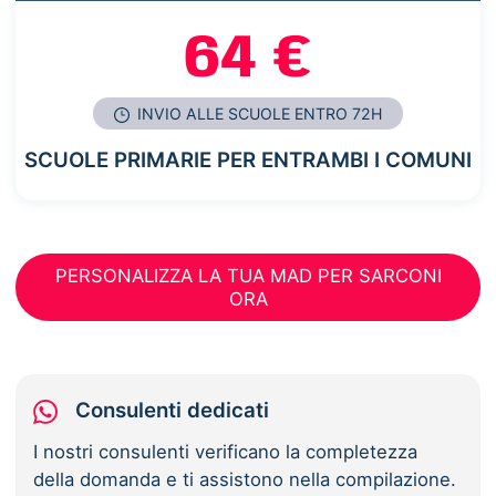
64 €
INVIO ALLE SCUOLE ENTRO 72H
SCUOLE PRIMARIE PER ENTRAMBI I COMUNI
PERSONALIZZA LA TUA MAD PER SARCONI
ORA
Consulenti dedicati
I nostri consulenti verificano la completezza
della domanda e ti assistono nella compilazione.