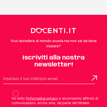
Vuoi accedere al mondo scuola ma non sai da dove
iniziare?
Iscriviti alla nostra
newsletter!
Ho letto
l'informativa privacy
e acconsento all'invio di
comunicazioni, anche sms, da parte del titolare