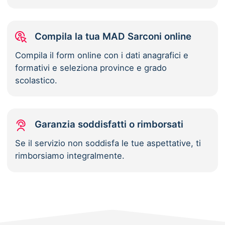
Compila la tua MAD Sarconi online
Compila il form online con i dati anagrafici e
formativi e seleziona province e grado
scolastico.
Garanzia soddisfatti o rimborsati
Se il servizio non soddisfa le tue aspettative, ti
rimborsiamo integralmente.