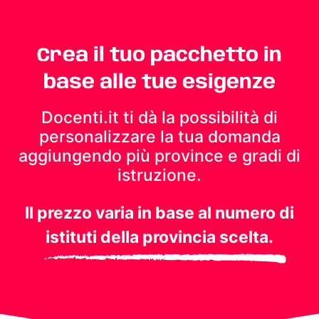
Crea il tuo pacchetto in
base alle tue esigenze
Docenti.it ti dà la possibilità di
personalizzare la tua domanda
aggiungendo più province e gradi di
istruzione.
Il prezzo varia in base al numero di
istituti della provincia scelta.