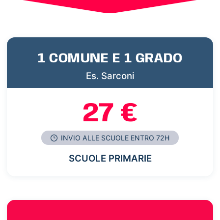
1 COMUNE E 1 GRADO
Es. Sarconi
27 €
INVIO ALLE SCUOLE ENTRO 72H
SCUOLE PRIMARIE