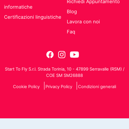
Richiedi Appuntamento
informatiche
Blog
Certificazioni linguistiche
Lavora con noi
Faq
Start To Fly S.r.l. Strada Torinia, 10 - 47899 Serravalle (RSM) /
COE SM SM26888
Cookie Policy
Privacy Policy
Condizioni generali