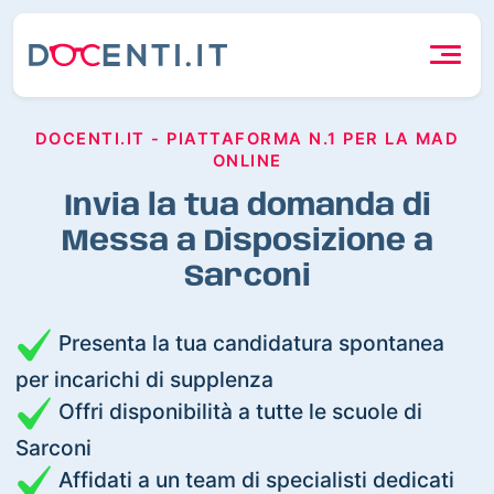
DOCENTI.IT - PIATTAFORMA N.1 PER LA MAD
ONLINE
Invia la tua domanda di
Messa a Disposizione a
Sarconi
Presenta la tua candidatura spontanea
per incarichi di supplenza
Offri disponibilità a tutte le scuole di
Sarconi
Affidati a un team di specialisti dedicati