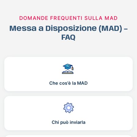
DOMANDE FREQUENTI SULLA MAD
Messa a Disposizione (MAD) –
FAQ
Che cos'è la MAD
Chi può inviarla