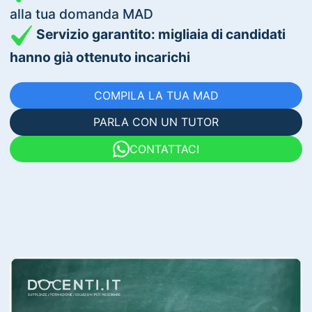
alla tua domanda MAD
Servizio garantito: migliaia di candidati
hanno già ottenuto incarichi
COMPILA LA TUA MAD
PARLA CON UN TUTOR
CONTATTACI