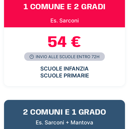
1 COMUNE E 2 GRADI
Es. Sarconi
54 €
INVIO ALLE SCUOLE ENTRO 72H
SCUOLE INFANZIA
SCUOLE PRIMARIE
2 COMUNI E 1 GRADO
Es. Sarconi + Mantova