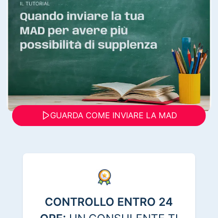
GUARDA COME INVIARE LA MAD
CONTROLLO ENTRO 24