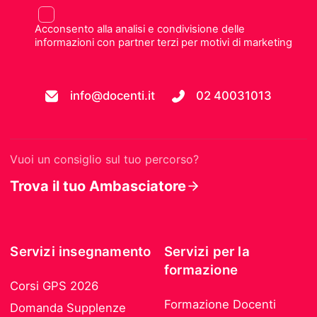
Acconsento alla analisi e condivisione delle
informazioni con partner terzi per motivi di marketing
info@docenti.it
02 40031013
Vuoi un consiglio sul tuo percorso?
Trova il tuo Ambasciatore
Servizi insegnamento
Servizi per la
formazione
Corsi GPS 2026
Formazione Docenti
Domanda Supplenze