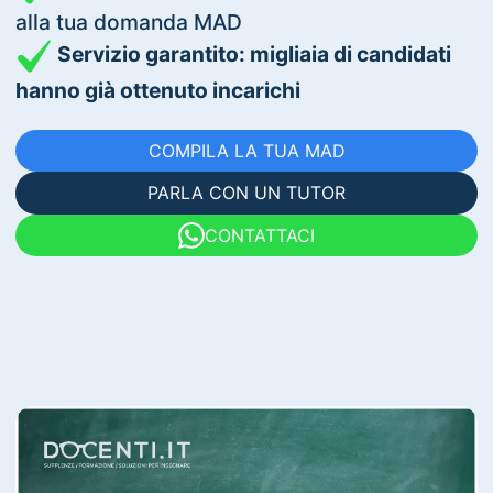
alla tua domanda MAD
Servizio garantito: migliaia di candidati
hanno già ottenuto incarichi
COMPILA LA TUA MAD
PARLA CON UN TUTOR
CONTATTACI