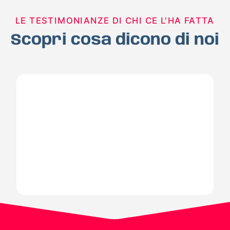
LE TESTIMONIANZE DI CHI CE L'HA FATTA
Scopri cosa dicono di noi