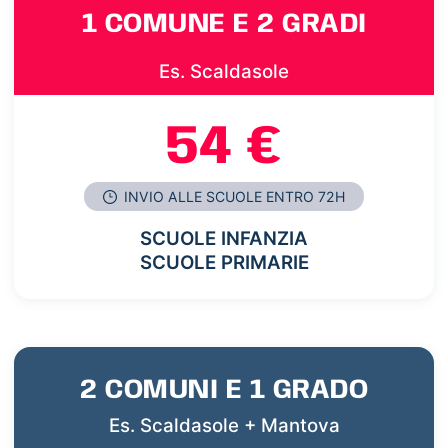
1 COMUNE E 2 GRADI
Es. Scaldasole
54 €
INVIO ALLE SCUOLE ENTRO 72H
SCUOLE INFANZIA
SCUOLE PRIMARIE
2 COMUNI E 1 GRADO
Es. Scaldasole + Mantova