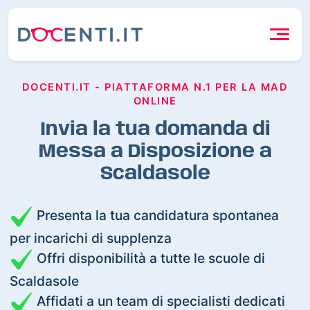
DOCENTI.IT - PIATTAFORMA N.1 PER LA MAD
ONLINE
Invia la tua domanda di
Messa a Disposizione a
Scaldasole
Presenta la tua candidatura spontanea
per incarichi di supplenza
Offri disponibilità a tutte le scuole di
Scaldasole
Affidati a un team di specialisti dedicati