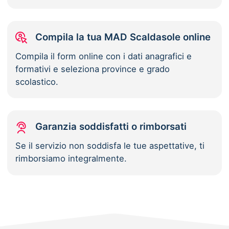
Compila la tua MAD Scaldasole online
Compila il form online con i dati anagrafici e
formativi e seleziona province e grado
scolastico.
Garanzia soddisfatti o rimborsati
Se il servizio non soddisfa le tue aspettative, ti
rimborsiamo integralmente.