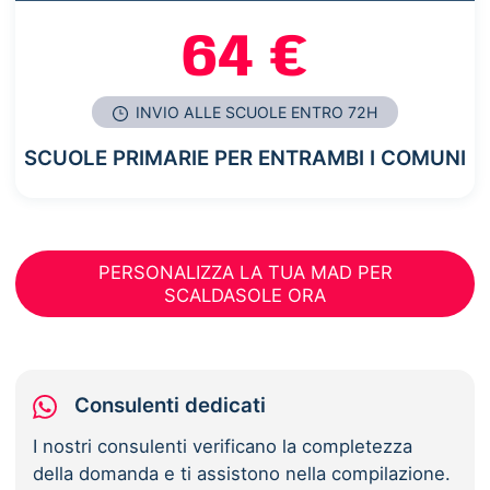
64 €
INVIO ALLE SCUOLE ENTRO 72H
SCUOLE PRIMARIE PER ENTRAMBI I COMUNI
PERSONALIZZA LA TUA MAD PER
SCALDASOLE ORA
Consulenti dedicati
I nostri consulenti verificano la completezza
della domanda e ti assistono nella compilazione.