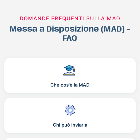
DOMANDE FREQUENTI SULLA MAD
Messa a Disposizione (MAD) –
FAQ
Che cos'è la MAD
Chi può inviarla