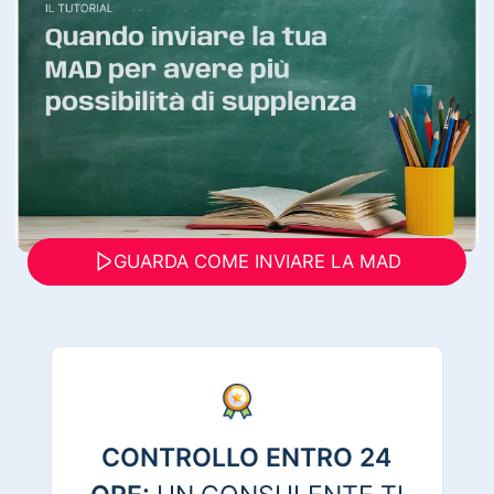
GUARDA COME INVIARE LA MAD
CONTROLLO ENTRO 24