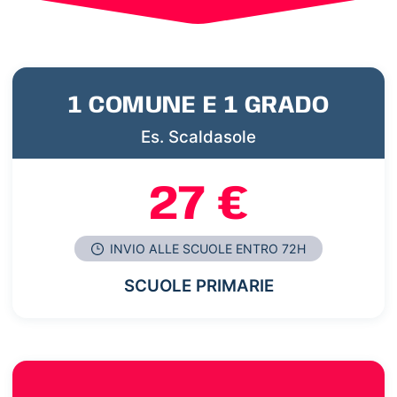
1 COMUNE E 1 GRADO
Es. Scaldasole
27 €
INVIO ALLE SCUOLE ENTRO 72H
SCUOLE PRIMARIE