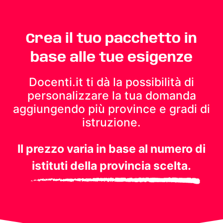
Crea il tuo pacchetto in
base alle tue esigenze
Docenti.it ti dà la possibilità di
personalizzare la tua domanda
aggiungendo più province e gradi di
istruzione.
Il prezzo varia in base al numero di
istituti della provincia scelta.