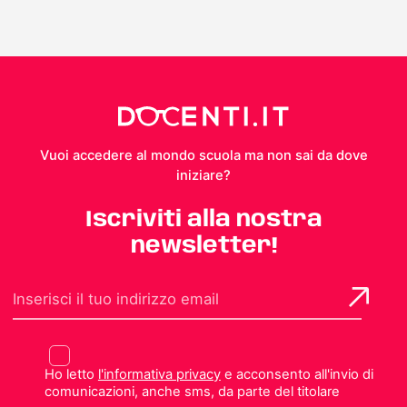
Vuoi accedere al mondo scuola ma non sai da dove
iniziare?
Iscriviti alla nostra
newsletter!
Ho letto
l'informativa privacy
e acconsento all'invio di
comunicazioni, anche sms, da parte del titolare