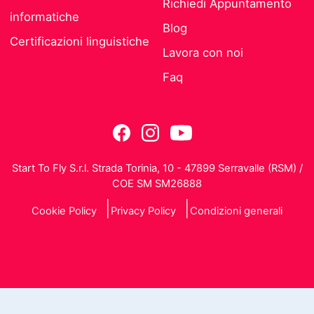
Richiedi Appuntamento
informatiche
Blog
Certificazioni linguistiche
Lavora con noi
Faq
Start To Fly S.r.l. Strada Torinia, 10 - 47899 Serravalle (RSM) /
COE SM SM26888
Cookie Policy
Privacy Policy
Condizioni generali