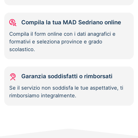
Compila la tua MAD Sedriano online
Compila il form online con i dati anagrafici e
formativi e seleziona province e grado
scolastico.
Garanzia soddisfatti o rimborsati
Se il servizio non soddisfa le tue aspettative, ti
rimborsiamo integralmente.