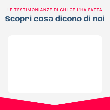
LE TESTIMONIANZE DI CHI CE L'HA FATTA
Scopri cosa dicono di noi