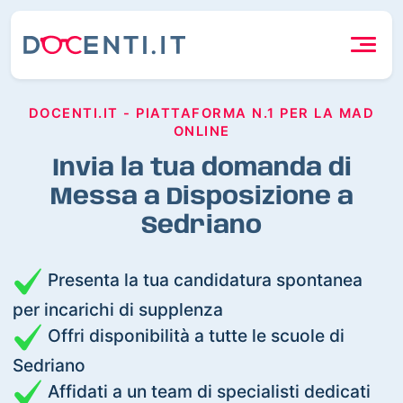
DOCENTI.IT - PIATTAFORMA N.1 PER LA MAD
ONLINE
Invia la tua domanda di
Messa a Disposizione a
Sedriano
Presenta la tua candidatura spontanea
per incarichi di supplenza
Offri disponibilità a tutte le scuole di
Sedriano
Affidati a un team di specialisti dedicati