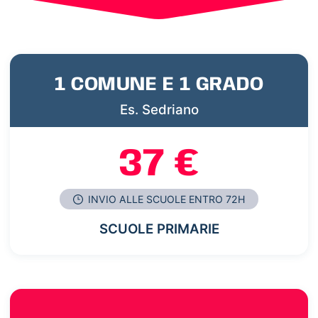
1 COMUNE E 1 GRADO
Es. Sedriano
37 €
INVIO ALLE SCUOLE ENTRO 72H
SCUOLE PRIMARIE