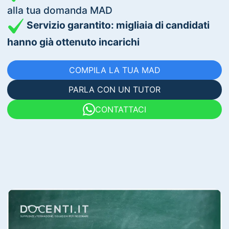
alla tua domanda MAD
Servizio garantito: migliaia di candidati
hanno già ottenuto incarichi
COMPILA LA TUA MAD
PARLA CON UN TUTOR
CONTATTACI