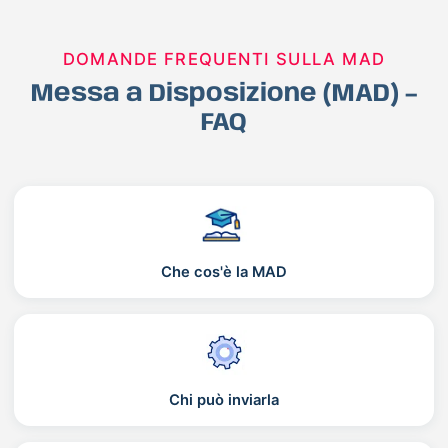
DOMANDE FREQUENTI SULLA MAD
Messa a Disposizione (MAD) –
FAQ
Che cos'è la MAD
Chi può inviarla