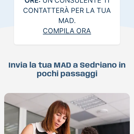
ORE:
UN CONSULENTE TI
CONTATTERÀ PER LA TUA
MAD.
COMPILA ORA
Invia la tua MAD a Sedriano in
pochi passaggi