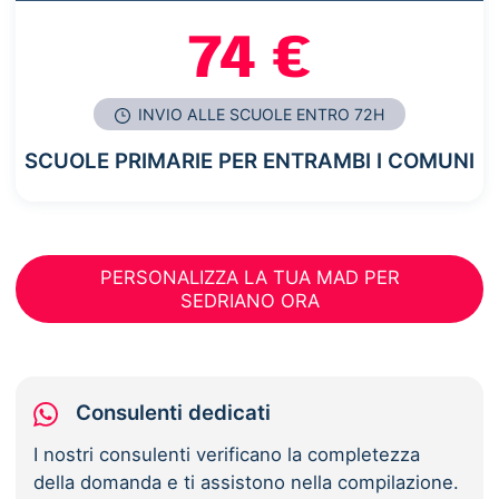
74 €
INVIO ALLE SCUOLE ENTRO 72H
SCUOLE PRIMARIE PER ENTRAMBI I COMUNI
PERSONALIZZA LA TUA MAD PER
SEDRIANO ORA
Consulenti dedicati
I nostri consulenti verificano la completezza
della domanda e ti assistono nella compilazione.