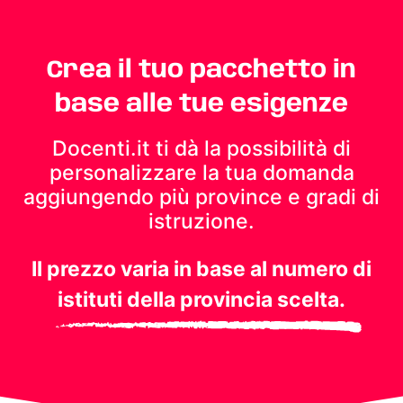
Crea il tuo pacchetto in
base alle tue esigenze
Docenti.it ti dà la possibilità di
personalizzare la tua domanda
aggiungendo più province e gradi di
istruzione.
Il prezzo varia in base al numero di
istituti della provincia scelta.