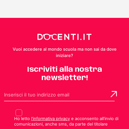
Vuoi accedere al mondo scuola ma non sai da dove
iniziare?
Iscriviti alla nostra
newsletter!
Ho letto
l'informativa privacy
e acconsento all'invio di
comunicazioni, anche sms, da parte del titolare