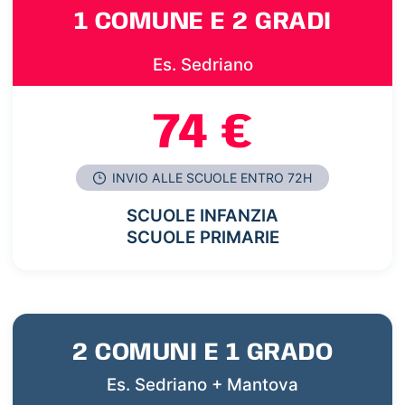
1 COMUNE E 2 GRADI
Es. Sedriano
74 €
INVIO ALLE SCUOLE ENTRO 72H
SCUOLE INFANZIA
SCUOLE PRIMARIE
2 COMUNI E 1 GRADO
Es. Sedriano + Mantova