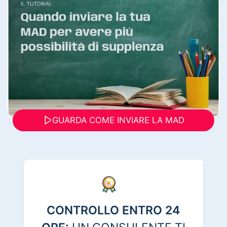
GUARDA COME INVIARE LA MAD
CONTROLLO ENTRO 24