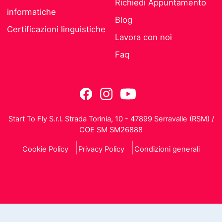
Richiedi Appuntamento
informatiche
Blog
Certificazioni linguistiche
Lavora con noi
Faq
Start To Fly S.r.l. Strada Torinia, 10 - 47899 Serravalle (RSM) /
COE SM SM26888
Cookie Policy
Privacy Policy
Condizioni generali