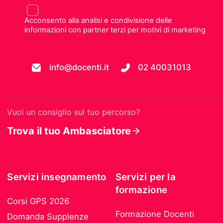
Acconsento alla analisi e condivisione delle
informazioni con partner terzi per motivi di marketing
info@docenti.it
02 40031013
Vuoi un consiglio sul tuo percorso?
Trova il tuo Ambasciatore
Servizi insegnamento
Servizi per la
formazione
Corsi GPS 2026
Formazione Docenti
Domanda Supplenze