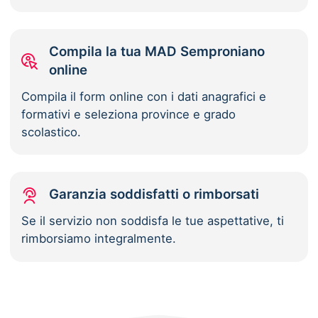
Compila la tua MAD Semproniano
online
Compila il form online con i dati anagrafici e
formativi e seleziona province e grado
scolastico.
Garanzia soddisfatti o rimborsati
Se il servizio non soddisfa le tue aspettative, ti
rimborsiamo integralmente.