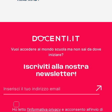
Vuoi accedere al mondo scuola ma non sai da dove
iniziare?
Iscriviti alla nostra
newsletter!
Ho letto
l'informativa privacy
e acconsento all'invio di