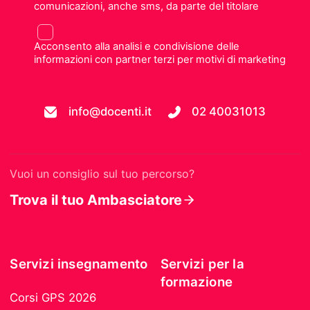
comunicazioni, anche sms, da parte del titolare
Acconsento alla analisi e condivisione delle
informazioni con partner terzi per motivi di marketing
info@docenti.it
02 40031013
Vuoi un consiglio sul tuo percorso?
Trova il tuo Ambasciatore
Servizi insegnamento
Servizi per la
formazione
Corsi GPS 2026