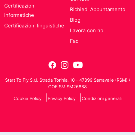
Certificazioni
Richiedi Appuntamento
informatiche
Blog
Certificazioni linguistiche
Lavora con noi
Faq
Start To Fly S.r.l. Strada Torinia, 10 - 47899 Serravalle (RSM) /
COE SM SM26888
Cookie Policy
Privacy Policy
Condizioni generali